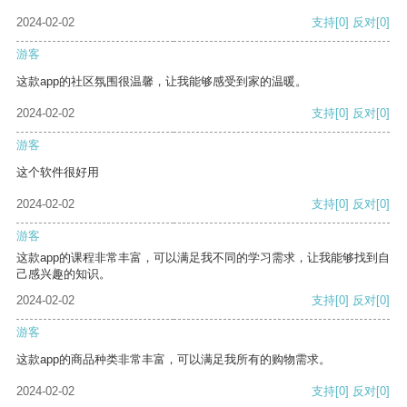
2024-02-02
支持
[0]
反对
[0]
游客
这款app的社区氛围很温馨，让我能够感受到家的温暖。
2024-02-02
支持
[0]
反对
[0]
游客
这个软件很好用
2024-02-02
支持
[0]
反对
[0]
游客
这款app的课程非常丰富，可以满足我不同的学习需求，让我能够找到自
己感兴趣的知识。
2024-02-02
支持
[0]
反对
[0]
游客
这款app的商品种类非常丰富，可以满足我所有的购物需求。
2024-02-02
支持
[0]
反对
[0]