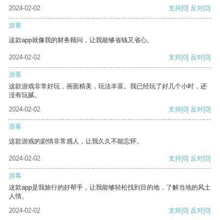
2024-02-02
支持
[0]
反对
[0]
游客
这款app就像我的财务顾问，让我能够省钱又省心。
2024-02-02
支持
[0]
反对
[0]
游客
这款游戏非常好玩，画面精美，玩法丰富。我已经玩了好几个小时，还
没有玩腻。
2024-02-02
支持
[0]
反对
[0]
游客
这款游戏的剧情非常感人，让我久久不能忘怀。
2024-02-02
支持
[0]
反对
[0]
游客
这款app是我旅行的好帮手，让我能够轻松找到目的地，了解当地的风土
人情。
2024-02-02
支持
[0]
反对
[0]