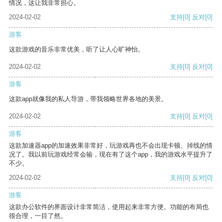
情况，这让我非常担心。
2024-02-02
支持
[0]
反对
[0]
游客
这款游戏的音乐非常优美，听了让人心旷神怡。
2024-02-02
支持
[0]
反对
[0]
游客
这款app就像我的私人导游，带我领略世界各地的美景。
2024-02-02
支持
[0]
反对
[0]
游客
这款加速器app的加速效果非常好，玩游戏再也不会出现卡顿、掉线的情
况了。我以前玩游戏经常会输，现在有了这个app，我的游戏水平提升了
不少。
2024-02-02
支持
[0]
反对
[0]
游客
这款办公软件的界面设计非常简洁，使用起来非常方便。功能的布局也
很合理，一目了然。