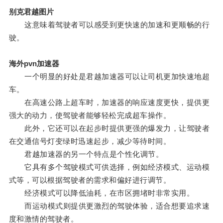
别克君越图片
这意味着驾驶者可以感受到更快速的加速和更顺畅的行
驶。
海外pvn加速器
一个明显的好处是君越加速器可以让司机更加快速地超
车。
在高速公路上超车时，加速器的响应速度更快，提供更
强大的动力，使驾驶者能够轻松完成超车操作。
此外，它还可以在起步时提供更强的爆发力，让驾驶者
在交通信号灯变绿时迅速起步，减少等待时间。
君越加速器的另一个特点是个性化调节。
它具有多个驾驶模式可供选择，例如经济模式、运动模
式等，可以根据驾驶者的需求和偏好进行调节。
经济模式可以降低油耗，在市区拥堵时非常实用。
而运动模式则提供更激烈的驾驶体验，适合想要追求速
度和激情的驾驶者。