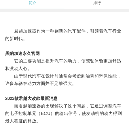
简介
排行
君越加速器作为一种创新的汽车配件，引领着汽车行业
的新时代。
黑豹加速永久官网
它的主要功能是提升汽车的动力，使驾驶体验更加舒适
和激动人心。
由于现代汽车在设计时通常会考虑到油耗和环保性能，
许多车辆在动力方面并不足够强大。
2023款君越大改款最新消息
而君越加速器的出现解决了这个问题，它通过调整汽车
的电子控制单元（ECU）的输出信号，使发动机的动力得到
最大程度的释放。