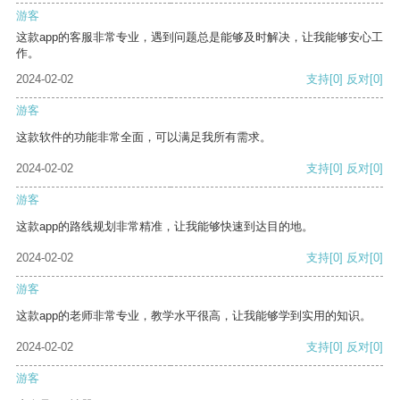
游客
这款app的客服非常专业，遇到问题总是能够及时解决，让我能够安心工
作。
2024-02-02
支持
[0]
反对
[0]
游客
这款软件的功能非常全面，可以满足我所有需求。
2024-02-02
支持
[0]
反对
[0]
游客
这款app的路线规划非常精准，让我能够快速到达目的地。
2024-02-02
支持
[0]
反对
[0]
游客
这款app的老师非常专业，教学水平很高，让我能够学到实用的知识。
2024-02-02
支持
[0]
反对
[0]
游客