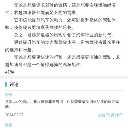
无论是想要追求驾驶的激情，还是想要实现燃油经济
性，君越加速器都能满足不同的需求。
它不仅能提升汽车的动力，还可以提升整体的驾驶体
验，使驾驶者更加享受驾驶的乐趣。
总之，君越加速器的出现引领了汽车行业的新时代。
通过提升汽车的动力和驾驶体验，它为驾驶者带来更多
的选择和乐趣。
无论是想要更快速的行驶，还是想要更省油的驾驶，君
越加速器都是一个值得选择的汽车配件。
#18#
评论
游客
这款app的酒店、餐厅推荐非常有用，让我能够享受到高品质的旅行体
验。
2024-02-02
支持
[0]
反对
[0]
游客