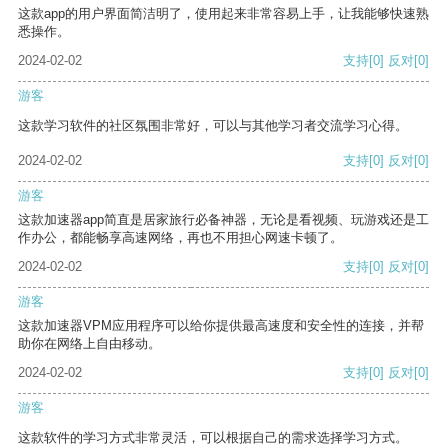
这款app的用户界面简洁明了，使用起来非常容易上手，让我能够快速熟
悉操作。
2024-02-02
支持
[0]
反对
[0]
游客
这款学习软件的社区氛围非常好，可以与其他学习者交流学习心得。
2024-02-02
支持
[0]
反对
[0]
游客
这款加速器app简直是居家旅行必备神器，无论是看视频、玩游戏还是工
作办公，都能畅享高速网络，再也不用担心网速卡顿了。
2024-02-02
支持
[0]
反对
[0]
游客
这款加速器VPM应用程序可以给你提供最高速度和安全性的连接，并帮
助你在网络上自由移动。
2024-02-02
支持
[0]
反对
[0]
游客
这款软件的学习方式非常灵活，可以根据自己的需求选择学习方式。