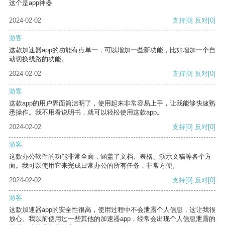
这个是app神器
2024-02-02
支持
[0]
反对
[0]
游客
这款加速器app的功能有点单一，可以增加一些新功能，比如增加一个自
动切换线路的功能。
2024-02-02
支持
[0]
反对
[0]
游客
这款app的用户界面简洁明了，使用起来非常容易上手，让我能够快速熟
悉操作。我不用看说明书，就可以轻松使用这款app。
2024-02-02
支持
[0]
反对
[0]
游客
这款办公软件的功能非常全面，涵盖了文档、表格、演示文稿等各个方
面。我可以使用它来完成日常办公的所有任务，非常方便。
2024-02-02
支持
[0]
反对
[0]
游客
这款加速器app的安全性很高，使用过程中不会泄露个人信息，这让我很
放心。我以前使用过一些其他的加速器app，经常会出现个人信息泄露的