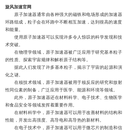
旋风加速官网
原子加速器通常由各种强大的磁铁和电场形成的加速器
环路组成，粒子会在环路中不断相互加速，达到很高的速度
和能量。
使用原子加速器可以实现许多令人惊叹的科学发现和技
术突破。
在物理学领域，原子加速器被广泛应用于研究基本粒子
的性质、探索宇宙规律和解析原子结构等。
据此人们发现了许多基本粒子，揭示了宇宙的起源和演
化之谜。
在核技术领域，原子加速器被用于核反应的研究和放射
性同位素的制备，广泛应用于医学、能源和环境等领域。
此外，原子加速器还在材料科学、电子技术、生物医学
和食品安全等领域发挥着重要作用。
在材料科学中，原子加速器可以用于改善材料的结构和
性能，开发出高强度、高导电和高导热的新材料。
在电子技术中，原子加速器可以用于微芯片的制造和信