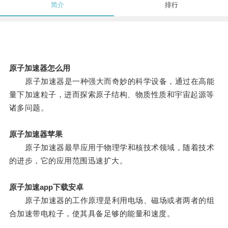
简介
排行
原子加速器怎么用
原子加速器是一种强大而奇妙的科学设备，通过在高能
量下加速粒子，进而探索原子结构、物质性质和宇宙起源等
诸多问题。
原子加速器苹果
原子加速器最早应用于物理学和核技术领域，随着技术
的进步，它的应用范围迅速扩大。
原子加速app下载安卓
原子加速器的工作原理是利用电场、磁场或者两者的组
合加速带电粒子，使其具备足够的能量和速度。