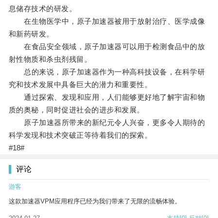
息储存技术的研发。
在生物医学中，原子加速器被用于放射治疗、医学成像
和新药研发。
在食品安全领域，原子加速器可以用于检测食品中的放
射性物质和杀虫剂残留。
总的来说，原子加速器作为一种高科技设备，在科学研
究和技术发展中具备巨大的潜力和重要性。
通过探索、发现和应用，人们能够更好地了解宇宙和物
质的奥秘，同时促进社会的进步和发展。
原子加速器所带来的新纪元令人兴奋，更多令人期待的
科学发现和技术突破正等待着我们的探索。
#18#
评论
游客
这款加速器VPM应用程序已经为我们带来了无限的流畅体验。