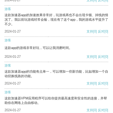
2024-01-27
支持
[0]
反对
[0]
游客
这款加速器app的加速效果非常好，玩游戏再也不会出现卡顿、掉线的情
况了。我以前玩游戏经常会输，现在有了这个app，我的游戏水平提升了
不少。
2024-01-27
支持
[0]
反对
[0]
游客
这款app的游戏非常好玩，可以让我消磨时间。
2024-01-27
支持
[0]
反对
[0]
游客
这款加速器app的功能有点单一，可以增加一些新功能，比如增加一个自
动切换线路的功能。
2024-01-27
支持
[0]
反对
[0]
游客
这款加速器VPM应用程序可以给你提供最高速度和安全性的连接，并帮
助你在网络上自由移动。
2024-01-27
支持
[0]
反对
[0]