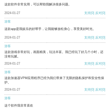
这款软件非常实用，可以帮助我解决很多问题。
2024-01-27
支持
[0]
反对
[0]
游客
这款app是我娱乐的好帮手，让我能够放松身心，享受美好时光。
2024-01-27
支持
[0]
反对
[0]
游客
这款游戏非常好玩，画面精美，玩法丰富。我已经玩了好几个小时，还
没有玩腻。
2024-01-27
支持
[0]
反对
[0]
游客
这款加速器VPM应用程序已经为我们带来了无限的隐私保护和安全性保
护。
2024-01-27
支持
[0]
反对
[0]
游客
这个软件我非常喜欢