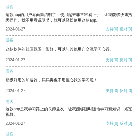
游客
这款app的用户界面简洁明了，使用起来非常容易上手，让我能够快速熟
悉操作。我不用看说明书，就可以轻松使用这款app。
2024-01-27
支持
[0]
反对
[0]
游客
这款软件的社区氛围非常好，可以与其他用户交流学习心得。
2024-01-27
支持
[0]
反对
[0]
游客
超级好用的加速器，妈妈再也不用担心我的学习啦！
2024-01-27
支持
[0]
反对
[0]
游客
这款app是我学习路上的良师益友，让我能够随时随地学习新知识，拓宽
视野。
2024-01-27
支持
[0]
反对
[0]
游客