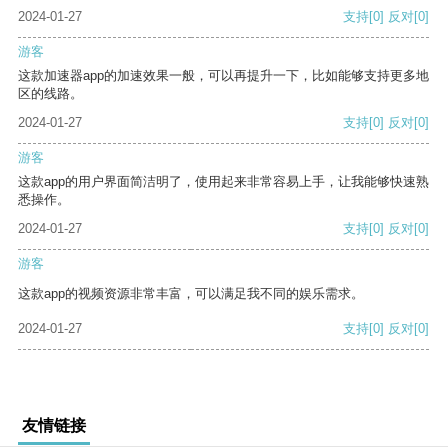
2024-01-27
支持
[0]
反对
[0]
游客
这款加速器app的加速效果一般，可以再提升一下，比如能够支持更多地
区的线路。
2024-01-27
支持
[0]
反对
[0]
游客
这款app的用户界面简洁明了，使用起来非常容易上手，让我能够快速熟
悉操作。
2024-01-27
支持
[0]
反对
[0]
游客
这款app的视频资源非常丰富，可以满足我不同的娱乐需求。
2024-01-27
支持
[0]
反对
[0]
友情链接