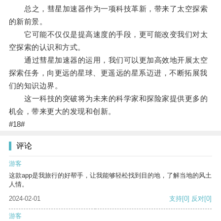
总之，彗星加速器作为一项科技革新，带来了太空探索
的新前景。
它可能不仅仅是提高速度的手段，更可能改变我们对太
空探索的认识和方式。
通过彗星加速器的运用，我们可以更加高效地开展太空
探索任务，向更远的星球、更遥远的星系迈进，不断拓展我
们的知识边界。
这一科技的突破将为未来的科学家和探险家提供更多的
机会，带来更大的发现和创新。
#18#
评论
游客
这款app是我旅行的好帮手，让我能够轻松找到目的地，了解当地的风土
人情。
2024-02-01
支持
[0]
反对
[0]
游客