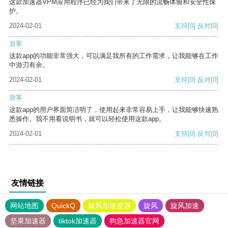
这款加速器VPM应用程序已经为我们带来了无限的流畅体验和安全性保
护。
2024-02-01
支持
[0]
反对
[0]
游客
这款app的功能非常强大，可以满足我所有的工作需求，让我能够在工作
中游刃有余。
2024-02-01
支持
[0]
反对
[0]
游客
这款app的用户界面简洁明了，使用起来非常容易上手，让我能够快速熟
悉操作。我不用看说明书，就可以轻松使用这款app。
2024-02-01
支持
[0]
反对
[0]
友情链接
网站地图
QuickQ
旋风加速度器
旋风
旋风加速
坚果加速器
tiktok加速器
狗急加速器官网