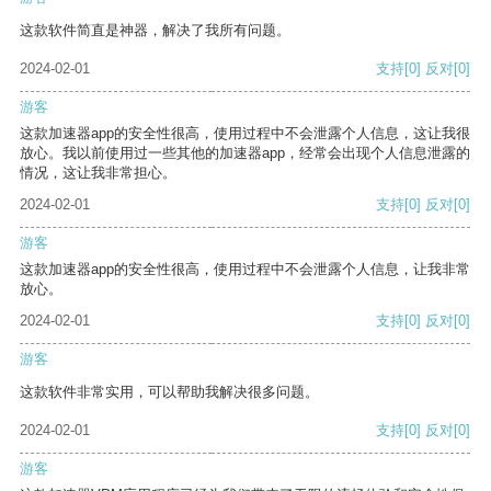
这款软件简直是神器，解决了我所有问题。
2024-02-01
支持
[0]
反对
[0]
游客
这款加速器app的安全性很高，使用过程中不会泄露个人信息，这让我很
放心。我以前使用过一些其他的加速器app，经常会出现个人信息泄露的
情况，这让我非常担心。
2024-02-01
支持
[0]
反对
[0]
游客
这款加速器app的安全性很高，使用过程中不会泄露个人信息，让我非常
放心。
2024-02-01
支持
[0]
反对
[0]
游客
这款软件非常实用，可以帮助我解决很多问题。
2024-02-01
支持
[0]
反对
[0]
游客