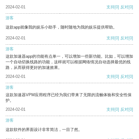
2024-02-01
支持
[0]
反对
[0]
游客
这款app就像我的娱乐小助手，随时随地为我的娱乐提供帮助。
2024-02-01
支持
[0]
反对
[0]
游客
这款加速器app的功能有点单一，可以增加一些新功能。比如，可以增加
一个自动切换线路的功能，这样就可以根据网络情况自动选择最优的线
路，从而获得更好的加速效果。
2024-02-01
支持
[0]
反对
[0]
游客
这款加速器VPM应用程序已经为我们带来了无限的流畅体验和安全性保
护。
2024-02-01
支持
[0]
反对
[0]
游客
这款软件的界面设计非常简洁，一目了然。