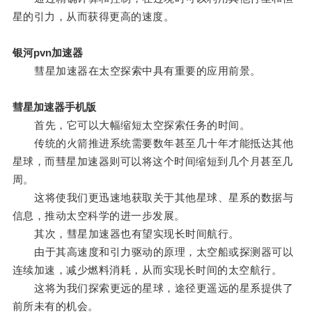
星的引力，从而获得更高的速度。
银河pvn加速器
彗星加速器在太空探索中具有重要的应用前景。
彗星加速器手机版
首先，它可以大幅缩短太空探索任务的时间。
传统的火箭推进系统需要数年甚至几十年才能抵达其他
星球，而彗星加速器则可以将这个时间缩短到几个月甚至几
周。
这将使我们更迅速地获取关于其他星球、星系的数据与
信息，推动太空科学的进一步发展。
其次，彗星加速器也有望实现长时间航行。
由于其高速度和引力驱动的原理，太空船或探测器可以
连续加速，减少燃料消耗，从而实现长时间的太空航行。
这将为我们探索更远的星球，途径更遥远的星系提供了
前所未有的机会。