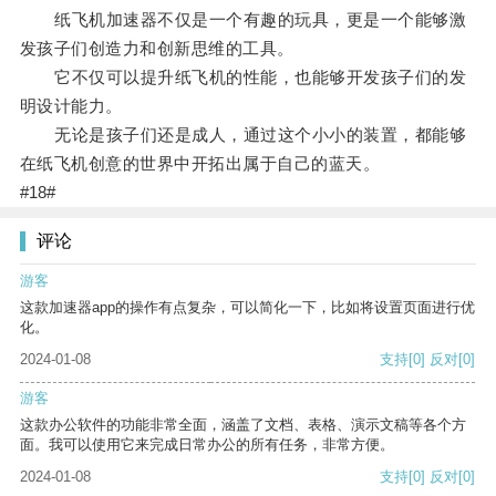
纸飞机加速器不仅是一个有趣的玩具，更是一个能够激
发孩子们创造力和创新思维的工具。
它不仅可以提升纸飞机的性能，也能够开发孩子们的发
明设计能力。
无论是孩子们还是成人，通过这个小小的装置，都能够
在纸飞机创意的世界中开拓出属于自己的蓝天。
#18#
评论
游客
这款加速器app的操作有点复杂，可以简化一下，比如将设置页面进行优
化。
2024-01-08
支持
[0]
反对
[0]
游客
这款办公软件的功能非常全面，涵盖了文档、表格、演示文稿等各个方
面。我可以使用它来完成日常办公的所有任务，非常方便。
2024-01-08
支持
[0]
反对
[0]