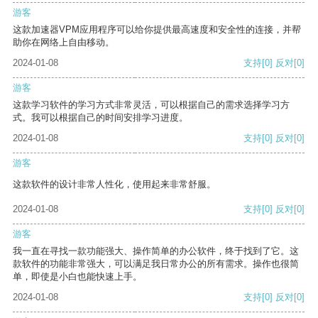
游客
这款加速器VPM应用程序可以给你提供最高速度和安全性的连接，并帮
助你在网络上自由移动。
2024-01-08
支持
[0]
反对
[0]
游客
这款学习软件的学习方式非常灵活，可以根据自己的需求选择学习方
式。我可以根据自己的时间安排学习进度。
2024-01-08
支持
[0]
反对
[0]
游客
这款软件的设计非常人性化，使用起来非常舒服。
2024-01-08
支持
[0]
反对
[0]
游客
我一直在寻找一款功能强大、操作简单的办公软件，终于找到了它。这
款软件的功能非常强大，可以满足我日常办公的所有需求。操作也很简
单，即使是小白也能快速上手。
2024-01-08
支持
[0]
反对
[0]