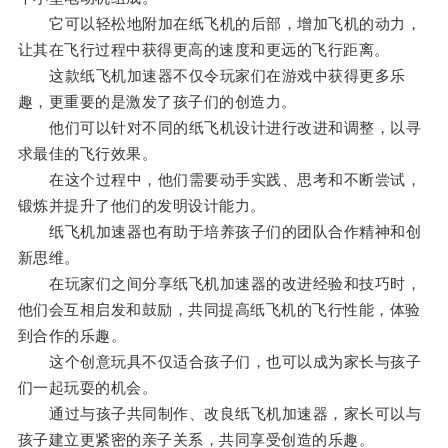
它可以轻松地附加在纸飞机的后部，增加飞机的动力，
让其在飞行过程中获得更高的速度和更远的飞行距离。
这款纸飞机加速器不仅令玩家们在游戏中获得更多乐
趣，更重要的是激发了孩子们的创造力。
他们可以针对不同的纸飞机设计进行改进和调整，以寻
求最佳的飞行效果。
在这个过程中，他们需要动手实践、思考和不断尝试，
锻炼并提升了他们的发明设计能力。
纸飞机加速器也有助于培养孩子们的团队合作精神和创
新思维。
在玩家们之间分享纸飞机加速器的改进经验和技巧时，
他们会互相启发和鼓励，共同提高纸飞机的飞行性能，体验
到合作的乐趣。
这个创意玩具不仅适合孩子们，也可以成为家长与孩子
们一起玩耍的机会。
通过与孩子共同制作、改良纸飞机加速器，家长可以与
孩子建立更紧密的亲子关系，共同享受创造的乐趣。