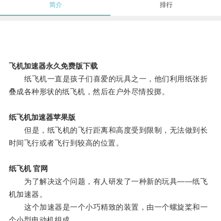
简介
排行
飞机加速器永久免费版下载
纸飞机一直是孩子们喜爱的玩具之一，他们利用纸张折
叠成各种形状的纸飞机，然后在户外尽情投掷。
纸飞机加速器苹果版
但是，纸飞机的飞行距离和高度受到限制，无法做到长
时间飞行或者飞行到较高的位置。
纸飞机 官网
为了解决这个问题，有人研发了一种新的玩具——纸飞
机加速器。
这个加速器是一个小巧精致的装置，由一个螺旋桨和一
个小型电动机组成。