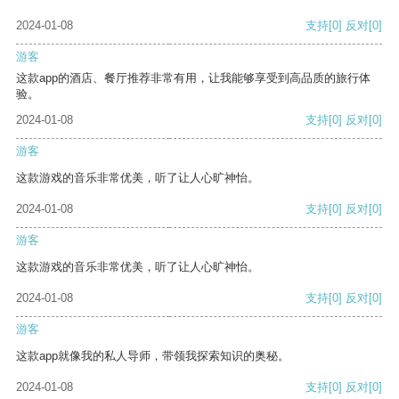
2024-01-08
支持
[0]
反对
[0]
游客
这款app的酒店、餐厅推荐非常有用，让我能够享受到高品质的旅行体
验。
2024-01-08
支持
[0]
反对
[0]
游客
这款游戏的音乐非常优美，听了让人心旷神怡。
2024-01-08
支持
[0]
反对
[0]
游客
这款游戏的音乐非常优美，听了让人心旷神怡。
2024-01-08
支持
[0]
反对
[0]
游客
这款app就像我的私人导师，带领我探索知识的奥秘。
2024-01-08
支持
[0]
反对
[0]