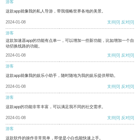
游客
这款app就像我的私人导游，带我领略世界各地的美景。
2024-01-08
支持
[0]
反对
[0]
游客
这款加速器app的功能有点单一，可以增加一些新功能，比如增加一个自
动切换线路的功能。
2024-01-08
支持
[0]
反对
[0]
游客
这款app就像我的娱乐小助手，随时随地为我的娱乐提供帮助。
2024-01-08
支持
[0]
反对
[0]
游客
这款app的功能非常丰富，可以满足我不同的社交需求。
2024-01-08
支持
[0]
反对
[0]
游客
这款软件的操作非常简单，即使是小白也能快速上手。