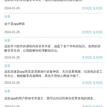
2024-01-28
支持
[0]
反对
[0]
游客
这个是app神器
2024-01-28
支持
[0]
反对
[0]
游客
这款学习软件的课程内容非常丰富，涵盖了各个学科的知识。老师的讲
解非常生动，让我能够轻松理解知识点。
2024-01-28
支持
[0]
反对
[0]
游客
这款加速器app简直是居家旅行必备神器，无论是看视频、玩游戏还是工
作办公，都能畅享高速网络，再也不用担心网速卡顿了。
2024-01-28
支持
[0]
反对
[0]
游客
这款app的用户群体非常庞大，我可以结识到来自世界各地的朋友。
2024-01-28
支持
[0]
反对
[0]