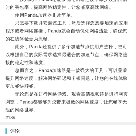
时的丢包率，提高网络稳定性，让您畅享高速网络。
使用Panda加速器非常简单。
只需要下载并安装该工具，然后选择您想要加速的应用
程序或者网络连接，Panda就会自动优化网络流量，确保您
的在线体验更为流畅。
此外，Panda还提供了多个加速节点供用户选择，您可
以根据自己的实际需求选择最适合的加速节点，确保网络连
接的稳定性和速度。
总而言之，Panda加速器是一款强大的工具，可以显著
提升网络速度，解决网络延迟和卡顿问题，让您的在线体验
更加畅快顺畅。
无论您是在进行网络游戏、观看高清视频还是进行网页
浏览，Panda都能够为您带来极致的网络速度，让您畅享无
阻的网络世界。
#18#
评论