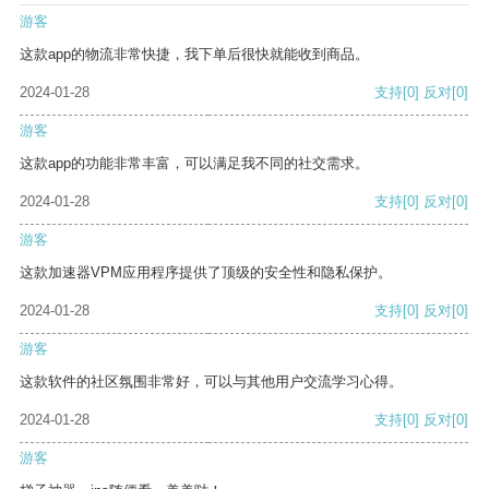
游客
这款app的物流非常快捷，我下单后很快就能收到商品。
2024-01-28
支持
[0]
反对
[0]
游客
这款app的功能非常丰富，可以满足我不同的社交需求。
2024-01-28
支持
[0]
反对
[0]
游客
这款加速器VPM应用程序提供了顶级的安全性和隐私保护。
2024-01-28
支持
[0]
反对
[0]
游客
这款软件的社区氛围非常好，可以与其他用户交流学习心得。
2024-01-28
支持
[0]
反对
[0]
游客