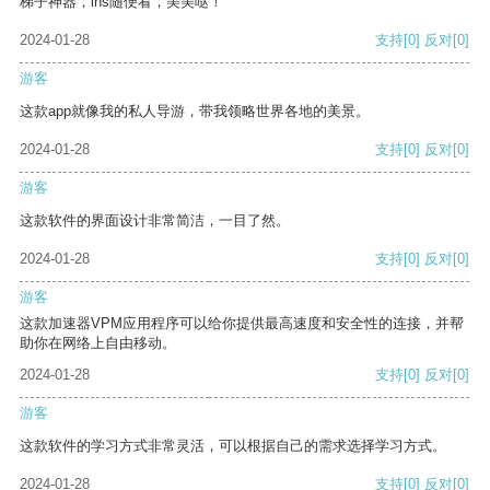
梯子神器，ins随便看，美美哒！
2024-01-28
支持
[0]
反对
[0]
游客
这款app就像我的私人导游，带我领略世界各地的美景。
2024-01-28
支持
[0]
反对
[0]
游客
这款软件的界面设计非常简洁，一目了然。
2024-01-28
支持
[0]
反对
[0]
游客
这款加速器VPM应用程序可以给你提供最高速度和安全性的连接，并帮
助你在网络上自由移动。
2024-01-28
支持
[0]
反对
[0]
游客
这款软件的学习方式非常灵活，可以根据自己的需求选择学习方式。
2024-01-28
支持
[0]
反对
[0]