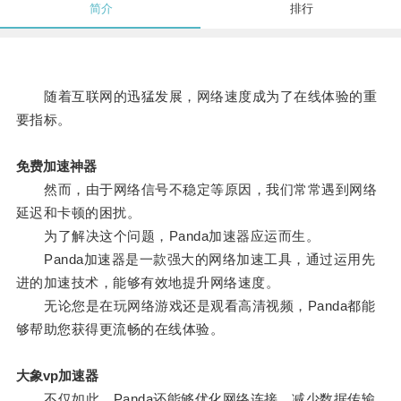
简介
排行
随着互联网的迅猛发展，网络速度成为了在线体验的重
要指标。
免费加速神器
然而，由于网络信号不稳定等原因，我们常常遇到网络
延迟和卡顿的困扰。
为了解决这个问题，Panda加速器应运而生。
Panda加速器是一款强大的网络加速工具，通过运用先
进的加速技术，能够有效地提升网络速度。
无论您是在玩网络游戏还是观看高清视频，Panda都能
够帮助您获得更流畅的在线体验。
大象vp加速器
不仅如此，Panda还能够优化网络连接，减少数据传输