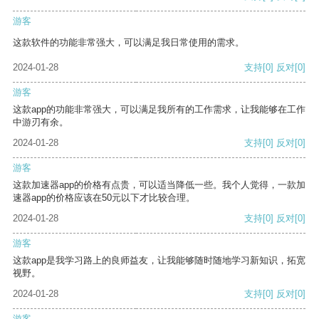
游客
这款软件的功能非常强大，可以满足我日常使用的需求。
2024-01-28
支持
[0]
反对
[0]
游客
这款app的功能非常强大，可以满足我所有的工作需求，让我能够在工作
中游刃有余。
2024-01-28
支持
[0]
反对
[0]
游客
这款加速器app的价格有点贵，可以适当降低一些。我个人觉得，一款加
速器app的价格应该在50元以下才比较合理。
2024-01-28
支持
[0]
反对
[0]
游客
这款app是我学习路上的良师益友，让我能够随时随地学习新知识，拓宽
视野。
2024-01-28
支持
[0]
反对
[0]
游客