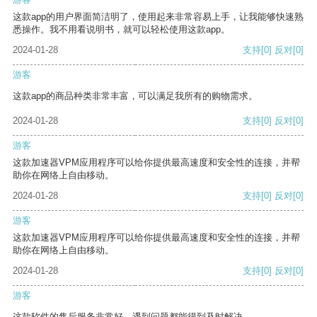
这款app的用户界面简洁明了，使用起来非常容易上手，让我能够快速熟
悉操作。我不用看说明书，就可以轻松使用这款app。
2024-01-28
支持
[0]
反对
[0]
游客
这款app的商品种类非常丰富，可以满足我所有的购物需求。
2024-01-28
支持
[0]
反对
[0]
游客
这款加速器VPM应用程序可以给你提供最高速度和安全性的连接，并帮
助你在网络上自由移动。
2024-01-28
支持
[0]
反对
[0]
游客
这款加速器VPM应用程序可以给你提供最高速度和安全性的连接，并帮
助你在网络上自由移动。
2024-01-28
支持
[0]
反对
[0]
游客
这款软件的售后服务非常好，遇到问题都能得到及时解决。