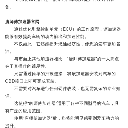
备。
唐师傅加速器官网
通过优化引擎控制单元（ECU）的工作原理，该加速器
能够有效提高车辆的动力输出和加速性能。
不仅如此，它还能提升燃油经济性，使您的爱车更加省
油。
与市面上其他加速器相比，“唐师傅加速器”的一大亮点
在于其操作的简易性。
只需通过简单的插拔连接，将该加速器安装到汽车的
OBD接口上即可完成安装。
不需要对汽车进行任何硬件改装，也无需复杂的专业知
识。
这使得“唐师傅加速器”适用于各种不同型号的汽车，具
有广泛的应用范围。
使用“唐师傅加速器”后，您将能明显感受到爱车动力的
提升。