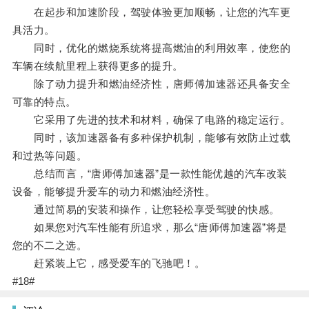
在起步和加速阶段，驾驶体验更加顺畅，让您的汽车更
具活力。
同时，优化的燃烧系统将提高燃油的利用效率，使您的
车辆在续航里程上获得更多的提升。
除了动力提升和燃油经济性，唐师傅加速器还具备安全
可靠的特点。
它采用了先进的技术和材料，确保了电路的稳定运行。
同时，该加速器备有多种保护机制，能够有效防止过载
和过热等问题。
总结而言，“唐师傅加速器”是一款性能优越的汽车改装
设备，能够提升爱车的动力和燃油经济性。
通过简易的安装和操作，让您轻松享受驾驶的快感。
如果您对汽车性能有所追求，那么“唐师傅加速器”将是
您的不二之选。
赶紧装上它，感受爱车的飞驰吧！。
#18#