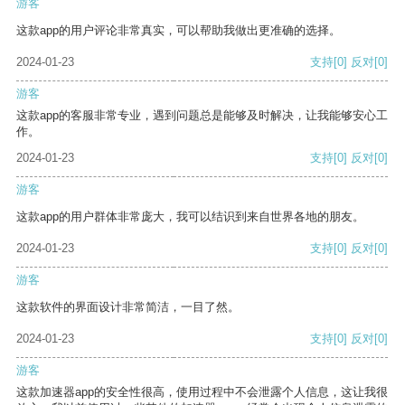
游客
这款app的用户评论非常真实，可以帮助我做出更准确的选择。
2024-01-23
支持
[0]
反对
[0]
游客
这款app的客服非常专业，遇到问题总是能够及时解决，让我能够安心工
作。
2024-01-23
支持
[0]
反对
[0]
游客
这款app的用户群体非常庞大，我可以结识到来自世界各地的朋友。
2024-01-23
支持
[0]
反对
[0]
游客
这款软件的界面设计非常简洁，一目了然。
2024-01-23
支持
[0]
反对
[0]
游客
这款加速器app的安全性很高，使用过程中不会泄露个人信息，这让我很