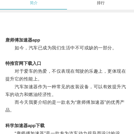
简介
排行
唐师傅加速器app
如今，汽车已成为我们生活中不可或缺的一部分。
特推官网下载入口
对于爱车的热爱，不仅表现在驾驶的乐趣上，更体现在
提升它的性能上。
汽车加速器作为一种常见的改装设备，可以有效提升汽
车的动力和燃油经济性。
而今天我要介绍的是一款名为“唐师傅加速器”的优秀产
品。
科学加速器app下载
“唐师傅加速器”是一款专为汽车动力提升而设计的设