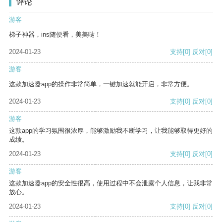
评论
游客
梯子神器，ins随便看，美美哒！
2024-01-23
支持
[0]
反对
[0]
游客
这款加速器app的操作非常简单，一键加速就能开启，非常方便。
2024-01-23
支持
[0]
反对
[0]
游客
这款app的学习氛围很浓厚，能够激励我不断学习，让我能够取得更好的
成绩。
2024-01-23
支持
[0]
反对
[0]
游客
这款加速器app的安全性很高，使用过程中不会泄露个人信息，让我非常
放心。
2024-01-23
支持
[0]
反对
[0]