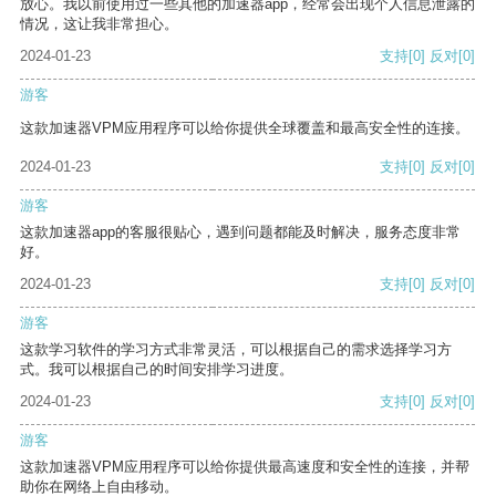
放心。我以前使用过一些其他的加速器app，经常会出现个人信息泄露的
情况，这让我非常担心。
2024-01-23
支持
[0]
反对
[0]
游客
这款加速器VPM应用程序可以给你提供全球覆盖和最高安全性的连接。
2024-01-23
支持
[0]
反对
[0]
游客
这款加速器app的客服很贴心，遇到问题都能及时解决，服务态度非常
好。
2024-01-23
支持
[0]
反对
[0]
游客
这款学习软件的学习方式非常灵活，可以根据自己的需求选择学习方
式。我可以根据自己的时间安排学习进度。
2024-01-23
支持
[0]
反对
[0]
游客
这款加速器VPM应用程序可以给你提供最高速度和安全性的连接，并帮
助你在网络上自由移动。