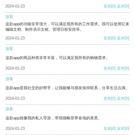
2024-01-23
支持
[0]
反对
[0]
游客
这款app的功能非常强大，可以满足我所有的工作需求。我可以使用它来
编辑文档、制作演示文稿、管理日程安排等。
2024-01-23
支持
[0]
反对
[0]
游客
这款app的商品种类非常丰富，可以满足我所有的购物需求。
2024-01-23
支持
[0]
反对
[0]
游客
这款app是我社交的好帮手，让我能够与朋友保持联系，分享生活点滴。
2024-01-23
支持
[0]
反对
[0]
游客
这款app就像我的私人导游，带我领略世界各地的美景。
2024-01-23
支持
[0]
反对
[0]