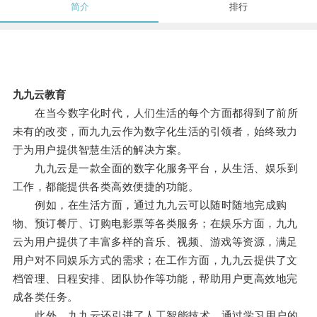
简介
排行
九九云教育
在当今数字化时代，人们生活的每个方面都得到了前所
未有的改变，而九九云作为数字化生活的引领者，始终致力
于为用户提供智慧生活的解决方案。
九九云是一款全面的数字化服务平台，从生活、娱乐到
工作，都能提供各类高效便捷的功能。
例如，在生活方面，通过九九云可以随时随地完成购
物、预订餐厅、订购电影票等各类服务；在娱乐方面，九九
云为用户提供了丰富多样的音乐、视频、游戏等资源，满足
用户对不同娱乐方式的需求；在工作方面，九九云提供了文
档管理、日程安排、团队协作等功能，帮助用户更高效地完
成各类任务。
此外，九九云还引进了人工智能技术，通过学习用户的