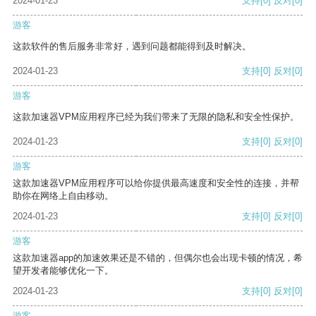
2024-01-23
支持
[0]
反对
[0]
游客
这款软件的售后服务非常好，遇到问题都能得到及时解决。
2024-01-23
支持
[0]
反对
[0]
游客
这款加速器VPM应用程序已经为我们带来了无限的隐私和安全性保护。
2024-01-23
支持
[0]
反对
[0]
游客
这款加速器VPM应用程序可以给你提供最高速度和安全性的连接，并帮
助你在网络上自由移动。
2024-01-23
支持
[0]
反对
[0]
游客
这款加速器app的加速效果还是不错的，但偶尔也会出现卡顿的情况，希
望开发者能够优化一下。
2024-01-23
支持
[0]
反对
[0]
游客