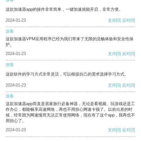
这款加速器app的操作非常简单，一键加速就能开启，非常方便。
2024-01-23
支持
[0]
反对
[0]
游客
这款加速器VPM应用程序已经为我们带来了无限的流畅体验和安全性保
护。
2024-01-23
支持
[0]
反对
[0]
游客
这款软件的学习方式非常灵活，可以根据自己的需求选择学习方式。
2024-01-23
支持
[0]
反对
[0]
游客
这款加速器app简直是居家旅行必备神器，无论是看视频、玩游戏还是工
作办公，都能畅享高速网络，再也不用担心网速卡顿了。以前出差的时
候，经常因为网速慢而无法正常使用网络，现在有了这个app，我再也不
用担心了。
2024-01-23
支持
[0]
反对
[0]