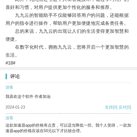
喜好和习惯，对用户提供更加个性化的服务和推荐。
九九云的智能助手不仅能够回答用户的问题，还能根据
用户的指令进行操作，帮助用户更加便捷地完成各类任务。
总的来说，九九云的出现让人们的生活变得更加智慧和
便捷。
在数字化时代，拥抱九九云，您将开启一个更加智慧的
生活。
#18#
评论
游客
我喜欢这个软件 作者加油
2024-01-23
支持
[0]
反对
[0]
游客
这款加速器app的价格有点贵，可以适当降低一些。我个人觉得，一款加
速器app的价格应该在50元以下才比较合理。