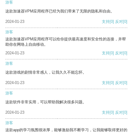
游客
这款加速器VPM应用程序已经为我们带来了无限的隐私和自由。
2024-01-23
支持
[0]
反对
[0]
游客
这款加速器VPM应用程序可以给你提供最高速度和安全性的连接，并帮
助你在网络上自由移动。
2024-01-23
支持
[0]
反对
[0]
游客
这款游戏的剧情非常感人，让我久久不能忘怀。
2024-01-23
支持
[0]
反对
[0]
游客
这款软件非常实用，可以帮助我解决很多问题。
2024-01-23
支持
[0]
反对
[0]
游客
这款app的学习氛围很浓厚，能够激励我不断学习，让我能够取得更好的