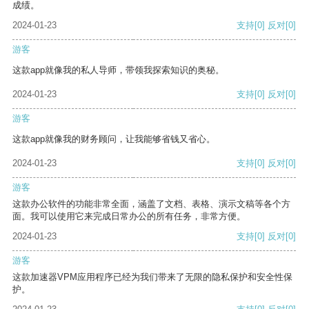
成绩。
2024-01-23
支持
[0]
反对
[0]
游客
这款app就像我的私人导师，带领我探索知识的奥秘。
2024-01-23
支持
[0]
反对
[0]
游客
这款app就像我的财务顾问，让我能够省钱又省心。
2024-01-23
支持
[0]
反对
[0]
游客
这款办公软件的功能非常全面，涵盖了文档、表格、演示文稿等各个方
面。我可以使用它来完成日常办公的所有任务，非常方便。
2024-01-23
支持
[0]
反对
[0]
游客
这款加速器VPM应用程序已经为我们带来了无限的隐私保护和安全性保
护。