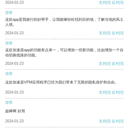
2024-01-23
支持
[0]
反对
[0]
游客
这款app是我旅行的好帮手，让我能够轻松找到目的地，了解当地的风土
人情。
2024-01-23
支持
[0]
反对
[0]
游客
这款加速器app的功能有点单一，可以增加一些新功能，比如增加一个自
动切换线路的功能。
2024-01-23
支持
[0]
反对
[0]
游客
这款加速器VPM应用程序已经为我们带来了无限的隐私保护和自由。
2024-01-23
支持
[0]
反对
[0]
游客
超棒啊 好用
2024-01-23
支持
[0]
反对
[0]