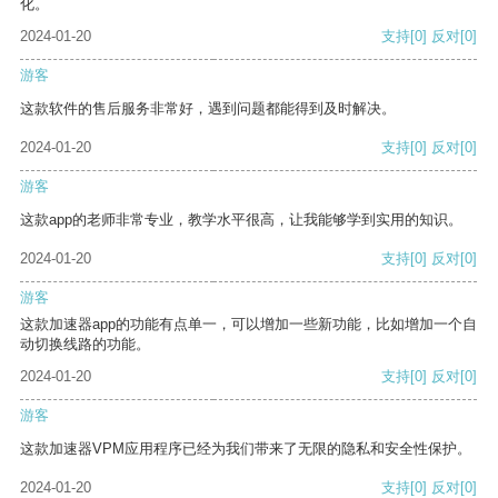
化。
2024-01-20
支持
[0]
反对
[0]
游客
这款软件的售后服务非常好，遇到问题都能得到及时解决。
2024-01-20
支持
[0]
反对
[0]
游客
这款app的老师非常专业，教学水平很高，让我能够学到实用的知识。
2024-01-20
支持
[0]
反对
[0]
游客
这款加速器app的功能有点单一，可以增加一些新功能，比如增加一个自
动切换线路的功能。
2024-01-20
支持
[0]
反对
[0]
游客
这款加速器VPM应用程序已经为我们带来了无限的隐私和安全性保护。
2024-01-20
支持
[0]
反对
[0]