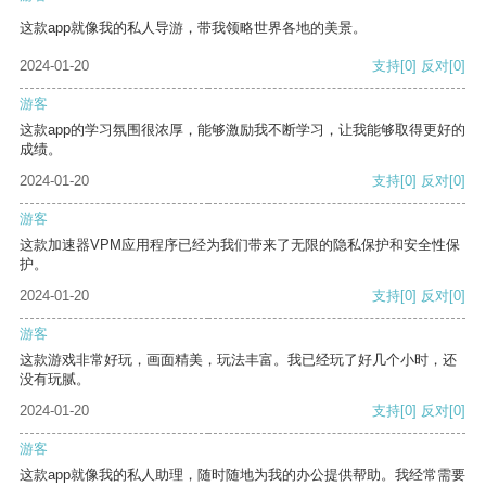
这款app就像我的私人导游，带我领略世界各地的美景。
2024-01-20
支持
[0]
反对
[0]
游客
这款app的学习氛围很浓厚，能够激励我不断学习，让我能够取得更好的
成绩。
2024-01-20
支持
[0]
反对
[0]
游客
这款加速器VPM应用程序已经为我们带来了无限的隐私保护和安全性保
护。
2024-01-20
支持
[0]
反对
[0]
游客
这款游戏非常好玩，画面精美，玩法丰富。我已经玩了好几个小时，还
没有玩腻。
2024-01-20
支持
[0]
反对
[0]
游客
这款app就像我的私人助理，随时随地为我的办公提供帮助。我经常需要