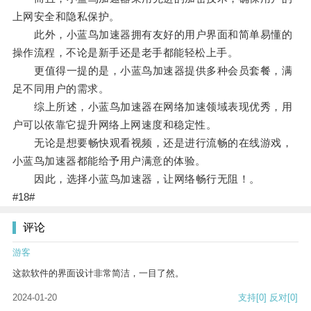
上网安全和隐私保护。
此外，小蓝鸟加速器拥有友好的用户界面和简单易懂的
操作流程，不论是新手还是老手都能轻松上手。
更值得一提的是，小蓝鸟加速器提供多种会员套餐，满
足不同用户的需求。
综上所述，小蓝鸟加速器在网络加速领域表现优秀，用
户可以依靠它提升网络上网速度和稳定性。
无论是想要畅快观看视频，还是进行流畅的在线游戏，
小蓝鸟加速器都能给予用户满意的体验。
因此，选择小蓝鸟加速器，让网络畅行无阻！。
#18#
评论
游客
这款软件的界面设计非常简洁，一目了然。
2024-01-20
支持
[0]
反对
[0]