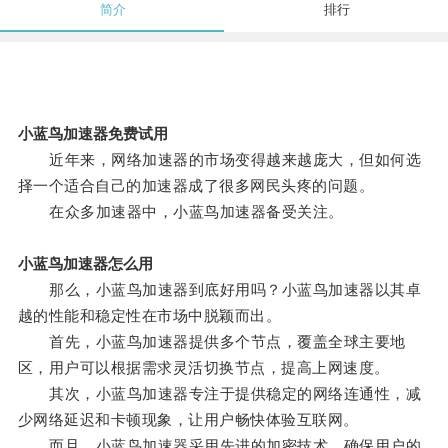
简介
排行
小蓝鸟加速器免费试用
近年来，网络加速器的市场变得越来越庞大，但如何选
择一个适合自己的加速器成了很多网民头疼的问题。
在众多加速器中，小蓝鸟加速器备受关注。
小蓝鸟加速器怎么用
那么，小蓝鸟加速器到底好用吗？小蓝鸟加速器以其卓
越的性能和稳定性在市场中脱颖而出。
首先，小蓝鸟加速器提供多个节点，覆盖全球主要地
区，用户可以根据需求灵活切换节点，提高上网速度。
其次，小蓝鸟加速器专注于提供稳定的网络连通性，减
少网络延迟和卡顿现象，让用户畅快体验互联网。
而且，小蓝鸟加速器采用先进的加密技术，确保用户的