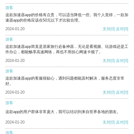
游客
这款加速器app的价格有点贵，可以适当降低一些。我个人觉得，一款加
速器app的价格应该在50元以下才比较合理。
2024-01-20
支持
[0]
反对
[0]
游客
这款加速器app简直是居家旅行必备神器，无论是看视频、玩游戏还是工
作办公，都能畅享高速网络，再也不用担心网速卡顿了。
2024-01-20
支持
[0]
反对
[0]
游客
这款加速器app的客服很贴心，遇到问题都能及时解决，服务态度非常
好。
2024-01-20
支持
[0]
反对
[0]
游客
这款app的用户群体非常庞大，我可以结识到来自世界各地的朋友。
2024-01-20
支持
[0]
反对
[0]
游客