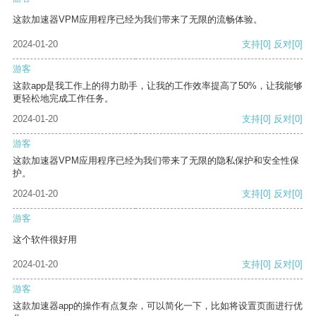
这款加速器VPM应用程序已经为我们带来了无限的流畅体验。
2024-01-20
支持
[0]
反对
[0]
游客
这款app是我工作上的得力助手，让我的工作效率提高了50%，让我能够
更轻松地完成工作任务。
2024-01-20
支持
[0]
反对
[0]
游客
这款加速器VPM应用程序已经为我们带来了无限的隐私保护和安全性保
护。
2024-01-20
支持
[0]
反对
[0]
游客
这个软件很好用
2024-01-20
支持
[0]
反对
[0]
游客
这款加速器app的操作有点复杂，可以简化一下，比如将设置页面进行优