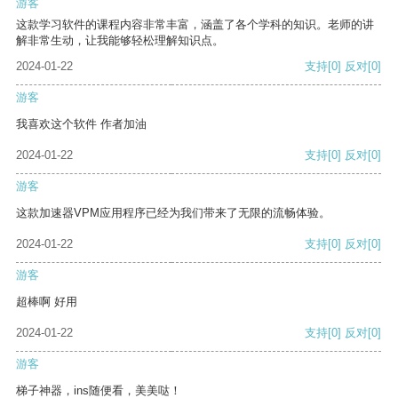
游客
这款学习软件的课程内容非常丰富，涵盖了各个学科的知识。老师的讲
解非常生动，让我能够轻松理解知识点。
2024-01-22
支持
[0]
反对
[0]
游客
我喜欢这个软件 作者加油
2024-01-22
支持
[0]
反对
[0]
游客
这款加速器VPM应用程序已经为我们带来了无限的流畅体验。
2024-01-22
支持
[0]
反对
[0]
游客
超棒啊 好用
2024-01-22
支持
[0]
反对
[0]
游客
梯子神器，ins随便看，美美哒！