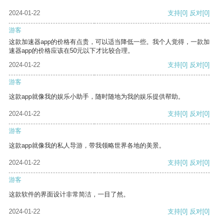
2024-01-22
支持
[0]
反对
[0]
游客
这款加速器app的价格有点贵，可以适当降低一些。我个人觉得，一款加
速器app的价格应该在50元以下才比较合理。
2024-01-22
支持
[0]
反对
[0]
游客
这款app就像我的娱乐小助手，随时随地为我的娱乐提供帮助。
2024-01-22
支持
[0]
反对
[0]
游客
这款app就像我的私人导游，带我领略世界各地的美景。
2024-01-22
支持
[0]
反对
[0]
游客
这款软件的界面设计非常简洁，一目了然。
2024-01-22
支持
[0]
反对
[0]