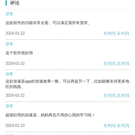
评论
游客
这款软件的功能非常全面，可以满足我所有需求。
2024-01-22
支持
[0]
反对
[0]
游客
这个软件很好用
2024-01-22
支持
[0]
反对
[0]
游客
这款加速器app的加速效果一般，可以再提升一下，比如能够支持更多地
区的线路。
2024-01-22
支持
[0]
反对
[0]
游客
超级好用的加速器，妈妈再也不用担心我的学习啦！
2024-01-22
支持
[0]
反对
[0]