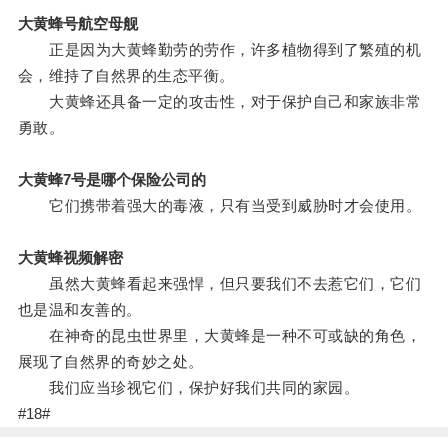
大黄蜂号航空母舰
正是因为大黄蜂勤劳的劳作，许多植物得到了繁殖的机
会，维持了自然界的生态平衡。
大黄蜂还具备一定的攻击性，对于保护自己和家族非常
勇敢。
大黄蜂7号是哪个保险公司的
它们携带着强大的毒液，只有当受到威胁时才会使用。
大黄蜂视频解密
虽然大黄蜂看起来强悍，但只要我们不去惹它们，它们
也是温和友善的。
在神奇的昆虫世界里，大黄蜂是一种不可或缺的角色，
展现了自然界的奇妙之处。
我们应当珍视它们，保护好我们共同的家园。
#18#