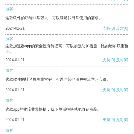
游客
这款软件的功能非常强大，可以满足我日常使用的需求。
2024-01-21
支持
[0]
反对
[0]
游客
这款加速器app的安全性有待提高，可以加强防护措施，比如增加双重验
证。
2024-01-21
支持
[0]
反对
[0]
游客
这款软件的社区氛围非常好，可以与其他用户交流学习心得。
2024-01-21
支持
[0]
反对
[0]
游客
这款app的物流非常快捷，我下单后很快就能收到商品。
2024-01-21
支持
[0]
反对
[0]
游客