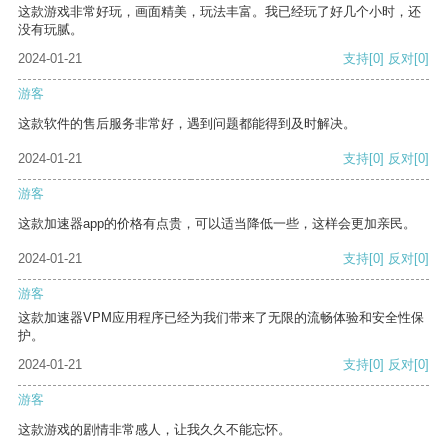
这款游戏非常好玩，画面精美，玩法丰富。我已经玩了好几个小时，还
没有玩腻。
2024-01-21
支持
[0]
反对
[0]
游客
这款软件的售后服务非常好，遇到问题都能得到及时解决。
2024-01-21
支持
[0]
反对
[0]
游客
这款加速器app的价格有点贵，可以适当降低一些，这样会更加亲民。
2024-01-21
支持
[0]
反对
[0]
游客
这款加速器VPM应用程序已经为我们带来了无限的流畅体验和安全性保
护。
2024-01-21
支持
[0]
反对
[0]
游客
这款游戏的剧情非常感人，让我久久不能忘怀。