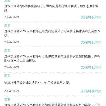
游客
这款加速器app的客服很贴心，遇到问题都能及时解决，服务态度非常
好。
2024-01-21
支持
[0]
反对
[0]
游客
这款加速器VPM应用程序已经为我们带来了无限的流畅体验和安全性保
护。
2024-01-21
支持
[0]
反对
[0]
游客
这款加速器VPM应用程序可以给你提供最高速度和安全性的连接，并帮
助你在网络上自由移动。
2024-01-21
支持
[0]
反对
[0]
游客
这款软件的设计非常人性化，使用起来非常方便。
2024-01-21
支持
[0]
反对
[0]
游客
这款加速器VPM应用程序可以给你提供最高速度和安全性的连接，并帮