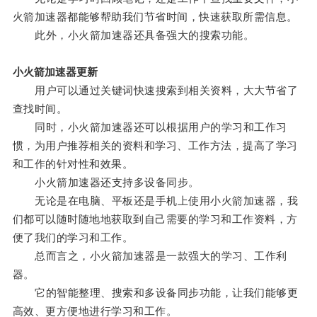
火箭加速器都能够帮助我们节省时间，快速获取所需信息。
此外，小火箭加速器还具备强大的搜索功能。
小火箭加速器更新
用户可以通过关键词快速搜索到相关资料，大大节省了
查找时间。
同时，小火箭加速器还可以根据用户的学习和工作习
惯，为用户推荐相关的资料和学习、工作方法，提高了学习
和工作的针对性和效果。
小火箭加速器还支持多设备同步。
无论是在电脑、平板还是手机上使用小火箭加速器，我
们都可以随时随地地获取到自己需要的学习和工作资料，方
便了我们的学习和工作。
总而言之，小火箭加速器是一款强大的学习、工作利
器。
它的智能整理、搜索和多设备同步功能，让我们能够更
高效、更方便地进行学习和工作。