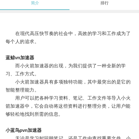
简介
排行
在现代高压快节奏的社会中，高效的学习和工作成为了
每个人的追求。
蓝鲸vn加速器
而小火箭加速器的出现，为我们提供了一种全新的学
习、工作方式。
小火箭加速器具有多项独特功能，其中最突出的是它的
智能整理能力。
用户可以把各种学习资料、笔记、工作文件等导入小火
箭加速器中，它会自动将这些资料进行整理分类，让用户能
够轻松地找到所需的信息。
小蓝鸟pvn加速器
无论是学习时回顾笔记，还是工作中查找重要文件，小