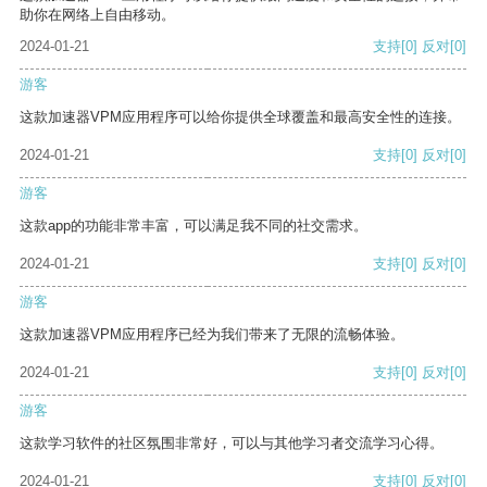
助你在网络上自由移动。
2024-01-21
支持
[0]
反对
[0]
游客
这款加速器VPM应用程序可以给你提供全球覆盖和最高安全性的连接。
2024-01-21
支持
[0]
反对
[0]
游客
这款app的功能非常丰富，可以满足我不同的社交需求。
2024-01-21
支持
[0]
反对
[0]
游客
这款加速器VPM应用程序已经为我们带来了无限的流畅体验。
2024-01-21
支持
[0]
反对
[0]
游客
这款学习软件的社区氛围非常好，可以与其他学习者交流学习心得。
2024-01-21
支持
[0]
反对
[0]