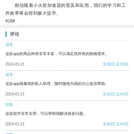
相信随着小火箭加速器的普及和应用，我们的学习和工
作效率将会得到极大提升。
#18#
评论
游客
这款app的商品种类非常丰富，可以满足我所有的购物需求。
2024-01-21
支持
[0]
反对
[0]
游客
这款app就像我的私人助理，随时随地为我的办公提供帮助。
2024-01-21
支持
[0]
反对
[0]
游客
这款软件非常实用，可以帮助我解决很多问题。
2024-01-21
支持
[0]
反对
[0]