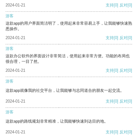
2024-01-21
支持
[0]
反对
[0]
游客
这款app的用户界面简洁明了，使用起来非常容易上手，让我能够快速熟
悉操作。
2024-01-21
支持
[0]
反对
[0]
游客
这款办公软件的界面设计非常简洁，使用起来非常方便。功能的布局也
很合理，一目了然。
2024-01-21
支持
[0]
反对
[0]
游客
这款app就像我的社交平台，让我能够与志同道合的朋友一起交流。
2024-01-21
支持
[0]
反对
[0]
游客
这款app的路线规划非常精准，让我能够快速到达目的地。
2024-01-21
支持
[0]
反对
[0]