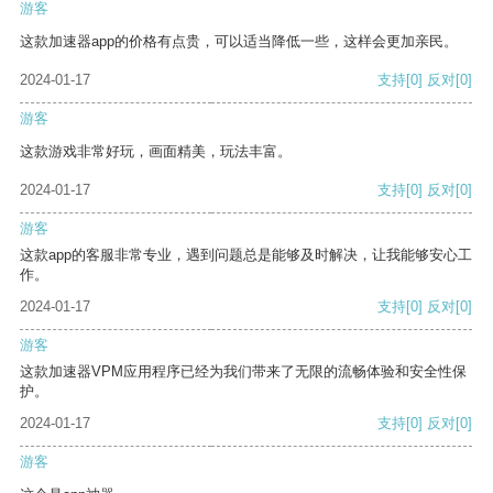
游客
这款加速器app的价格有点贵，可以适当降低一些，这样会更加亲民。
2024-01-17
支持
[0]
反对
[0]
游客
这款游戏非常好玩，画面精美，玩法丰富。
2024-01-17
支持
[0]
反对
[0]
游客
这款app的客服非常专业，遇到问题总是能够及时解决，让我能够安心工
作。
2024-01-17
支持
[0]
反对
[0]
游客
这款加速器VPM应用程序已经为我们带来了无限的流畅体验和安全性保
护。
2024-01-17
支持
[0]
反对
[0]
游客