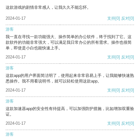
这款游戏的剧情非常感人，让我久久不能忘怀。
2024-01-17
支持
[0]
反对
[0]
游客
我一直在寻找一款功能强大、操作简单的办公软件，终于找到了它。这
款软件的功能非常强大，可以满足我日常办公的所有需求。操作也很简
单，即使是小白也能快速上手。
2024-01-17
支持
[0]
反对
[0]
游客
这款app的用户界面简洁明了，使用起来非常容易上手，让我能够快速熟
悉操作。我不用看说明书，就可以轻松使用这款app。
2024-01-17
支持
[0]
反对
[0]
游客
这款加速器app的安全性有待提高，可以加强防护措施，比如增加双重验
证。
2024-01-17
支持
[0]
反对
[0]
游客