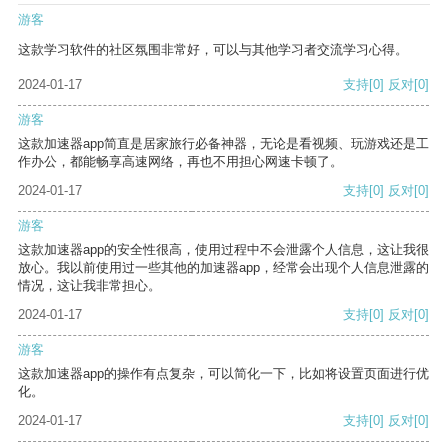
游客
这款学习软件的社区氛围非常好，可以与其他学习者交流学习心得。
2024-01-17
支持
[0]
反对
[0]
游客
这款加速器app简直是居家旅行必备神器，无论是看视频、玩游戏还是工
作办公，都能畅享高速网络，再也不用担心网速卡顿了。
2024-01-17
支持
[0]
反对
[0]
游客
这款加速器app的安全性很高，使用过程中不会泄露个人信息，这让我很
放心。我以前使用过一些其他的加速器app，经常会出现个人信息泄露的
情况，这让我非常担心。
2024-01-17
支持
[0]
反对
[0]
游客
这款加速器app的操作有点复杂，可以简化一下，比如将设置页面进行优
化。
2024-01-17
支持
[0]
反对
[0]