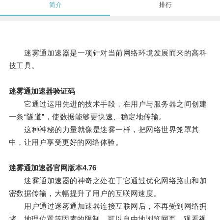
简介
排行
迷雾通加速器是一项针对当前网络环境发展而来的高科
技工具。
迷雾通加速器验证码
它通过运用先进的技术手段，在用户与服务器之间创建
一条“隧道”，使数据能够更快速、稳定地传输。
这种神秘的力量就像是迷雾一样，把网络世界笼罩其
中，让用户享受更好的网络体验。
迷雾通加速器官网版本4.76
迷雾通加速器的神奇之处在于它通过优化网络路由和加
密数据传输，大幅提升了用户的互联网速度。
用户通过迷雾通加速器连接互联网后，不再受到网络拥
堵、地理位置等因素的限制，可以自由地浏览网页、观看视