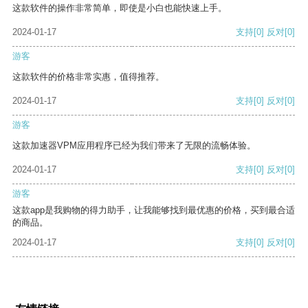
这款软件的操作非常简单，即使是小白也能快速上手。
2024-01-17
支持
[0]
反对
[0]
游客
这款软件的价格非常实惠，值得推荐。
2024-01-17
支持
[0]
反对
[0]
游客
这款加速器VPM应用程序已经为我们带来了无限的流畅体验。
2024-01-17
支持
[0]
反对
[0]
游客
这款app是我购物的得力助手，让我能够找到最优惠的价格，买到最合适
的商品。
2024-01-17
支持
[0]
反对
[0]