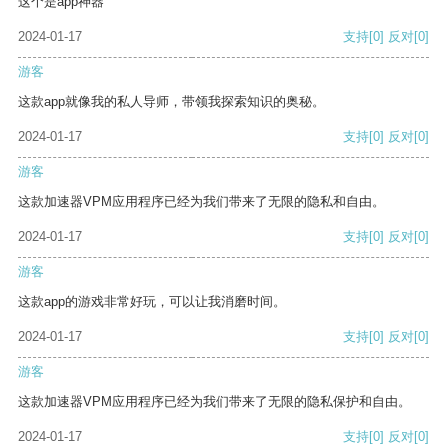
这个是app神器
2024-01-17
支持
[0]
反对
[0]
游客
这款app就像我的私人导师，带领我探索知识的奥秘。
2024-01-17
支持
[0]
反对
[0]
游客
这款加速器VPM应用程序已经为我们带来了无限的隐私和自由。
2024-01-17
支持
[0]
反对
[0]
游客
这款app的游戏非常好玩，可以让我消磨时间。
2024-01-17
支持
[0]
反对
[0]
游客
这款加速器VPM应用程序已经为我们带来了无限的隐私保护和自由。
2024-01-17
支持
[0]
反对
[0]