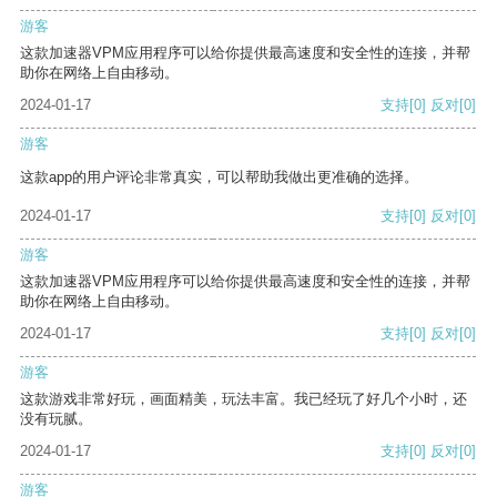
游客
这款加速器VPM应用程序可以给你提供最高速度和安全性的连接，并帮
助你在网络上自由移动。
2024-01-17
支持
[0]
反对
[0]
游客
这款app的用户评论非常真实，可以帮助我做出更准确的选择。
2024-01-17
支持
[0]
反对
[0]
游客
这款加速器VPM应用程序可以给你提供最高速度和安全性的连接，并帮
助你在网络上自由移动。
2024-01-17
支持
[0]
反对
[0]
游客
这款游戏非常好玩，画面精美，玩法丰富。我已经玩了好几个小时，还
没有玩腻。
2024-01-17
支持
[0]
反对
[0]
游客