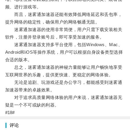
频、进行游戏等。
而且，迷雾通加速器还能有效降低网络延迟和丢包率，
提升网络的稳定性，确保用户的网络畅通无阻。
迷雾通加速器的使用非常简便，用户只需下载安装相关
软件，注册并登录账号后，即可享受加速的服务。
迷雾通加速器支持多平台使用，包括Windows、Mac、
Android和iOS等操作系统，用户可以根据自身设备类型选择
合适的版本。
总之，迷雾通加速器的神秘力量能够让用户畅快地享受
互联网世界的乐趣，提供更快速、更稳定的网络体验。
无论是追剧、玩游戏还是办公学习，都能感受到迷雾通
加速器带来的卓越效果。
对于追求高质量网络体验的用户来说，迷雾通加速器无
疑是一个不可或缺的利器。
#18#
评论