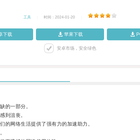
工具
|
时间：2024-01-20
|
卓下载
苹果下载
安卓市场，安全绿色
缺的一部分。
感到沮丧。
们的网络生活提供了强有力的加速助力。
。