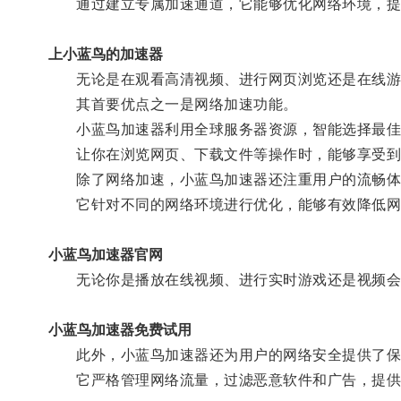
通过建立专属加速通道，它能够优化网络环境，提
上小蓝鸟的加速器
无论是在观看高清视频、进行网页浏览还是在线游
其首要优点之一是网络加速功能。
小蓝鸟加速器利用全球服务器资源，智能选择最佳
让你在浏览网页、下载文件等操作时，能够享受到
除了网络加速，小蓝鸟加速器还注重用户的流畅体
它针对不同的网络环境进行优化，能够有效降低网
小蓝鸟加速器官网
无论你是播放在线视频、进行实时游戏还是视频会
小蓝鸟加速器免费试用
此外，小蓝鸟加速器还为用户的网络安全提供了保
它严格管理网络流量，过滤恶意软件和广告，提供