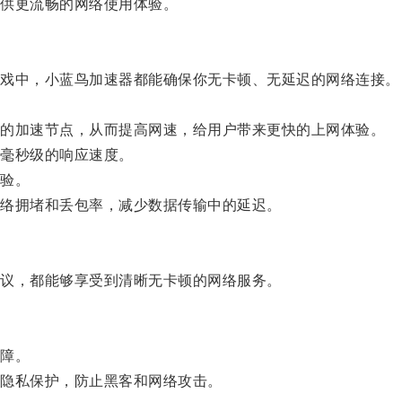
供更流畅的网络使用体验。
戏中，小蓝鸟加速器都能确保你无卡顿、无延迟的网络连接。
的加速节点，从而提高网速，给用户带来更快的上网体验。
毫秒级的响应速度。
验。
络拥堵和丢包率，减少数据传输中的延迟。
议，都能够享受到清晰无卡顿的网络服务。
障。
隐私保护，防止黑客和网络攻击。