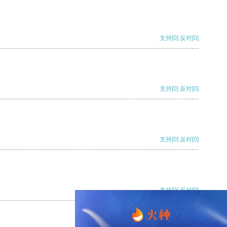
支持
[0]
反对
[0]
支持
[0]
反对
[0]
支持
[0]
反对
[0]
支持
[0]
反对
[0]