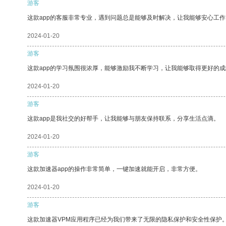
游客
这款app的客服非常专业，遇到问题总是能够及时解决，让我能够安心工作
2024-01-20
游客
这款app的学习氛围很浓厚，能够激励我不断学习，让我能够取得更好的成
2024-01-20
游客
这款app是我社交的好帮手，让我能够与朋友保持联系，分享生活点滴。
2024-01-20
游客
这款加速器app的操作非常简单，一键加速就能开启，非常方便。
2024-01-20
游客
这款加速器VPM应用程序已经为我们带来了无限的隐私保护和安全性保护