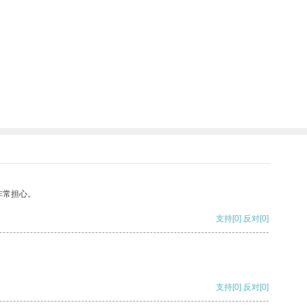
非常担心。
支持
[0]
反对
[0]
支持
[0]
反对
[0]