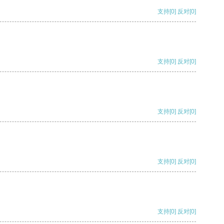
支持
[0]
反对
[0]
支持
[0]
反对
[0]
支持
[0]
反对
[0]
支持
[0]
反对
[0]
支持
[0]
反对
[0]