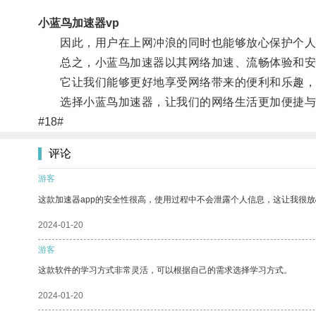
小蓝鸟加速器vp
因此，用户在上网冲浪的同时也能够放心保护个人
总之，小蓝鸟加速器以其网络加速、流畅体验和安
它让我们能够更好地享受网络带来的便利和乐趣，
选择小蓝鸟加速器，让我们的网络生活更加便捷与
#18#
评论
游客
这款加速器app的安全性很高，使用过程中不会泄露个人信息，这让我很
2024-01-20
游客
这款软件的学习方式非常灵活，可以根据自己的需求选择学习方式。
2024-01-20