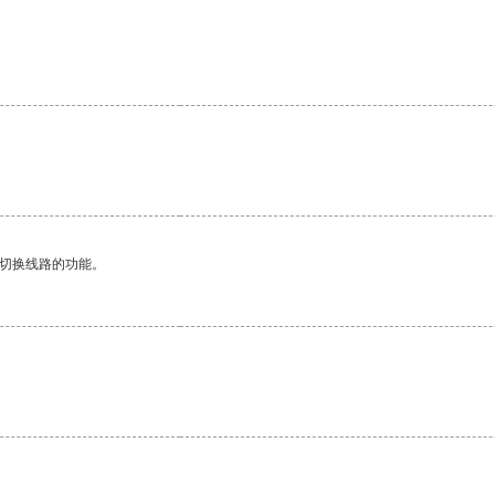
动切换线路的功能。