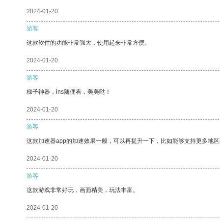
2024-01-20
游客
这款软件的功能非常强大，使用起来非常方便。
2024-01-20
游客
梯子神器，ins随便看，美美哒！
2024-01-20
游客
这款加速器app的加速效果一般，可以再提升一下，比如能够支持更多地
2024-01-20
游客
这款游戏非常好玩，画面精美，玩法丰富。
2024-01-20