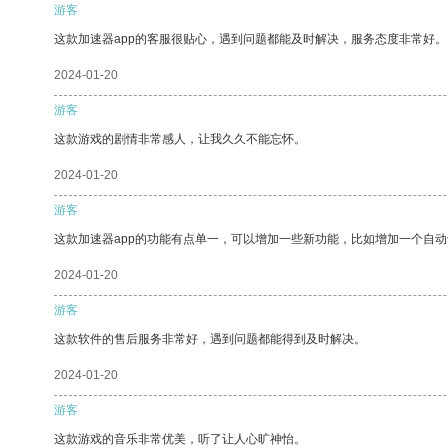
游客
这款加速器app的客服很贴心，遇到问题都能及时解决，服务态度非常好。
2024-01-20
游客
这款游戏的剧情非常感人，让我久久不能忘怀。
2024-01-20
游客
这款加速器app的功能有点单一，可以增加一些新功能，比如增加一个自
2024-01-20
游客
这款软件的售后服务非常好，遇到问题都能得到及时解决。
2024-01-20
游客
这款游戏的音乐非常优美，听了让人心旷神怡。