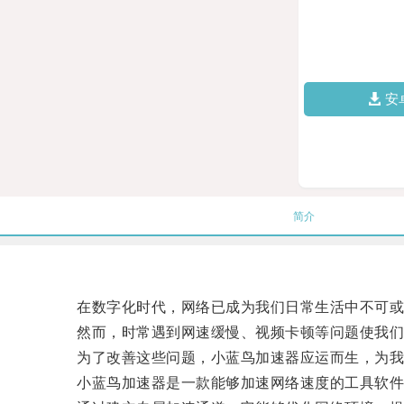
安
简介
在数字化时代，网络已成为我们日常生活中不可或
然而，时常遇到网速缓慢、视频卡顿等问题使我们
为了改善这些问题，小蓝鸟加速器应运而生，为我
小蓝鸟加速器是一款能够加速网络速度的工具软件