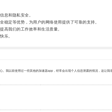
信息和隐私安全。
全稳定等优势，为用户的网络使用提供了可靠的支持。
提高我们的工作效率和生活质量。
快乐。
放心。我以前使用过一些其他的加速器app，经常会出现个人信息泄露的情况，这让我