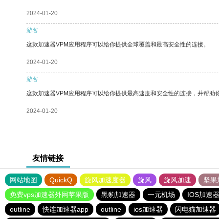
2024-01-20
游客
这款加速器VPM应用程序可以给你提供全球覆盖和最高安全性的连接。
2024-01-20
游客
这款加速器VPM应用程序可以给你提供最高速度和安全性的连接，并帮助
2024-01-20
友情链接
网站地图
QuickQ
旋风加速度器
旋风
旋风加速
坚果
免费vps加速器外网苹果版
黑豹加速器
一元机场
IOS加速
outline
快连加速器app
outline
ios加速器
闪电猫加速器