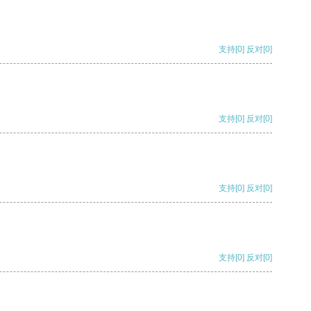
支持
[0]
反对
[0]
支持
[0]
反对
[0]
支持
[0]
反对
[0]
支持
[0]
反对
[0]