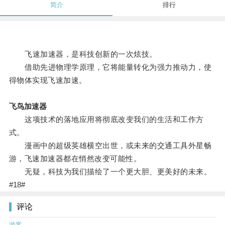
简介
排行
飞速加速器，是科技创新的一次炫技。
借助先进物理学原理，它将能量转化为强力推动力，使
得物体实现飞速加速。
飞鸟加速器
这项技术的落地应用将彻底改变我们的生活和工作方
式。
漫画中的超级英雄横空出世，或未来的交通工具外星畅
游，飞速加速器都在悄然改变可能性。
无疑，科技为我们描绘了一个更大胆、更美好的未来。
#18#
评论
游客