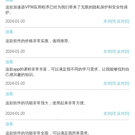
这款加速器VPM应用程序已经为我们带来了无限的隐私保护和安全性保
护。
2024-01-20
支持
[0]
反对
[0]
游客
这款软件的价格非常实惠，值得推荐。
2024-01-20
支持
[0]
反对
[0]
游客
这款app的课程非常丰富，可以满足我不同的学习需求，让我能够找到自
己感兴趣的知识。
2024-01-20
支持
[0]
反对
[0]
游客
这款软件的功能非常强大，使用起来非常方便。
2024-01-20
支持
[0]
反对
[0]
游客
这款软件的功能非常全面，可以满足我所有需求。