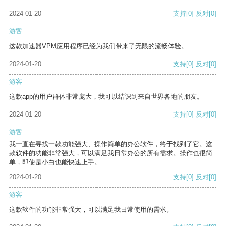
2024-01-20
支持
[0]
反对
[0]
游客
这款加速器VPM应用程序已经为我们带来了无限的流畅体验。
2024-01-20
支持
[0]
反对
[0]
游客
这款app的用户群体非常庞大，我可以结识到来自世界各地的朋友。
2024-01-20
支持
[0]
反对
[0]
游客
我一直在寻找一款功能强大、操作简单的办公软件，终于找到了它。这
款软件的功能非常强大，可以满足我日常办公的所有需求。操作也很简
单，即使是小白也能快速上手。
2024-01-20
支持
[0]
反对
[0]
游客
这款软件的功能非常强大，可以满足我日常使用的需求。