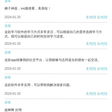
游客
梯子神器，ins随便看，美美哒！
2024-01-20
支持
[0]
反对
[0]
游客
这款学习软件的学习方式非常灵活，可以根据自己的需求选择学习方
式。我可以根据自己的时间安排学习进度。
2024-01-20
支持
[0]
反对
[0]
游客
这款app就像我的社交平台，让我能够与志同道合的朋友一起交流。
2024-01-20
支持
[0]
反对
[0]
游客
这款软件非常实用，可以帮助我解决很多问题。
2024-01-20
支持
[0]
反对
[0]
游客
超棒啊 好用