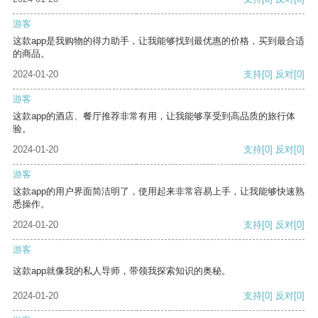
游客
这款app是我购物的得力助手，让我能够找到最优惠的价格，买到最合适
的商品。
2024-01-20
支持
[0]
反对
[0]
游客
这款app的酒店、餐厅推荐非常有用，让我能够享受到高品质的旅行体
验。
2024-01-20
支持
[0]
反对
[0]
游客
这款app的用户界面简洁明了，使用起来非常容易上手，让我能够快速熟
悉操作。
2024-01-20
支持
[0]
反对
[0]
游客
这款app就像我的私人导师，带领我探索知识的奥秘。
2024-01-20
支持
[0]
反对
[0]