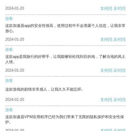
2024-01-20
支持
[0]
反对
[0]
游客
这款加速器app的安全性很高，使用过程中不会泄露个人信息，让我非常
放心。
2024-01-20
支持
[0]
反对
[0]
游客
这款app是我旅行的好帮手，让我能够轻松找到目的地，了解当地的风土
人情。
2024-01-20
支持
[0]
反对
[0]
游客
这款游戏的剧情非常感人，让我久久不能忘怀。
2024-01-20
支持
[0]
反对
[0]
游客
这款加速器VPM应用程序已经为我们带来了无限的隐私保护和安全性保
护。
2024-01-20
支持
[0]
反对
[0]