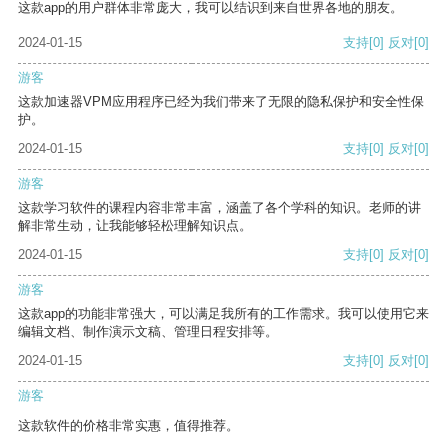
这款app的用户群体非常庞大，我可以结识到来自世界各地的朋友。
2024-01-15
支持
[0]
反对
[0]
游客
这款加速器VPM应用程序已经为我们带来了无限的隐私保护和安全性保
护。
2024-01-15
支持
[0]
反对
[0]
游客
这款学习软件的课程内容非常丰富，涵盖了各个学科的知识。老师的讲
解非常生动，让我能够轻松理解知识点。
2024-01-15
支持
[0]
反对
[0]
游客
这款app的功能非常强大，可以满足我所有的工作需求。我可以使用它来
编辑文档、制作演示文稿、管理日程安排等。
2024-01-15
支持
[0]
反对
[0]
游客
这款软件的价格非常实惠，值得推荐。