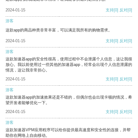
2024-01-15
支持
[0]
反对
[0]
游客
这款app的商品种类非常丰富，可以满足我所有的购物需求。
2024-01-15
支持
[0]
反对
[0]
游客
这款加速器app的安全性很高，使用过程中不会泄露个人信息，这让我很
放心。我以前使用过一些其他的加速器app，经常会出现个人信息泄露的
情况，这让我非常担心。
2024-01-15
支持
[0]
反对
[0]
游客
这款加速器app的加速效果还是不错的，但偶尔也会出现卡顿的情况，希
望开发者能够优化一下。
2024-01-15
支持
[0]
反对
[0]
游客
这款加速器VPM应用程序可以给你提供最高速度和安全性的连接，并帮
助你在网络上自由移动。