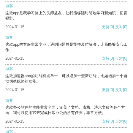
游客
这款app是我学习路上的良师益友，让我能够随时随地学习新知识，拓宽
视野。
2024-01-15
支持
[0]
反对
[0]
游客
这款app的客服非常专业，遇到问题总是能够及时解决，让我能够安心工
作。
2024-01-15
支持
[0]
反对
[0]
游客
这款加速器app的功能有点单一，可以增加一些新功能，比如增加一个自
动切换线路的功能。
2024-01-15
支持
[0]
反对
[0]
游客
这款办公软件的功能非常全面，涵盖了文档、表格、演示文稿等各个方
面。我可以使用它来完成日常办公的所有任务，非常方便。
2024-01-15
支持
[0]
反对
[0]
游客