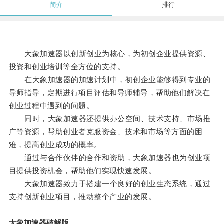
简介
排行
大象加速器以创新创业为核心，为初创企业提供资源、
投资和创业培训等全方位的支持。
在大象加速器的加速计划中，初创企业能够得到专业的
导师指导，定期进行项目评估和导师辅导，帮助他们解决在
创业过程中遇到的问题。
同时，大象加速器还提供办公空间、技术支持、市场推
广等资源，帮助创业者克服资金、技术和市场等方面的困
难，提高创业成功的概率。
通过与合作伙伴的合作和资助，大象加速器也为创业项
目提供投资机会，帮助他们实现快速发展。
大象加速器致力于搭建一个良好的创业生态系统，通过
支持创新创业项目，推动整个产业的发展。
大象加速器破解版