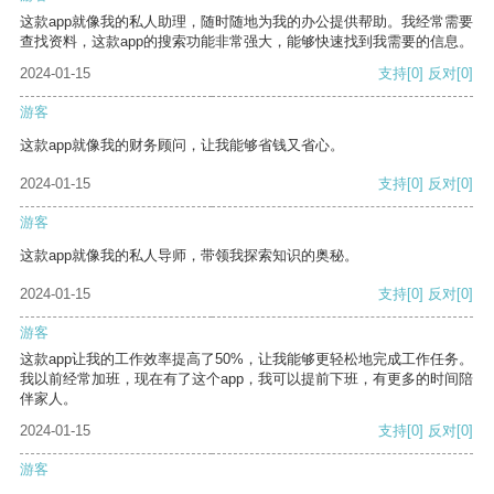
这款app就像我的私人助理，随时随地为我的办公提供帮助。我经常需要
查找资料，这款app的搜索功能非常强大，能够快速找到我需要的信息。
2024-01-15
支持
[0]
反对
[0]
游客
这款app就像我的财务顾问，让我能够省钱又省心。
2024-01-15
支持
[0]
反对
[0]
游客
这款app就像我的私人导师，带领我探索知识的奥秘。
2024-01-15
支持
[0]
反对
[0]
游客
这款app让我的工作效率提高了50%，让我能够更轻松地完成工作任务。
我以前经常加班，现在有了这个app，我可以提前下班，有更多的时间陪
伴家人。
2024-01-15
支持
[0]
反对
[0]
游客