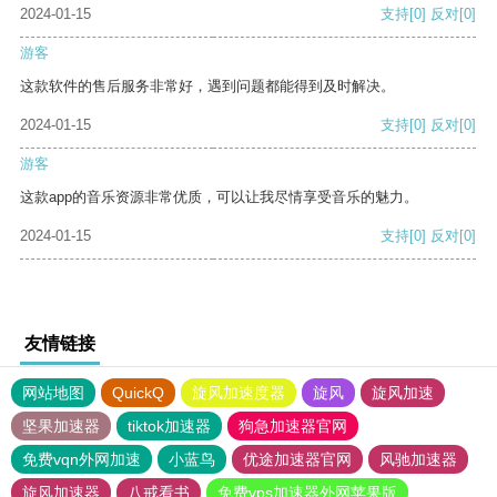
2024-01-15
支持
[0]
反对
[0]
游客
这款软件的售后服务非常好，遇到问题都能得到及时解决。
2024-01-15
支持
[0]
反对
[0]
游客
这款app的音乐资源非常优质，可以让我尽情享受音乐的魅力。
2024-01-15
支持
[0]
反对
[0]
友情链接
网站地图
QuickQ
旋风加速度器
旋风
旋风加速
坚果加速器
tiktok加速器
狗急加速器官网
免费vqn外网加速
小蓝鸟
优途加速器官网
风驰加速器
旋风加速器
八戒看书
免费vps加速器外网苹果版