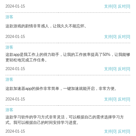
2024-01-15
支持
[0]
反对
[0]
游客
这款游戏的剧情非常感人，让我久久不能忘怀。
2024-01-15
支持
[0]
反对
[0]
游客
这款app是我工作上的得力助手，让我的工作效率提高了50%，让我能够
更轻松地完成工作任务。
2024-01-15
支持
[0]
反对
[0]
游客
这款加速器app的操作非常简单，一键加速就能开启，非常方便。
2024-01-15
支持
[0]
反对
[0]
游客
这款学习软件的学习方式非常灵活，可以根据自己的需求选择学习方
式。我可以根据自己的时间安排学习进度。
2024-01-15
支持
[0]
反对
[0]