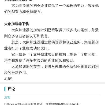
它为高质量的初创企业提供了一个成长的平台，激发他
们的创造力和创新能力。
大象加速器下载
大象加速器的加速计划已经取得了很多成功案例，并受
到众多创业者的认可和赞誉。
总之，大象加速器通过提供资源和创业服务，为创新创
业者打开了通往成功的大门。
它不仅是一个支持创业项目的机构，更是一个孵化器，
培养和发掘了许多有潜力的创业团队和项目。
大象加速器的存在，必将对未来的创新创业事业起到积
极的推动作用。
#18#
评论
游客
这款app的路线规划非常精准，让我能够快速到达目的地。