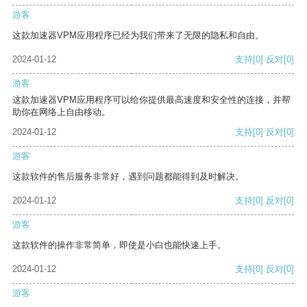
游客
这款加速器VPM应用程序已经为我们带来了无限的隐私和自由。
2024-01-12
支持
[0]
反对
[0]
游客
这款加速器VPM应用程序可以给你提供最高速度和安全性的连接，并帮
助你在网络上自由移动。
2024-01-12
支持
[0]
反对
[0]
游客
这款软件的售后服务非常好，遇到问题都能得到及时解决。
2024-01-12
支持
[0]
反对
[0]
游客
这款软件的操作非常简单，即使是小白也能快速上手。
2024-01-12
支持
[0]
反对
[0]
游客