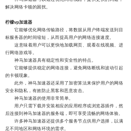
解决网络卡顿的困扰。
柠檬vp加速器
它能够优化网络传输路径，将数据从用户终端发送到目
标服务器的时间缩短，从而提高用户的网络连接速度。
这意味着用户可以更快地加载网页、观看在线视频、进
行网络游戏等。
神马加速器具有稳定性和安全性的特点。
它能够提供稳定的网络连接，避免网络断线和波动引起
的卡顿现象。
此外，神马加速器还采用了加密算法来保护用户的网络
安全和隐私，有效防止黑客和恶意攻击。
神马加速器的使用非常简单。
用户只需下载并安装相应的应用程序或浏览器插件，然
后连接到神马加速器的服务端，即可享受流畅的网络体验。
许多神马加速器还提供多个服务节点供用户选择，以满
足不同地区和网络环境的需求。