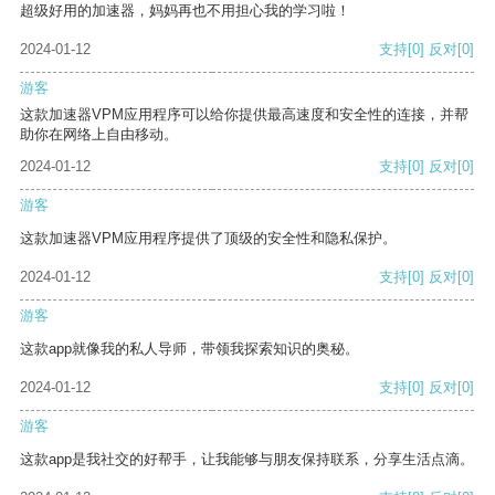
超级好用的加速器，妈妈再也不用担心我的学习啦！
2024-01-12
支持
[0]
反对
[0]
游客
这款加速器VPM应用程序可以给你提供最高速度和安全性的连接，并帮
助你在网络上自由移动。
2024-01-12
支持
[0]
反对
[0]
游客
这款加速器VPM应用程序提供了顶级的安全性和隐私保护。
2024-01-12
支持
[0]
反对
[0]
游客
这款app就像我的私人导师，带领我探索知识的奥秘。
2024-01-12
支持
[0]
反对
[0]
游客
这款app是我社交的好帮手，让我能够与朋友保持联系，分享生活点滴。