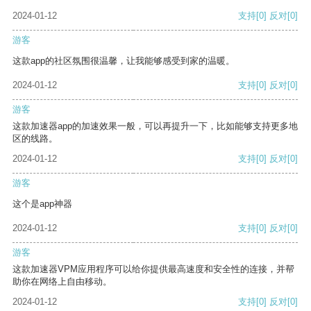
2024-01-12
支持
[0]
反对
[0]
游客
这款app的社区氛围很温馨，让我能够感受到家的温暖。
2024-01-12
支持
[0]
反对
[0]
游客
这款加速器app的加速效果一般，可以再提升一下，比如能够支持更多地
区的线路。
2024-01-12
支持
[0]
反对
[0]
游客
这个是app神器
2024-01-12
支持
[0]
反对
[0]
游客
这款加速器VPM应用程序可以给你提供最高速度和安全性的连接，并帮
助你在网络上自由移动。
2024-01-12
支持
[0]
反对
[0]