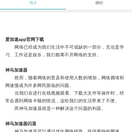
简介
排行
爱加速app官网下载
网络已经成为我们生活中不可或缺的一部分，无论是学
习、工作还是娱乐，我们都离不开网络的支持。
神马加速器
然而，随着网络的普及和使用人数的增加，网络拥堵和
网速慢成为许多网民面临的问题。
当我们在进行在线视频观看、下载大文件等操作时，经
常会遇到网络卡顿的情况，这给我们的生活带来了不便。
而神马加速器就是一种解决这个问题的利器。
神马加速器闪退
神马加速器可以通过优化网络线路，提供更快的网速，