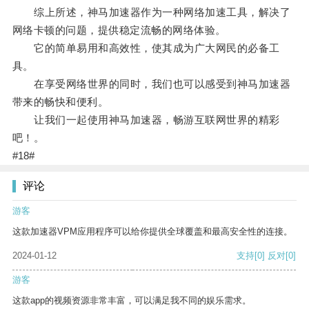
综上所述，神马加速器作为一种网络加速工具，解决了
网络卡顿的问题，提供稳定流畅的网络体验。
它的简单易用和高效性，使其成为广大网民的必备工
具。
在享受网络世界的同时，我们也可以感受到神马加速器
带来的畅快和便利。
让我们一起使用神马加速器，畅游互联网世界的精彩
吧！。
#18#
评论
游客
这款加速器VPM应用程序可以给你提供全球覆盖和最高安全性的连接。
2024-01-12
支持
[0]
反对
[0]
游客
这款app的视频资源非常丰富，可以满足我不同的娱乐需求。