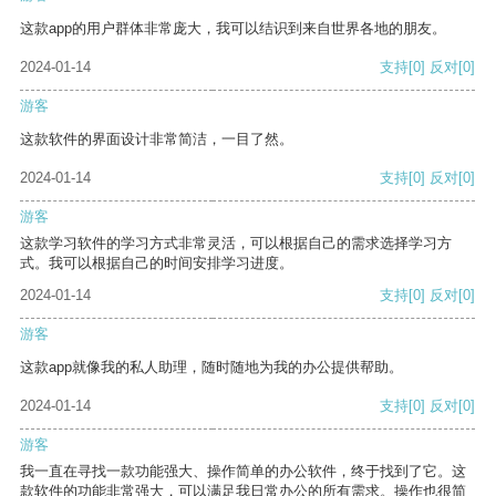
这款app的用户群体非常庞大，我可以结识到来自世界各地的朋友。
2024-01-14
支持
[0]
反对
[0]
游客
这款软件的界面设计非常简洁，一目了然。
2024-01-14
支持
[0]
反对
[0]
游客
这款学习软件的学习方式非常灵活，可以根据自己的需求选择学习方
式。我可以根据自己的时间安排学习进度。
2024-01-14
支持
[0]
反对
[0]
游客
这款app就像我的私人助理，随时随地为我的办公提供帮助。
2024-01-14
支持
[0]
反对
[0]
游客
我一直在寻找一款功能强大、操作简单的办公软件，终于找到了它。这
款软件的功能非常强大，可以满足我日常办公的所有需求。操作也很简