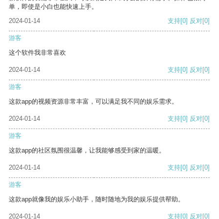
单，即使是小白也能快速上手。
2024-01-14
支持
[0]
反对
[0]
游客
这个软件我非常喜欢
2024-01-14
支持
[0]
反对
[0]
游客
这款app的视频资源非常丰富，可以满足我不同的娱乐需求。
2024-01-14
支持
[0]
反对
[0]
游客
这款app的社区氛围很温馨，让我能够感受到家的温暖。
2024-01-14
支持
[0]
反对
[0]
游客
这款app就像我的娱乐小助手，随时随地为我的娱乐提供帮助。
2024-01-14
支持
[0]
反对
[0]