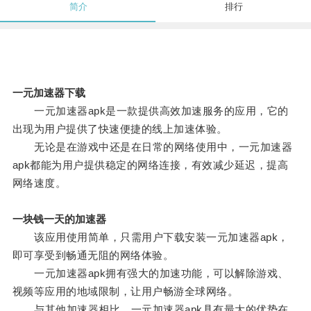
简介
排行
一元加速器下载
一元加速器apk是一款提供高效加速服务的应用，它的
出现为用户提供了快速便捷的线上加速体验。
无论是在游戏中还是在日常的网络使用中，一元加速器
apk都能为用户提供稳定的网络连接，有效减少延迟，提高
网络速度。
一块钱一天的加速器
该应用使用简单，只需用户下载安装一元加速器apk，
即可享受到畅通无阻的网络体验。
一元加速器apk拥有强大的加速功能，可以解除游戏、
视频等应用的地域限制，让用户畅游全球网络。
与其他加速器相比，一元加速器apk具有最大的优势在