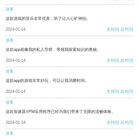
游客
这款游戏的音乐非常优美，听了让人心旷神怡。
2024-01-14
支持
[0]
反对
[0]
游客
这款app就像我的私人导师，带领我探索知识的奥秘。
2024-01-14
支持
[0]
反对
[0]
游客
这款app的游戏非常好玩，可以让我消磨时间。
2024-01-14
支持
[0]
反对
[0]
游客
这款加速器VPM应用程序已经为我们带来了无限的流畅体验。
2024-01-14
支持
[0]
反对
[0]
游客