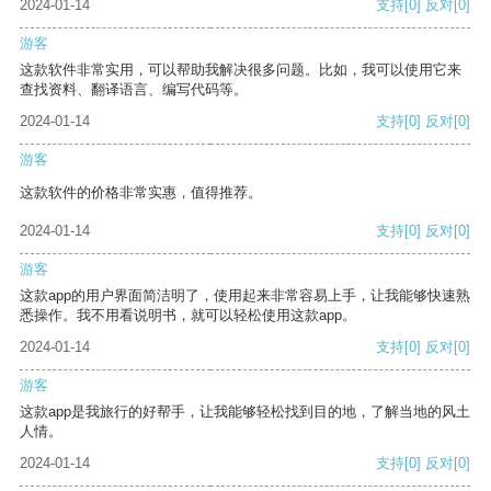
2024-01-14
支持
[0]
反对
[0]
游客
这款软件非常实用，可以帮助我解决很多问题。比如，我可以使用它来
查找资料、翻译语言、编写代码等。
2024-01-14
支持
[0]
反对
[0]
游客
这款软件的价格非常实惠，值得推荐。
2024-01-14
支持
[0]
反对
[0]
游客
这款app的用户界面简洁明了，使用起来非常容易上手，让我能够快速熟
悉操作。我不用看说明书，就可以轻松使用这款app。
2024-01-14
支持
[0]
反对
[0]
游客
这款app是我旅行的好帮手，让我能够轻松找到目的地，了解当地的风土
人情。
2024-01-14
支持
[0]
反对
[0]