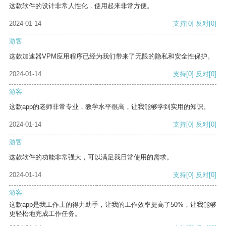
这款软件的设计非常人性化，使用起来非常方便。
2024-01-14
支持
[0]
反对
[0]
游客
这款加速器VPM应用程序已经为我们带来了无限的隐私和安全性保护。
2024-01-14
支持
[0]
反对
[0]
游客
这款app的老师非常专业，教学水平很高，让我能够学到实用的知识。
2024-01-14
支持
[0]
反对
[0]
游客
这款软件的功能非常强大，可以满足我日常使用的需求。
2024-01-14
支持
[0]
反对
[0]
游客
这款app是我工作上的得力助手，让我的工作效率提高了50%，让我能够
更轻松地完成工作任务。