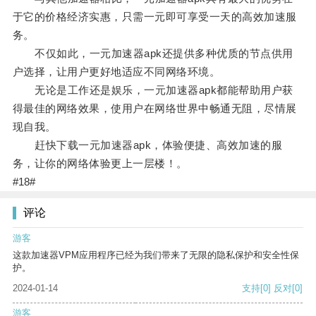
于它的价格经济实惠，只需一元即可享受一天的高效加速服
务。
不仅如此，一元加速器apk还提供多种优质的节点供用
户选择，让用户更好地适应不同网络环境。
无论是工作还是娱乐，一元加速器apk都能帮助用户获
得最佳的网络效果，使用户在网络世界中畅通无阻，尽情展
现自我。
赶快下载一元加速器apk，体验便捷、高效加速的服
务，让你的网络体验更上一层楼！。
#18#
评论
游客
这款加速器VPM应用程序已经为我们带来了无限的隐私保护和安全性保
护。
2024-01-14
支持
[0]
反对
[0]
游客