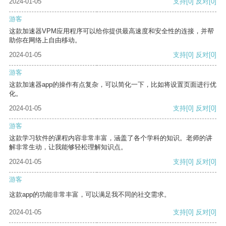
2024-01-05
支持
[0]
反对
[0]
游客
这款加速器VPM应用程序可以给你提供最高速度和安全性的连接，并帮
助你在网络上自由移动。
2024-01-05
支持
[0]
反对
[0]
游客
这款加速器app的操作有点复杂，可以简化一下，比如将设置页面进行优
化。
2024-01-05
支持
[0]
反对
[0]
游客
这款学习软件的课程内容非常丰富，涵盖了各个学科的知识。老师的讲
解非常生动，让我能够轻松理解知识点。
2024-01-05
支持
[0]
反对
[0]
游客
这款app的功能非常丰富，可以满足我不同的社交需求。
2024-01-05
支持
[0]
反对
[0]