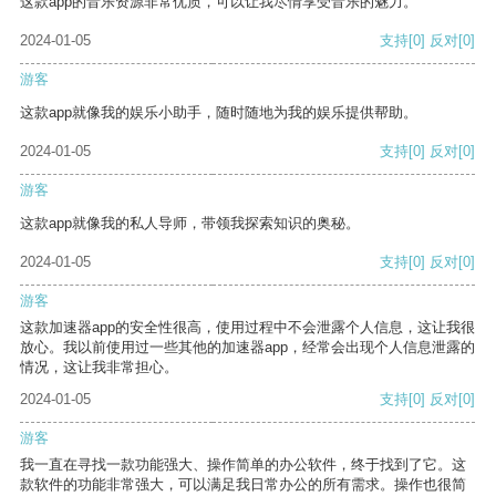
这款app的音乐资源非常优质，可以让我尽情享受音乐的魅力。
2024-01-05
支持
[0]
反对
[0]
游客
这款app就像我的娱乐小助手，随时随地为我的娱乐提供帮助。
2024-01-05
支持
[0]
反对
[0]
游客
这款app就像我的私人导师，带领我探索知识的奥秘。
2024-01-05
支持
[0]
反对
[0]
游客
这款加速器app的安全性很高，使用过程中不会泄露个人信息，这让我很
放心。我以前使用过一些其他的加速器app，经常会出现个人信息泄露的
情况，这让我非常担心。
2024-01-05
支持
[0]
反对
[0]
游客
我一直在寻找一款功能强大、操作简单的办公软件，终于找到了它。这
款软件的功能非常强大，可以满足我日常办公的所有需求。操作也很简