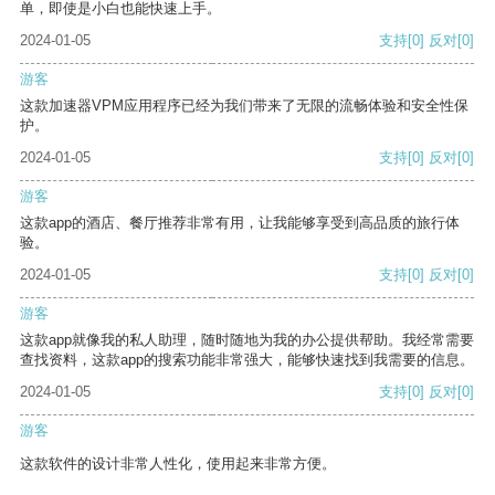
单，即使是小白也能快速上手。
2024-01-05
支持
[0]
反对
[0]
游客
这款加速器VPM应用程序已经为我们带来了无限的流畅体验和安全性保
护。
2024-01-05
支持
[0]
反对
[0]
游客
这款app的酒店、餐厅推荐非常有用，让我能够享受到高品质的旅行体
验。
2024-01-05
支持
[0]
反对
[0]
游客
这款app就像我的私人助理，随时随地为我的办公提供帮助。我经常需要
查找资料，这款app的搜索功能非常强大，能够快速找到我需要的信息。
2024-01-05
支持
[0]
反对
[0]
游客
这款软件的设计非常人性化，使用起来非常方便。