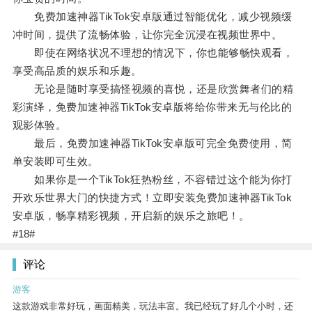
免费加速神器TikTok安卓版通过智能优化，减少视频缓
冲时间，提供了流畅体验，让你完全沉浸在视频世界中。
即使在网络状况不理想的情况下，你也能够畅快观看，
享受高品质的娱乐和乐趣。
无论是随时享受搞怪视频的喜悦，还是欣赏舞者们的精
彩演绎，免费加速神器TikTok安卓版将给你带来无与伦比的
观影体验。
最后，免费加速神器TikTok安卓版可完全免费使用，简
单安装即可生效。
如果你是一个TikTok狂热粉丝，不容错过这个能为你打
开欢乐世界大门的快捷方式！立即安装免费加速神器TikTok
安卓版，畅享精彩视频，开启新的娱乐之旅吧！。
#18#
评论
游客
这款游戏非常好玩，画面精美，玩法丰富。我已经玩了好几个小时，还