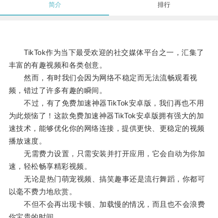
简介
排行
TikTok作为当下最受欢迎的社交媒体平台之一，汇集了
丰富的有趣视频和各类创意。
然而，有时我们会因为网络不稳定而无法流畅观看视
频，错过了许多有趣的瞬间。
不过，有了免费加速神器TikTok安卓版，我们再也不用
为此烦恼了！这款免费加速神器TikTok安卓版拥有强大的加
速技术，能够优化你的网络连接，提供更快、更稳定的视频
播放速度。
无需费力设置，只需安装并打开应用，它会自动为你加
速，轻松畅享精彩视频。
无论是热门萌宠视频、搞笑趣事还是流行舞蹈，你都可
以毫不费力地欣赏。
不但不会再出现卡顿、加载慢的情况，而且也不会浪费
你宝贵的时间。