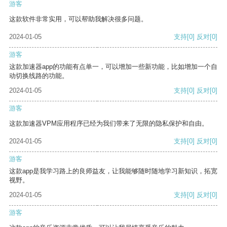
游客
这款软件非常实用，可以帮助我解决很多问题。
2024-01-05
支持
[0]
反对
[0]
游客
这款加速器app的功能有点单一，可以增加一些新功能，比如增加一个自
动切换线路的功能。
2024-01-05
支持
[0]
反对
[0]
游客
这款加速器VPM应用程序已经为我们带来了无限的隐私保护和自由。
2024-01-05
支持
[0]
反对
[0]
游客
这款app是我学习路上的良师益友，让我能够随时随地学习新知识，拓宽
视野。
2024-01-05
支持
[0]
反对
[0]
游客