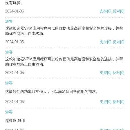
没有玩腻。
2024-01-05
支持
[0]
反对
[0]
游客
这款加速器VPM应用程序可以给你提供最高速度和安全性的连接，并帮
助你在网络上自由移动。
2024-01-05
支持
[0]
反对
[0]
游客
这款加速器VPM应用程序可以给你提供最高速度和安全性的连接，并帮
助你在网络上自由移动。
2024-01-05
支持
[0]
反对
[0]
游客
这款软件的功能非常强大，可以满足我日常使用的需求。
2024-01-05
支持
[0]
反对
[0]
游客
超棒啊 好用