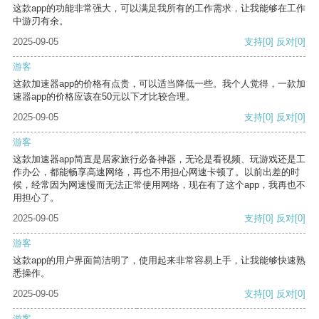
这款app的功能非常强大，可以满足我所有的工作需求，让我能够在工作
中游刃有余。
2025-09-05
支持
[0]
反对
[0]
游客
这款加速器app的价格有点贵，可以适当降低一些。我个人觉得，一款加
速器app的价格应该在50元以下才比较合理。
2025-09-05
支持
[0]
反对
[0]
游客
这款加速器app简直是居家旅行必备神器，无论是看视频、玩游戏还是工
作办公，都能畅享高速网络，再也不用担心网速卡顿了。以前出差的时
候，经常因为网速慢而无法正常使用网络，现在有了这个app，我再也不
用担心了。
2025-09-05
支持
[0]
反对
[0]
游客
这款app的用户界面简洁明了，使用起来非常容易上手，让我能够快速熟
悉操作。
2025-09-05
支持
[0]
反对
[0]
游客