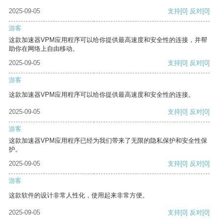
2025-09-05
支持
[0]
反对
[0]
游客
这款加速器VPM应用程序可以给你提供最高速度和安全性的连接，并帮
助你在网络上自由移动。
2025-09-05
支持
[0]
反对
[0]
游客
这款加速器VPM应用程序可以给你提供最高速度和安全性的连接。
2025-09-05
支持
[0]
反对
[0]
游客
这款加速器VPM应用程序已经为我们带来了无限的隐私保护和安全性保
护。
2025-09-05
支持
[0]
反对
[0]
游客
这款软件的设计非常人性化，使用起来非常方便。
2025-09-05
支持
[0]
反对
[0]