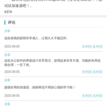
试试加速器吧！。
#37#
评论
游客
这款游戏的剧情非常感人，让我久久不能忘怀。
2025-09-05
支持
[0]
反对
[0]
游客
这款办公软件的界面设计非常简洁，使用起来非常方便。功能的布局也
很合理，一目了然。
2025-09-05
支持
[0]
反对
[0]
游客
超级好用的加速器，妈妈再也不用担心我的学习啦！
2025-09-05
支持
[0]
反对
[0]
游客