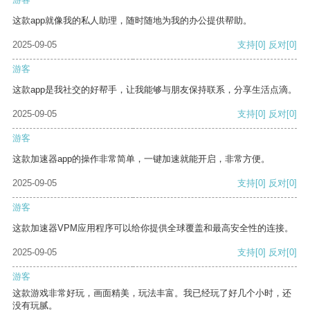
这款app就像我的私人助理，随时随地为我的办公提供帮助。
2025-09-05
支持
[0]
反对
[0]
游客
这款app是我社交的好帮手，让我能够与朋友保持联系，分享生活点滴。
2025-09-05
支持
[0]
反对
[0]
游客
这款加速器app的操作非常简单，一键加速就能开启，非常方便。
2025-09-05
支持
[0]
反对
[0]
游客
这款加速器VPM应用程序可以给你提供全球覆盖和最高安全性的连接。
2025-09-05
支持
[0]
反对
[0]
游客
这款游戏非常好玩，画面精美，玩法丰富。我已经玩了好几个小时，还
没有玩腻。