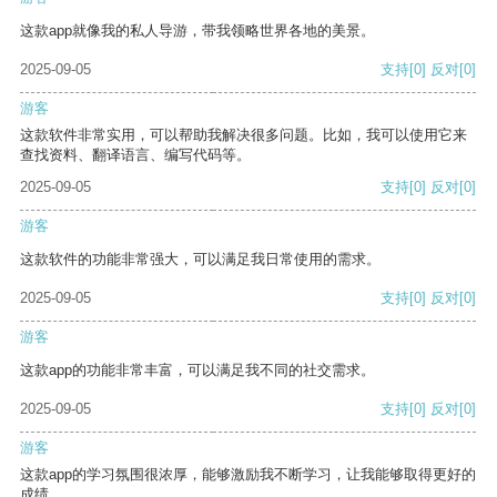
这款app就像我的私人导游，带我领略世界各地的美景。
2025-09-05
支持
[0]
反对
[0]
游客
这款软件非常实用，可以帮助我解决很多问题。比如，我可以使用它来
查找资料、翻译语言、编写代码等。
2025-09-05
支持
[0]
反对
[0]
游客
这款软件的功能非常强大，可以满足我日常使用的需求。
2025-09-05
支持
[0]
反对
[0]
游客
这款app的功能非常丰富，可以满足我不同的社交需求。
2025-09-05
支持
[0]
反对
[0]
游客
这款app的学习氛围很浓厚，能够激励我不断学习，让我能够取得更好的
成绩。