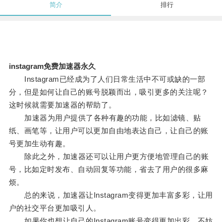
简介
排行
instagram免费加速器永久
Instagram已经成为了人们日常生活中不可或缺的一部
分，但是如何让自己的账号脱颖而出，吸引更多的关注呢？
这时候就需要加速器的帮助了。
加速器为用户提供了各种有趣的功能，比如滤镜、贴
纸、画笔等，让用户可以更加自由地表达自己，让自己的账
号更加生动有趣。
除此之外，加速器还可以让用户更方便地管理自己的账
号，比如定时发布、自动回复等功能，省去了用户的很多麻
烦。
总的来说，加速器让Instagram变得更加丰富多彩，让用
户的社交平台更加吸引人。
如果你也想让自己的Instagram账号变得更加出彩，不妨