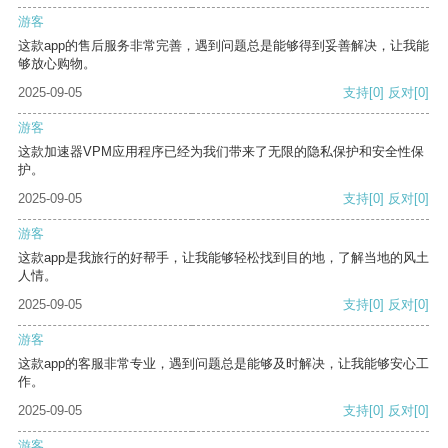
游客
这款app的售后服务非常完善，遇到问题总是能够得到妥善解决，让我能
够放心购物。
2025-09-05
支持
[0]
反对
[0]
游客
这款加速器VPM应用程序已经为我们带来了无限的隐私保护和安全性保
护。
2025-09-05
支持
[0]
反对
[0]
游客
这款app是我旅行的好帮手，让我能够轻松找到目的地，了解当地的风土
人情。
2025-09-05
支持
[0]
反对
[0]
游客
这款app的客服非常专业，遇到问题总是能够及时解决，让我能够安心工
作。
2025-09-05
支持
[0]
反对
[0]
游客