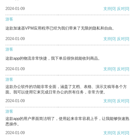
2024-01-09
支持
[0]
反对
[0]
游客
这款加速器VPM应用程序已经为我们带来了无限的隐私和自由。
2024-01-09
支持
[0]
反对
[0]
游客
这款app的物流非常快捷，我下单后很快就能收到商品。
2024-01-09
支持
[0]
反对
[0]
游客
这款办公软件的功能非常全面，涵盖了文档、表格、演示文稿等各个方
面。我可以使用它来完成日常办公的所有任务，非常方便。
2024-01-09
支持
[0]
反对
[0]
游客
这款app的用户界面简洁明了，使用起来非常容易上手，让我能够快速熟
悉操作。
2024-01-09
支持
[0]
反对
[0]