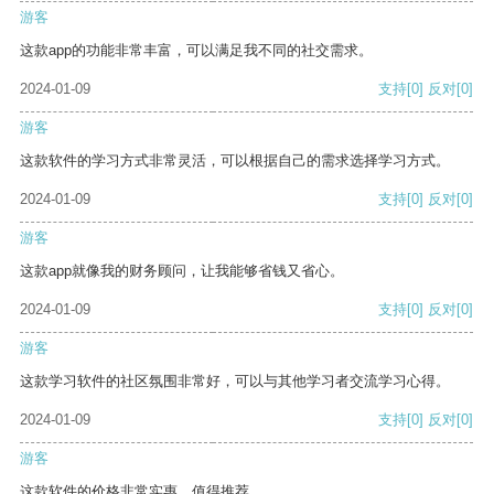
游客
这款app的功能非常丰富，可以满足我不同的社交需求。
2024-01-09
支持
[0]
反对
[0]
游客
这款软件的学习方式非常灵活，可以根据自己的需求选择学习方式。
2024-01-09
支持
[0]
反对
[0]
游客
这款app就像我的财务顾问，让我能够省钱又省心。
2024-01-09
支持
[0]
反对
[0]
游客
这款学习软件的社区氛围非常好，可以与其他学习者交流学习心得。
2024-01-09
支持
[0]
反对
[0]
游客
这款软件的价格非常实惠，值得推荐。