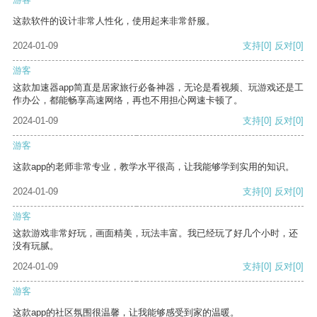
这款软件的设计非常人性化，使用起来非常舒服。
2024-01-09
支持
[0]
反对
[0]
游客
这款加速器app简直是居家旅行必备神器，无论是看视频、玩游戏还是工
作办公，都能畅享高速网络，再也不用担心网速卡顿了。
2024-01-09
支持
[0]
反对
[0]
游客
这款app的老师非常专业，教学水平很高，让我能够学到实用的知识。
2024-01-09
支持
[0]
反对
[0]
游客
这款游戏非常好玩，画面精美，玩法丰富。我已经玩了好几个小时，还
没有玩腻。
2024-01-09
支持
[0]
反对
[0]
游客
这款app的社区氛围很温馨，让我能够感受到家的温暖。