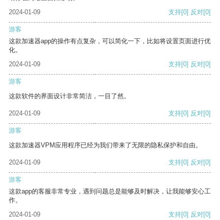
2024-01-09
支持
[0]
反对
[0]
游客
这款加速器app的操作有点复杂，可以简化一下，比如将设置页面进行优
化。
2024-01-09
支持
[0]
反对
[0]
游客
这款软件的界面设计非常简洁，一目了然。
2024-01-09
支持
[0]
反对
[0]
游客
这款加速器VPM应用程序已经为我们带来了无限的隐私保护和自由。
2024-01-09
支持
[0]
反对
[0]
游客
这款app的客服非常专业，遇到问题总是能够及时解决，让我能够安心工
作。
2024-01-09
支持
[0]
反对
[0]