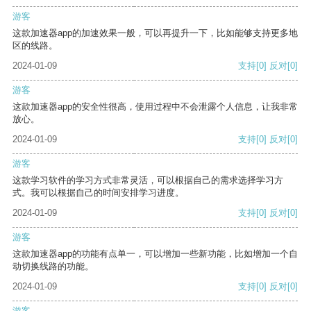
游客
这款加速器app的加速效果一般，可以再提升一下，比如能够支持更多地
区的线路。
2024-01-09
支持
[0]
反对
[0]
游客
这款加速器app的安全性很高，使用过程中不会泄露个人信息，让我非常
放心。
2024-01-09
支持
[0]
反对
[0]
游客
这款学习软件的学习方式非常灵活，可以根据自己的需求选择学习方
式。我可以根据自己的时间安排学习进度。
2024-01-09
支持
[0]
反对
[0]
游客
这款加速器app的功能有点单一，可以增加一些新功能，比如增加一个自
动切换线路的功能。
2024-01-09
支持
[0]
反对
[0]
游客