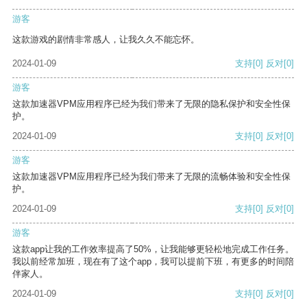
游客
这款游戏的剧情非常感人，让我久久不能忘怀。
2024-01-09
支持
[0]
反对
[0]
游客
这款加速器VPM应用程序已经为我们带来了无限的隐私保护和安全性保
护。
2024-01-09
支持
[0]
反对
[0]
游客
这款加速器VPM应用程序已经为我们带来了无限的流畅体验和安全性保
护。
2024-01-09
支持
[0]
反对
[0]
游客
这款app让我的工作效率提高了50%，让我能够更轻松地完成工作任务。
我以前经常加班，现在有了这个app，我可以提前下班，有更多的时间陪
伴家人。
2024-01-09
支持
[0]
反对
[0]