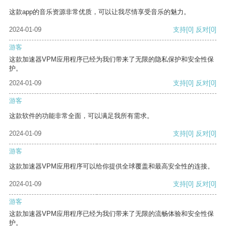
这款app的音乐资源非常优质，可以让我尽情享受音乐的魅力。
2024-01-09
支持
[0]
反对
[0]
游客
这款加速器VPM应用程序已经为我们带来了无限的隐私保护和安全性保
护。
2024-01-09
支持
[0]
反对
[0]
游客
这款软件的功能非常全面，可以满足我所有需求。
2024-01-09
支持
[0]
反对
[0]
游客
这款加速器VPM应用程序可以给你提供全球覆盖和最高安全性的连接。
2024-01-09
支持
[0]
反对
[0]
游客
这款加速器VPM应用程序已经为我们带来了无限的流畅体验和安全性保
护。