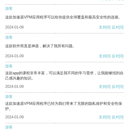
游客
这款加速器VPM应用程序可以给你提供全球覆盖和最高安全性的连接。
2024-01-09
支持
[0]
反对
[0]
游客
这款软件简直是神器，解决了我所有问题。
2024-01-09
支持
[0]
反对
[0]
游客
这款app的课程非常丰富，可以满足我不同的学习需求，让我能够找到自
己感兴趣的知识。
2024-01-09
支持
[0]
反对
[0]
游客
这款加速器VPM应用程序已经为我们带来了无限的隐私保护和安全性保
护。
2024-01-09
支持
[0]
反对
[0]
游客