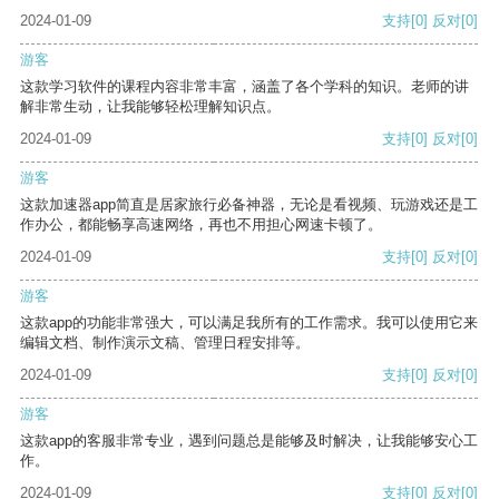
2024-01-09
支持
[0]
反对
[0]
游客
这款学习软件的课程内容非常丰富，涵盖了各个学科的知识。老师的讲
解非常生动，让我能够轻松理解知识点。
2024-01-09
支持
[0]
反对
[0]
游客
这款加速器app简直是居家旅行必备神器，无论是看视频、玩游戏还是工
作办公，都能畅享高速网络，再也不用担心网速卡顿了。
2024-01-09
支持
[0]
反对
[0]
游客
这款app的功能非常强大，可以满足我所有的工作需求。我可以使用它来
编辑文档、制作演示文稿、管理日程安排等。
2024-01-09
支持
[0]
反对
[0]
游客
这款app的客服非常专业，遇到问题总是能够及时解决，让我能够安心工
作。
2024-01-09
支持
[0]
反对
[0]