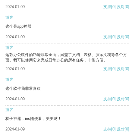
2024-01-09
支持
[0]
反对
[0]
游客
这个是app神器
2024-01-09
支持
[0]
反对
[0]
游客
这款办公软件的功能非常全面，涵盖了文档、表格、演示文稿等各个方
面。我可以使用它来完成日常办公的所有任务，非常方便。
2024-01-09
支持
[0]
反对
[0]
游客
这个软件我非常喜欢
2024-01-09
支持
[0]
反对
[0]
游客
梯子神器，ins随便看，美美哒！
2024-01-09
支持
[0]
反对
[0]