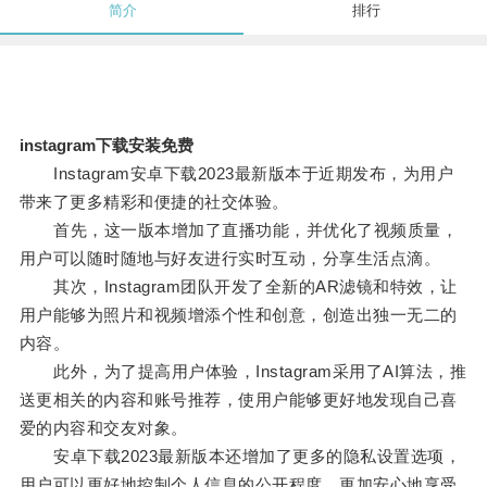
简介
排行
instagram下载安装免费
Instagram安卓下载2023最新版本于近期发布，为用户
带来了更多精彩和便捷的社交体验。
首先，这一版本增加了直播功能，并优化了视频质量，
用户可以随时随地与好友进行实时互动，分享生活点滴。
其次，Instagram团队开发了全新的AR滤镜和特效，让
用户能够为照片和视频增添个性和创意，创造出独一无二的
内容。
此外，为了提高用户体验，Instagram采用了AI算法，推
送更相关的内容和账号推荐，使用户能够更好地发现自己喜
爱的内容和交友对象。
安卓下载2023最新版本还增加了更多的隐私设置选项，
用户可以更好地控制个人信息的公开程度，更加安心地享受