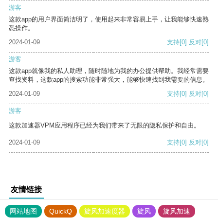
游客
这款app的用户界面简洁明了，使用起来非常容易上手，让我能够快速熟
悉操作。
2024-01-09
支持
[0]
反对
[0]
游客
这款app就像我的私人助理，随时随地为我的办公提供帮助。我经常需要
查找资料，这款app的搜索功能非常强大，能够快速找到我需要的信息。
2024-01-09
支持
[0]
反对
[0]
游客
这款加速器VPM应用程序已经为我们带来了无限的隐私保护和自由。
2024-01-09
支持
[0]
反对
[0]
友情链接
网站地图
QuickQ
旋风加速度器
旋风
旋风加速