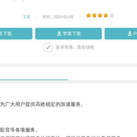
工具
|
时间：2024-01-09
|
卓下载
苹果下载
安卓市场，安全绿色
为广大用户提供高效稳定的加速服务。
影音等各项服务。