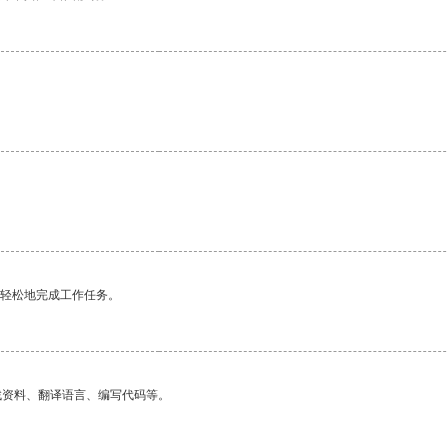
更轻松地完成工作任务。
找资料、翻译语言、编写代码等。