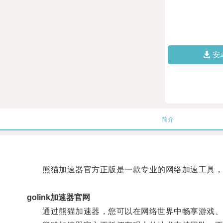
安
简介
熊猫加速器官方正版是一款专业的网络加速工具，
golink加速器官网
通过熊猫加速器，您可以在网络世界中畅享游戏、