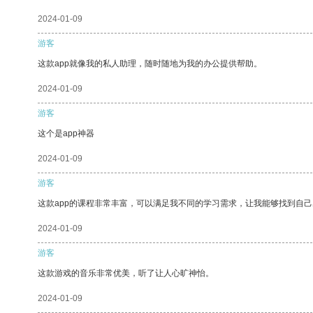
2024-01-09
游客
这款app就像我的私人助理，随时随地为我的办公提供帮助。
2024-01-09
游客
这个是app神器
2024-01-09
游客
这款app的课程非常丰富，可以满足我不同的学习需求，让我能够找到自
2024-01-09
游客
这款游戏的音乐非常优美，听了让人心旷神怡。
2024-01-09