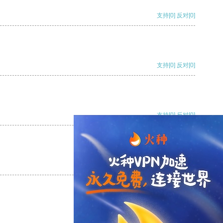
支持
[0]
反对
[0]
支持
[0]
反对
[0]
支持
[0]
反对
[0]
支持
[0]
反对
[0]
支持
[0]
反对
[0]