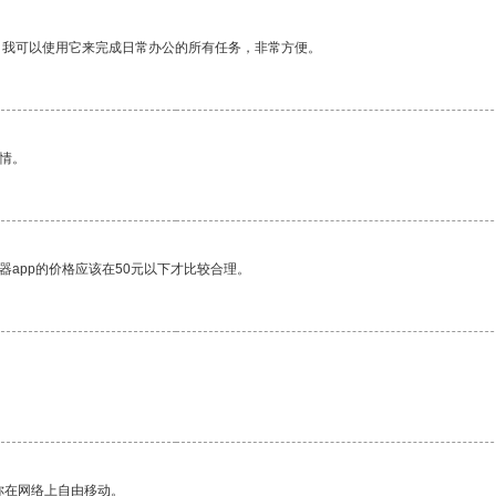
。我可以使用它来完成日常办公的所有任务，非常方便。
情。
器app的价格应该在50元以下才比较合理。
你在网络上自由移动。