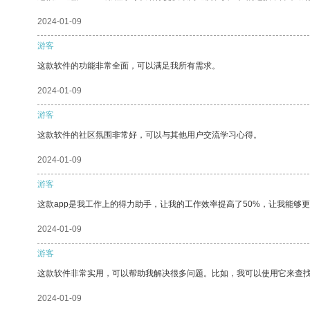
2024-01-09
游客
这款软件的功能非常全面，可以满足我所有需求。
2024-01-09
游客
这款软件的社区氛围非常好，可以与其他用户交流学习心得。
2024-01-09
游客
这款app是我工作上的得力助手，让我的工作效率提高了50%，让我能够
2024-01-09
游客
这款软件非常实用，可以帮助我解决很多问题。比如，我可以使用它来查
2024-01-09