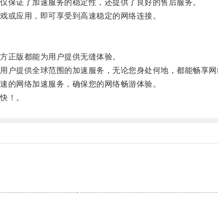
仅保证了加速服务的稳定性，还提供了良好的售后服务。
戏或应用，即可享受到高速稳定的网络连接。
方正版都能为用户提供无缝体验。
户提供全球范围的加速服务，无论您身处何地，都能畅享网
速的网络加速服务，确保您的网络畅游体验。
快！。