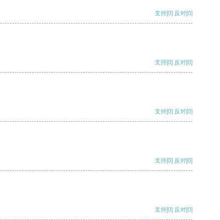
支持
[0]
反对
[0]
支持
[0]
反对
[0]
支持
[0]
反对
[0]
支持
[0]
反对
[0]
支持
[0]
反对
[0]