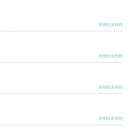
支持
[0]
反对
[0]
支持
[0]
反对
[0]
支持
[0]
反对
[0]
支持
[0]
反对
[0]