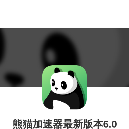
熊猫加速器最新版本6.0