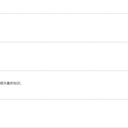
己感兴趣的知识。