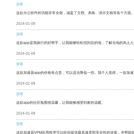
游客
这款办公软件的功能非常全面，涵盖了文档、表格、演示文稿等各个方面
2024-01-09
游客
这款app是我旅行的好帮手，让我能够轻松找到目的地，了解当地的风土人
2024-01-09
游客
这款加速器app的价格有点贵，可以适当降低一些。我个人觉得，一款加速
2024-01-09
游客
这款app的社区氛围很温馨，让我能够感受到家的温暖。
2024-01-09
游客
这款加速器VPM应用程序可以给你提供最高速度和安全性的连接，并帮助