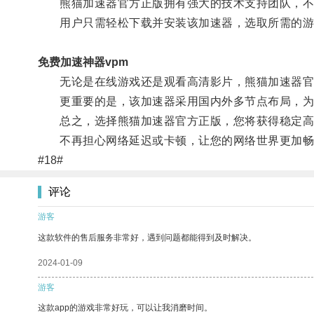
熊猫加速器官方正版拥有强大的技术支持团队，不
用户只需轻松下载并安装该加速器，选取所需的游
免费加速神器vpm
无论是在线游戏还是观看高清影片，熊猫加速器官
更重要的是，该加速器采用国内外多节点布局，为用
总之，选择熊猫加速器官方正版，您将获得稳定高
不再担心网络延迟或卡顿，让您的网络世界更加畅
#18#
评论
游客
这款软件的售后服务非常好，遇到问题都能得到及时解决。
2024-01-09
游客
这款app的游戏非常好玩，可以让我消磨时间。