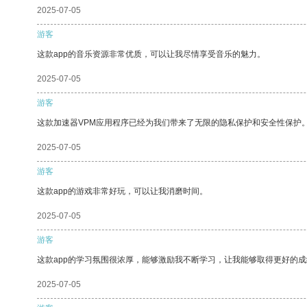
2025-07-05
游客
这款app的音乐资源非常优质，可以让我尽情享受音乐的魅力。
2025-07-05
游客
这款加速器VPM应用程序已经为我们带来了无限的隐私保护和安全性保护
2025-07-05
游客
这款app的游戏非常好玩，可以让我消磨时间。
2025-07-05
游客
这款app的学习氛围很浓厚，能够激励我不断学习，让我能够取得更好的成
2025-07-05