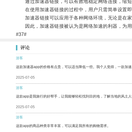
通过加速器链接，可以有效地稳定网络连接，缩短数
在使用加速器链接的过程中，用户只需简单设置即
加速器链接可以应用于各种网络环境，无论是在家中
因此，加速器链接被认为是网络加速的利器，为用
#37#
评论
游客
这款加速器app的价格有点贵，可以适当降低一些。我个人觉得，一款加速
2025-07-05
游客
这款app是我旅行的好帮手，让我能够轻松找到目的地，了解当地的风土人
2025-07-05
游客
这款app的商品种类非常丰富，可以满足我所有的购物需求。