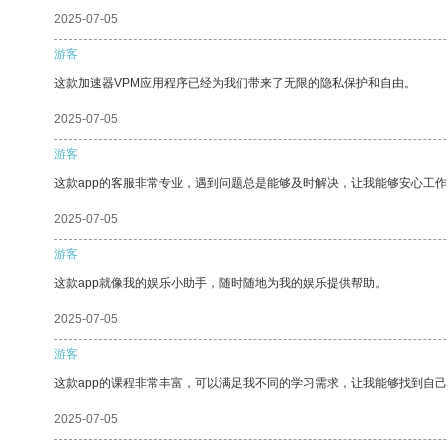
2025-07-05
游客
这款加速器VPM应用程序已经为我们带来了无限的隐私保护和自由。
2025-07-05
游客
这款app的客服非常专业，遇到问题总是能够及时解决，让我能够安心工作
2025-07-05
游客
这款app就像我的娱乐小助手，随时随地为我的娱乐提供帮助。
2025-07-05
游客
这款app的课程非常丰富，可以满足我不同的学习需求，让我能够找到自
2025-07-05