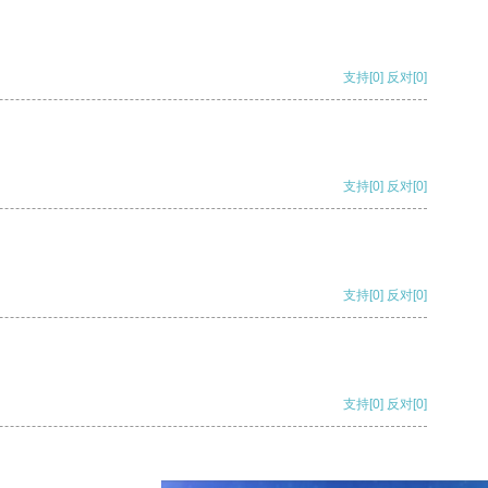
支持
[0]
反对
[0]
支持
[0]
反对
[0]
支持
[0]
反对
[0]
支持
[0]
反对
[0]