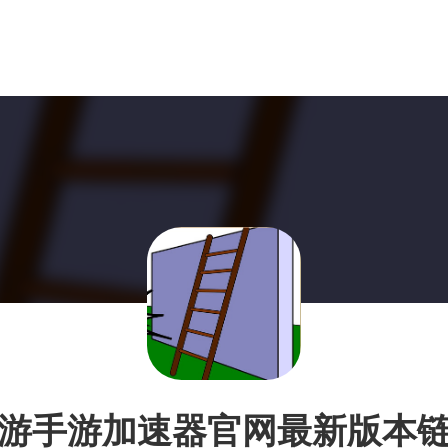
游手游加速器官网最新版本