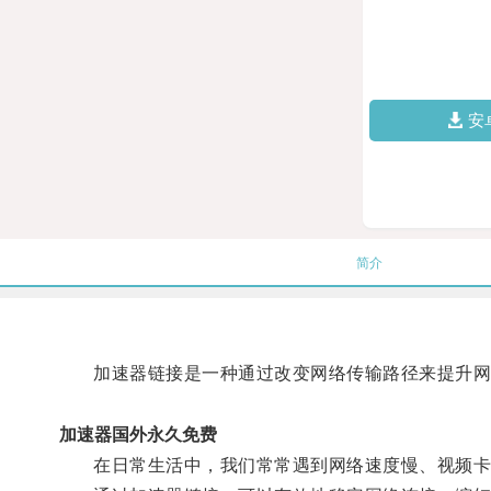
安
简介
加速器链接是一种通过改变网络传输路径来提升网
加速器国外永久免费
在日常生活中，我们常常遇到网络速度慢、视频卡