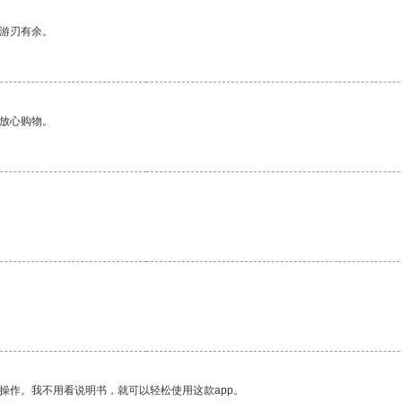
中游刃有余。
够放心购物。
。
操作。我不用看说明书，就可以轻松使用这款app。