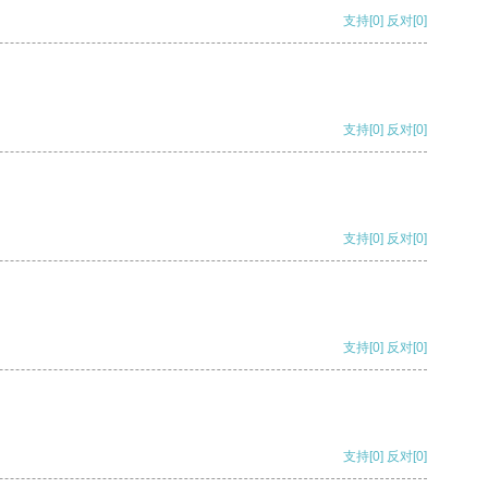
支持
[0]
反对
[0]
支持
[0]
反对
[0]
支持
[0]
反对
[0]
支持
[0]
反对
[0]
支持
[0]
反对
[0]