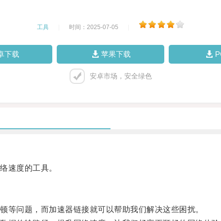
工具
|
时间：2025-07-05
|
卓下载
苹果下载
安卓市场，安全绿色
络速度的工具。
顿等问题，而加速器链接就可以帮助我们解决这些困扰。