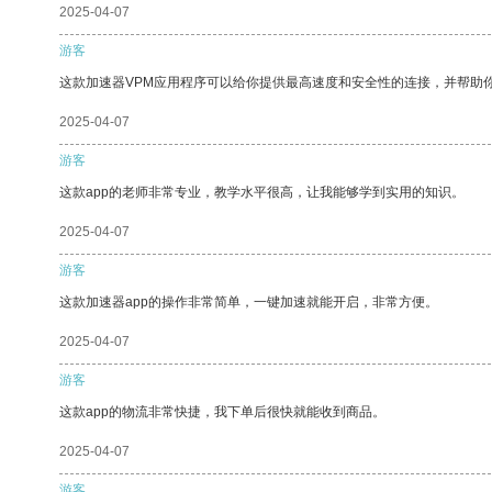
2025-04-07
游客
这款加速器VPM应用程序可以给你提供最高速度和安全性的连接，并帮助
2025-04-07
游客
这款app的老师非常专业，教学水平很高，让我能够学到实用的知识。
2025-04-07
游客
这款加速器app的操作非常简单，一键加速就能开启，非常方便。
2025-04-07
游客
这款app的物流非常快捷，我下单后很快就能收到商品。
2025-04-07
游客