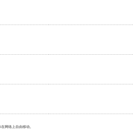
。
你在网络上自由移动。