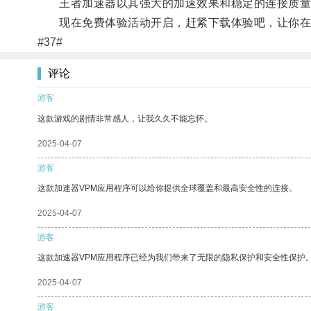
王者加速器以其强大的加速效果和稳定的连接质量
现在免费体验活动开启，赶紧下载体验吧，让你在
#37#
评论
游客
这款游戏的剧情非常感人，让我久久不能忘怀。
2025-04-07
游客
这款加速器VPM应用程序可以给你提供全球覆盖和最高安全性的连接。
2025-04-07
游客
这款加速器VPM应用程序已经为我们带来了无限的隐私保护和安全性保护
2025-04-07
游客