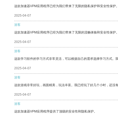
这款加速器VPM应用程序已经为我们带来了无限的隐私保护和安全性保护
2025-04-07
游客
这款加速器VPM应用程序已经为我们带来了无限的流畅体验和安全性保护
2025-04-07
游客
这款学习软件的学习方式非常灵活，可以根据自己的需求选择学习方式。
2025-04-07
游客
这款游戏非常好玩，画面精美，玩法丰富。我已经玩了好几个小时，还没
2025-04-07
游客
这款加速器VPM应用程序提供了顶级的安全性和隐私保护。