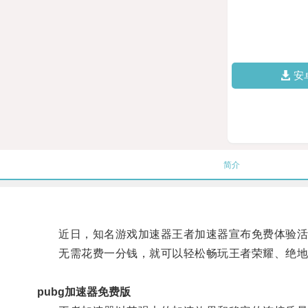
安
简介
近日，知名游戏加速器王者加速器宣布免费体验活动
无需花费一分钱，就可以轻松畅玩王者荣耀、绝地
pubg加速器免费版