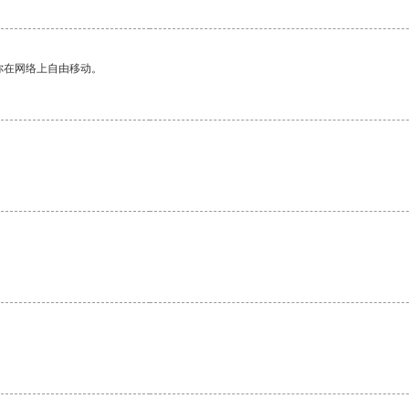
你在网络上自由移动。