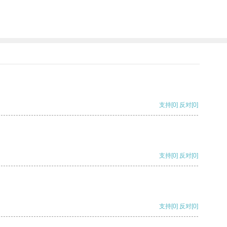
支持
[0]
反对
[0]
支持
[0]
反对
[0]
支持
[0]
反对
[0]