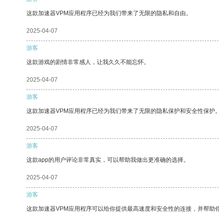
这款加速器VPM应用程序已经为我们带来了无限的隐私和自由。
2025-04-07
游客
这款游戏的剧情非常感人，让我久久不能忘怀。
2025-04-07
游客
这款加速器VPM应用程序已经为我们带来了无限的隐私保护和安全性保护
2025-04-07
游客
这款app的用户评论非常真实，可以帮助我做出更准确的选择。
2025-04-07
游客
这款加速器VPM应用程序可以给你提供最高速度和安全性的连接，并帮助