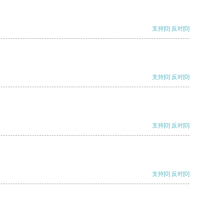
支持
[0]
反对
[0]
支持
[0]
反对
[0]
支持
[0]
反对
[0]
支持
[0]
反对
[0]