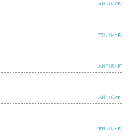
支持
[0]
反对
[0]
支持
[0]
反对
[0]
支持
[0]
反对
[0]
支持
[0]
反对
[0]
支持
[0]
反对
[0]