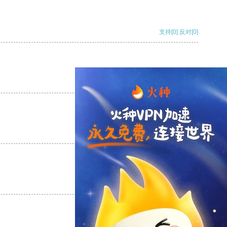
支持
[0]
反对
[0]
支持
[0]
反对
[0]
支持
[0]
反对
[0]
支持
[0]
反对
[0]