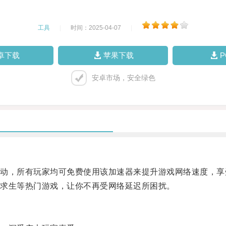
工具
|
时间：2025-04-07
|
卓下载
苹果下载
安卓市场，安全绿色
，所有玩家均可免费使用该加速器来提升游戏网络速度，享
求生等热门游戏，让你不再受网络延迟所困扰。