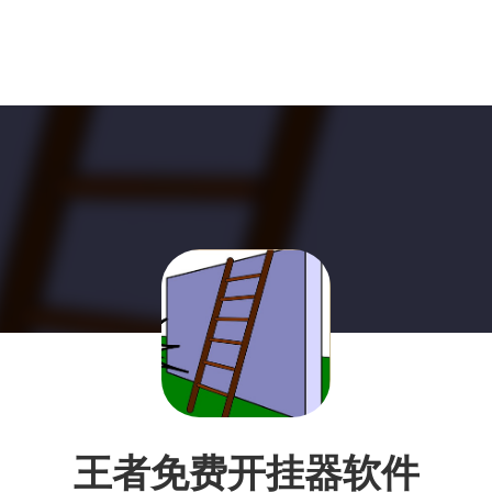
王者免费开挂器软件