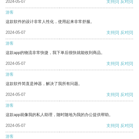
2024-05-07
支持
[0]
反对
[0]
游客
这款软件的设计非常人性化，使用起来非常舒服。
2024-05-07
支持
[0]
反对
[0]
游客
这款app的物流非常快捷，我下单后很快就能收到商品。
2024-05-07
支持
[0]
反对
[0]
游客
这款软件简直是神器，解决了我所有问题。
2024-05-07
支持
[0]
反对
[0]
游客
这款app就像我的私人助理，随时随地为我的办公提供帮助。
2024-05-07
支持
[0]
反对
[0]
游客