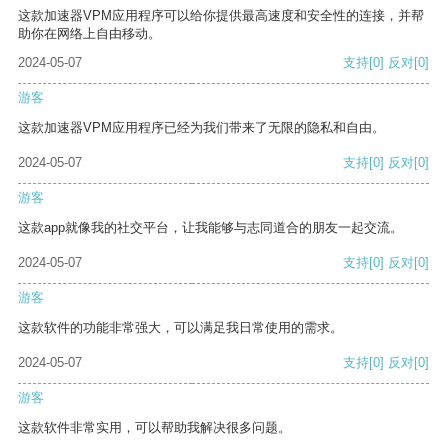
这款加速器VPM应用程序可以给你提供最高速度和安全性的连接，并帮
助你在网络上自由移动。
2024-05-07
支持
[0]
反对
[0]
游客
这款加速器VPM应用程序已经为我们带来了无限的隐私和自由。
2024-05-07
支持
[0]
反对
[0]
游客
这款app就像我的社交平台，让我能够与志同道合的朋友一起交流。
2024-05-07
支持
[0]
反对
[0]
游客
这款软件的功能非常强大，可以满足我日常使用的需求。
2024-05-07
支持
[0]
反对
[0]
游客
这款软件非常实用，可以帮助我解决很多问题。