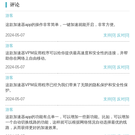
评论
游客
这款加速器app的操作非常简单，一键加速就能开启，非常方便。
2024-05-07
支持
[0]
反对
[0]
游客
这款加速器VPM应用程序可以给你提供最高速度和安全性的连接，并帮
助你在网络上自由移动。
2024-05-07
支持
[0]
反对
[0]
游客
这款加速器VPM应用程序已经为我们带来了无限的隐私保护和安全性保
护。
2024-05-07
支持
[0]
反对
[0]
游客
这款加速器app的功能有点单一，可以增加一些新功能。比如，可以增加
一个自动切换线路的功能，这样就可以根据网络情况自动选择最优的线
路，从而获得更好的加速效果。