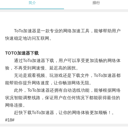
简介
排行
ToTo加速器是一款专业的网络加速工具，能够帮助用户
快速稳定地访问互联网。
TOTO加速器下载
通过ToTo加速器下载，用户可以享受更加流畅的网络体
验，不再受到网速慢、延迟高的困扰。
无论是观看视频、玩游戏还是下载文件，ToTo加速器都
能帮助你提升网络速度，让你畅游网络无阻。
此外，ToTo加速器还拥有自动选线功能，能够根据网络
状况智能调整线路，保证用户在任何情况下都能获得最佳的
网络连接。
赶快下载ToTo加速器，让你的网络体验更加顺畅！。
#18#