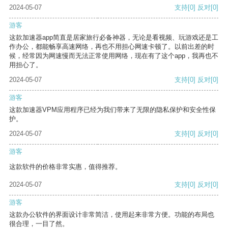
2024-05-07
支持
[0]
反对
[0]
游客
这款加速器app简直是居家旅行必备神器，无论是看视频、玩游戏还是工
作办公，都能畅享高速网络，再也不用担心网速卡顿了。以前出差的时
候，经常因为网速慢而无法正常使用网络，现在有了这个app，我再也不
用担心了。
2024-05-07
支持
[0]
反对
[0]
游客
这款加速器VPM应用程序已经为我们带来了无限的隐私保护和安全性保
护。
2024-05-07
支持
[0]
反对
[0]
游客
这款软件的价格非常实惠，值得推荐。
2024-05-07
支持
[0]
反对
[0]
游客
这款办公软件的界面设计非常简洁，使用起来非常方便。功能的布局也
很合理，一目了然。