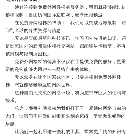
通过连接到免费外网楼梯的服务器，我们就能够绕过封
锁和限制，自由访问国际互联网，畅享无限畅游。
在免费外网楼梯的帮助下，我们可以突破地域限制，访
问到全球的各类资源与信息。
无论是查阅最新的科技资讯、学习国外先进的知识、还
是浏览国外的新闻媒体和社交网站，都能够尽情畅享，不再
被封锁与限制所困扰。
免费外网楼梯的优势不仅仅在于提供免费的服务，更重
要的是它能够为用户带来网络自由的体验。
无论您身在哪个国家或地区，只要连接到免费外网楼
梯，您就能够畅游互联网的世界。
这种自由无拘束的网络环境，将为您带来巨大的便利与
快乐。
总之，免费外网楼梯为我们打开了一扇通向网络自由的
大门，让我们不再受到封锁和限制的束缚，享受无限畅游的
乐趣。
让我们一起利用这一便利的工具，探索更广阔的知识海