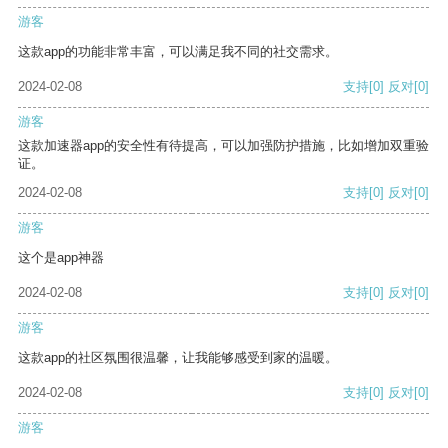
游客
这款app的功能非常丰富，可以满足我不同的社交需求。
2024-02-08
支持
[0]
反对
[0]
游客
这款加速器app的安全性有待提高，可以加强防护措施，比如增加双重验
证。
2024-02-08
支持
[0]
反对
[0]
游客
这个是app神器
2024-02-08
支持
[0]
反对
[0]
游客
这款app的社区氛围很温馨，让我能够感受到家的温暖。
2024-02-08
支持
[0]
反对
[0]
游客