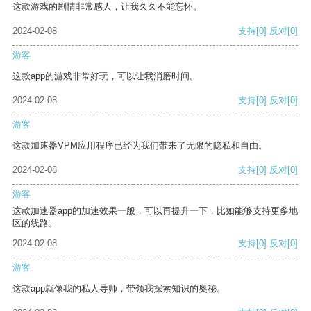
这款游戏的剧情非常感人，让我久久不能忘怀。
2024-02-08
支持
[0]
反对
[0]
游客
这款app的游戏非常好玩，可以让我消磨时间。
2024-02-08
支持
[0]
反对
[0]
游客
这款加速器VPM应用程序已经为我们带来了无限的隐私和自由。
2024-02-08
支持
[0]
反对
[0]
游客
这款加速器app的加速效果一般，可以再提升一下，比如能够支持更多地
区的线路。
2024-02-08
支持
[0]
反对
[0]
游客
这款app就像我的私人导师，带领我探索知识的奥秘。