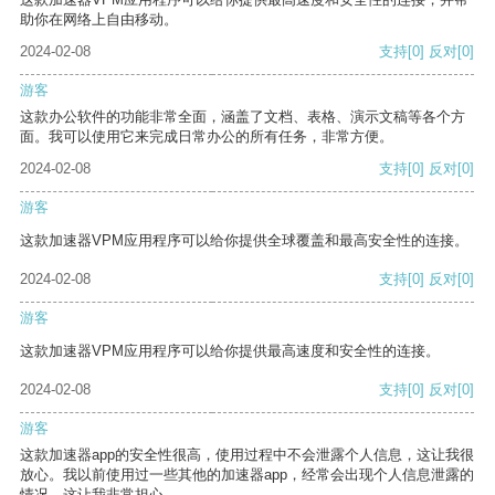
助你在网络上自由移动。
2024-02-08
支持
[0]
反对
[0]
游客
这款办公软件的功能非常全面，涵盖了文档、表格、演示文稿等各个方
面。我可以使用它来完成日常办公的所有任务，非常方便。
2024-02-08
支持
[0]
反对
[0]
游客
这款加速器VPM应用程序可以给你提供全球覆盖和最高安全性的连接。
2024-02-08
支持
[0]
反对
[0]
游客
这款加速器VPM应用程序可以给你提供最高速度和安全性的连接。
2024-02-08
支持
[0]
反对
[0]
游客
这款加速器app的安全性很高，使用过程中不会泄露个人信息，这让我很
放心。我以前使用过一些其他的加速器app，经常会出现个人信息泄露的
情况，这让我非常担心。