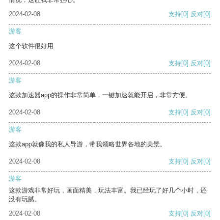
2024-02-08
支持
[0]
反对
[0]
游客
这个软件很好用
2024-02-08
支持
[0]
反对
[0]
游客
这款加速器app的操作非常简单，一键加速就能开启，非常方便。
2024-02-08
支持
[0]
反对
[0]
游客
这款app就像我的私人导游，带我领略世界各地的美景。
2024-02-08
支持
[0]
反对
[0]
游客
这款游戏非常好玩，画面精美，玩法丰富。我已经玩了好几个小时，还
没有玩腻。
2024-02-08
支持
[0]
反对
[0]