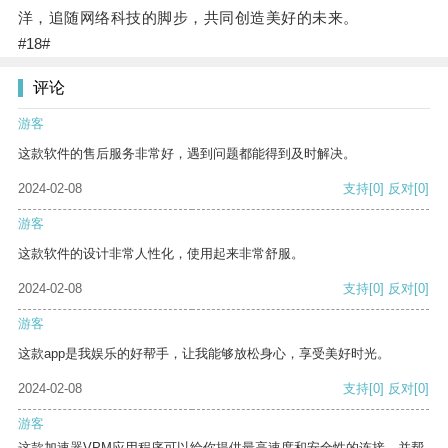
洋，追随网络科技的脚步，共同创造美好的未来。
#18#
评论
游客
这款软件的售后服务非常好，遇到问题都能得到及时解决。
2024-02-08
支持
[0]
反对
[0]
游客
这款软件的设计非常人性化，使用起来非常舒服。
2024-02-08
支持
[0]
反对
[0]
游客
这款app是我娱乐的好帮手，让我能够放松身心，享受美好时光。
2024-02-08
支持
[0]
反对
[0]
游客
这款加速器VPM应用程序可以给你提供最高速度和安全性的连接，并帮