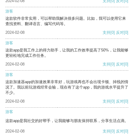
2024-02-08
支持
[0]
反对
[0]
游客
这款软件非常实用，可以帮助我解决很多问题。比如，我可以使用它来
查找资料、翻译语言、编写代码等。
2024-02-08
支持
[0]
反对
[0]
游客
这款app是我工作上的得力助手，让我的工作效率提高了50%，让我能够
更轻松地完成工作任务。
2024-02-08
支持
[0]
反对
[0]
游客
这款加速器app的加速效果非常好，玩游戏再也不会出现卡顿、掉线的情
况了。我以前玩游戏经常会输，现在有了这个app，我的游戏水平提升了
不少。
2024-02-08
支持
[0]
反对
[0]
游客
这款app是我社交的好帮手，让我能够与朋友保持联系，分享生活点滴。
2024-02-08
支持
[0]
反对
[0]