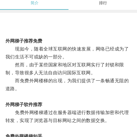
简介
排行
外网梯子推荐免费
现如今，随着全球互联网的快速发展，网络已经成为了
我们生活不可或缺的一部分。
然而，由于某些国家和地区对互联网实行了封锁和限
制，导致很多人无法自由访问国际互联网。
而免费外网楼梯的出现，为我们提供了一条畅通无阻的
道路。
外网梯子软件推荐
免费外网楼梯通过在服务器端进行数据传输加密和代理
转发，实现了浏览器与目标网站之间的数据交换。
免费外网楼梯知乎