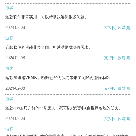
游客
这款软件非常实用，可以帮助我解决很多问题。
2024-02-08
支持
[0]
反对
[0]
游客
这款软件的功能非常全面，可以满足我所有需求。
2024-02-08
支持
[0]
反对
[0]
游客
这款加速器VPM应用程序已经为我们带来了无限的流畅体验。
2024-02-08
支持
[0]
反对
[0]
游客
这款app的用户群体非常庞大，我可以结识到来自世界各地的朋友。
2024-02-08
支持
[0]
反对
[0]
游客