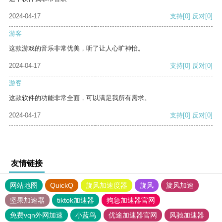
2024-04-17
支持
[0]
反对
[0]
游客
这款游戏的音乐非常优美，听了让人心旷神怡。
2024-04-17
支持
[0]
反对
[0]
游客
这款软件的功能非常全面，可以满足我所有需求。
2024-04-17
支持
[0]
反对
[0]
友情链接
网站地图
QuickQ
旋风加速度器
旋风
旋风加速
坚果加速器
tiktok加速器
狗急加速器官网
免费vqn外网加速
小蓝鸟
优途加速器官网
风驰加速器