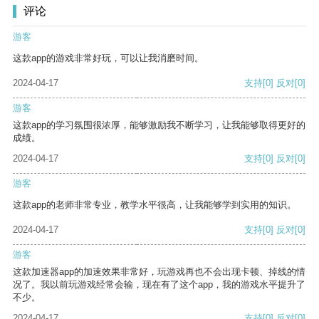
评论
游客
这款app的游戏非常好玩，可以让我消磨时间。
2024-04-17
支持
[0]
反对
[0]
游客
这款app的学习氛围很浓厚，能够激励我不断学习，让我能够取得更好的
成绩。
2024-04-17
支持
[0]
反对
[0]
游客
这款app的老师非常专业，教学水平很高，让我能够学到实用的知识。
2024-04-17
支持
[0]
反对
[0]
游客
这款加速器app的加速效果非常好，玩游戏再也不会出现卡顿、掉线的情
况了。我以前玩游戏经常会输，现在有了这个app，我的游戏水平提升了
不少。
2024-04-17
支持
[0]
反对
[0]