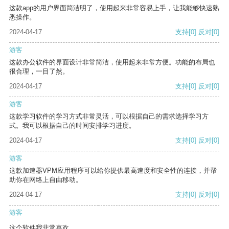
这款app的用户界面简洁明了，使用起来非常容易上手，让我能够快速熟
悉操作。
2024-04-17
支持
[0]
反对
[0]
游客
这款办公软件的界面设计非常简洁，使用起来非常方便。功能的布局也
很合理，一目了然。
2024-04-17
支持
[0]
反对
[0]
游客
这款学习软件的学习方式非常灵活，可以根据自己的需求选择学习方
式。我可以根据自己的时间安排学习进度。
2024-04-17
支持
[0]
反对
[0]
游客
这款加速器VPM应用程序可以给你提供最高速度和安全性的连接，并帮
助你在网络上自由移动。
2024-04-17
支持
[0]
反对
[0]
游客
这个软件我非常喜欢