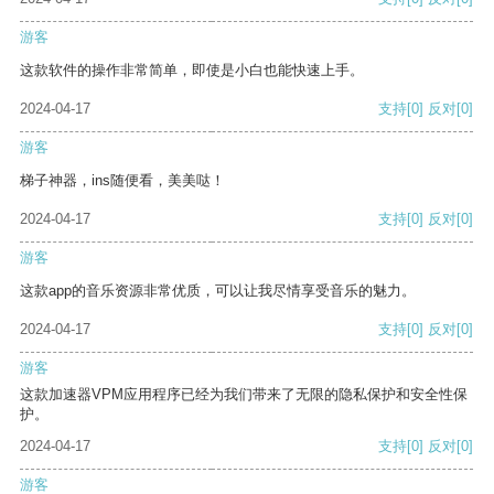
游客
这款软件的操作非常简单，即使是小白也能快速上手。
2024-04-17
支持
[0]
反对
[0]
游客
梯子神器，ins随便看，美美哒！
2024-04-17
支持
[0]
反对
[0]
游客
这款app的音乐资源非常优质，可以让我尽情享受音乐的魅力。
2024-04-17
支持
[0]
反对
[0]
游客
这款加速器VPM应用程序已经为我们带来了无限的隐私保护和安全性保
护。
2024-04-17
支持
[0]
反对
[0]
游客