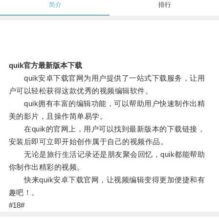
简介
排行
quik官方最新版本下载
quik安卓下载官网为用户提供了一站式下载服务，让用
户可以轻松获得这款优秀的视频编辑软件。
quik拥有丰富的编辑功能，可以帮助用户快速制作出精
美的影片，且操作简单易学。
在quik的官网上，用户可以找到最新版本的下载链接，
安装后即可立即开始创作属于自己的视频作品。
无论是旅行生活记录还是朋友聚会回忆，quik都能帮助
你制作出精彩的视频。
快来quik安卓下载官网，让视频编辑变得更加便捷和有
趣吧！。
#18#