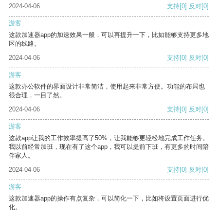
2024-04-06
支持
[0]
反对
[0]
游客
这款加速器app的加速效果一般，可以再提升一下，比如能够支持更多地
区的线路。
2024-04-06
支持
[0]
反对
[0]
游客
这款办公软件的界面设计非常简洁，使用起来非常方便。功能的布局也
很合理，一目了然。
2024-04-06
支持
[0]
反对
[0]
游客
这款app让我的工作效率提高了50%，让我能够更轻松地完成工作任务。
我以前经常加班，现在有了这个app，我可以提前下班，有更多的时间陪
伴家人。
2024-04-06
支持
[0]
反对
[0]
游客
这款加速器app的操作有点复杂，可以简化一下，比如将设置页面进行优
化。