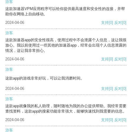
游客
这款加速器VPM应用程序可以给你提供最高速度和安全性的连接，并帮
助你在网络上自由移动。
2024-04-06
支持
[0]
反对
[0]
游客
这款加速器app的安全性很高，使用过程中不会泄露个人信息，这让我很
放心。我以前使用过一些其他的加速器app，经常会出现个人信息泄露的
情况，这让我非常担心。
2024-04-06
支持
[0]
反对
[0]
游客
这款app的游戏非常好玩，可以让我消磨时间。
2024-04-06
支持
[0]
反对
[0]
游客
这款app就像我的私人助理，随时随地为我的办公提供帮助。我经常需要
查找资料，这款app的搜索功能非常强大，能够快速找到我需要的信息。
2024-04-06
支持
[0]
反对
[0]
游客