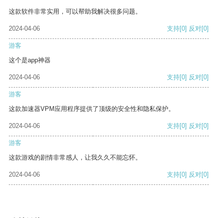
这款软件非常实用，可以帮助我解决很多问题。
2024-04-06
支持
[0]
反对
[0]
游客
这个是app神器
2024-04-06
支持
[0]
反对
[0]
游客
这款加速器VPM应用程序提供了顶级的安全性和隐私保护。
2024-04-06
支持
[0]
反对
[0]
游客
这款游戏的剧情非常感人，让我久久不能忘怀。
2024-04-06
支持
[0]
反对
[0]