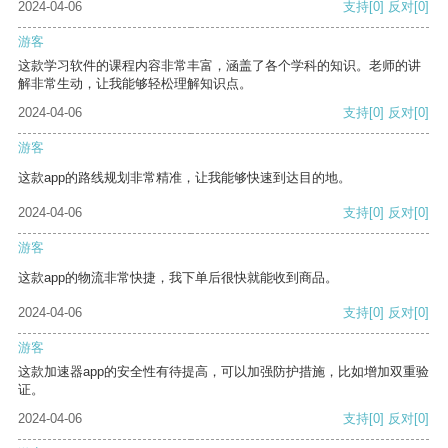
2024-04-06
支持
[0]
反对
[0]
游客
这款学习软件的课程内容非常丰富，涵盖了各个学科的知识。老师的讲
解非常生动，让我能够轻松理解知识点。
2024-04-06
支持
[0]
反对
[0]
游客
这款app的路线规划非常精准，让我能够快速到达目的地。
2024-04-06
支持
[0]
反对
[0]
游客
这款app的物流非常快捷，我下单后很快就能收到商品。
2024-04-06
支持
[0]
反对
[0]
游客
这款加速器app的安全性有待提高，可以加强防护措施，比如增加双重验
证。
2024-04-06
支持
[0]
反对
[0]