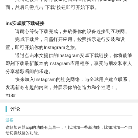
面，然后只需点击“下载”按钮即可开始下载。
ins安卓版下载链接
请耐心等待下载完成，并确保你的设备连接到互联网。
完成下载后，只需打开应用，按照指示进行安装和设
置，即可开始你的Instagram之旅。
通过点击本文提供的Instagram安卓下载链接，你将能够
即刻下载最新版本的Instagram应用程序，享受与朋友和家人
分享精彩瞬间的乐趣。
快来加入Instagram的社交网络，与全球用户建立联系，
发现新奇有趣的内容，并展示你的创造力和个性吧！。
#18#
评论
游客
这款加速器app的功能有点单一，可以增加一些新功能，比如增加一个自
动切换线路的功能。