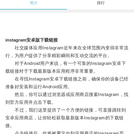
简介
排行
instagram安卓版下载链接
社交媒体应用Instagram近年来在全球范围内变得非常流
行，为用户提供了分享精彩瞬间和互动交流的平台。
对于Android用户来说，有一个可靠的Instagram安卓下
载链接对于下载最新版本应用程序非常重要。
在寻找Instagram安卓下载链接之前，确保你的设备已经
准备好安装和运行Android应用。
然后，你可以通过浏览器或应用商店搜索Instagram，找
到官方应用并点击下载。
不过，我们这里提供了一个方便的链接，可直接跳转到
安卓应用商店，让你轻松获取最新版本Instagram的下载链
接。
点击链接后，你将被重定向到应用商店的Instagram页