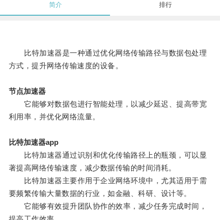
简介
排行
比特加速器是一种通过优化网络传输路径与数据包处理
方式，提升网络传输速度的设备。
节点加速器
它能够对数据包进行智能处理，以减少延迟、提高带宽
利用率，并优化网络流量。
比特加速器app
比特加速器通过识别和优化传输路径上的瓶颈，可以显
著提高网络传输速度，减少数据传输的时间消耗。
比特加速器主要作用于企业网络环境中，尤其适用于需
要频繁传输大量数据的行业，如金融、科研、设计等。
它能够有效提升团队协作的效率，减少任务完成时间，
提高工作效率。