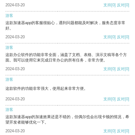
2024-03-20
支持
[0]
反对
[0]
游客
这款加速器app的客服很贴心，遇到问题都能及时解决，服务态度非常
好。
2024-03-20
支持
[0]
反对
[0]
游客
这款办公软件的功能非常全面，涵盖了文档、表格、演示文稿等各个方
面。我可以使用它来完成日常办公的所有任务，非常方便。
2024-03-20
支持
[0]
反对
[0]
游客
这款软件的功能非常强大，使用起来非常方便。
2024-03-20
支持
[0]
反对
[0]
游客
这款加速器app的加速效果还是不错的，但偶尔也会出现卡顿的情况，希
望开发者能够优化一下。
2024-03-20
支持
[0]
反对
[0]