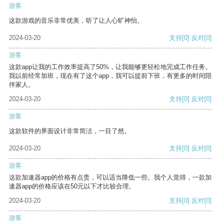
游客
这款游戏的音乐非常优美，听了让人心旷神怡。
2024-03-20
支持
[0]
反对
[0]
游客
这款app让我的工作效率提高了50%，让我能够更轻松地完成工作任务。
我以前经常加班，现在有了这个app，我可以提前下班，有更多的时间陪
伴家人。
2024-03-20
支持
[0]
反对
[0]
游客
这款软件的界面设计非常简洁，一目了然。
2024-03-20
支持
[0]
反对
[0]
游客
这款加速器app的价格有点贵，可以适当降低一些。我个人觉得，一款加
速器app的价格应该在50元以下才比较合理。
2024-03-20
支持
[0]
反对
[0]
游客