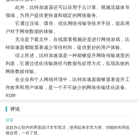
此外，比特加速器还可以应用于云计算、视频流媒体等
领域，为用户提供更快速和稳定的网络服务。
它通过压缩、缓存、优化网络传输等技术手段，提高用
户对于网络数据的体验。
无论是下载文件、在线观看视频还是进行网络游戏，比
特加速器都能显著减少等待时间，提供更好的用户体验。
综上所述，比特加速器是一种能够提升网络传输速度的
利器，它通过优化传输路径与数据包处理方式，实现高效的
网络数据传输。
在企业和个人网络环境中，比特加速器能够显著提升工
作效率和用户体验，是一个不可缺少的网络传输优化设备。
#18#
评论
游客
这款办公软件的界面设计非常简洁，使用起来非常方便。功能的布局也
很合理，一目了然。