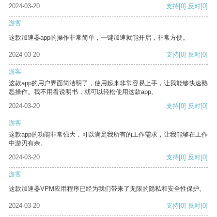
2024-03-20
支持
[0]
反对
[0]
游客
这款加速器app的操作非常简单，一键加速就能开启，非常方便。
2024-03-20
支持
[0]
反对
[0]
游客
这款app的用户界面简洁明了，使用起来非常容易上手，让我能够快速熟
悉操作。我不用看说明书，就可以轻松使用这款app。
2024-03-20
支持
[0]
反对
[0]
游客
这款app的功能非常强大，可以满足我所有的工作需求，让我能够在工作
中游刃有余。
2024-03-20
支持
[0]
反对
[0]
游客
这款加速器VPM应用程序已经为我们带来了无限的隐私和安全性保护。
2024-03-20
支持
[0]
反对
[0]