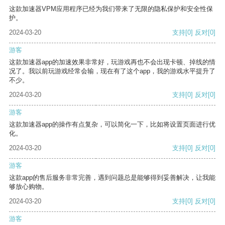
这款加速器VPM应用程序已经为我们带来了无限的隐私保护和安全性保
护。
2024-03-20
支持
[0]
反对
[0]
游客
这款加速器app的加速效果非常好，玩游戏再也不会出现卡顿、掉线的情
况了。我以前玩游戏经常会输，现在有了这个app，我的游戏水平提升了
不少。
2024-03-20
支持
[0]
反对
[0]
游客
这款加速器app的操作有点复杂，可以简化一下，比如将设置页面进行优
化。
2024-03-20
支持
[0]
反对
[0]
游客
这款app的售后服务非常完善，遇到问题总是能够得到妥善解决，让我能
够放心购物。
2024-03-20
支持
[0]
反对
[0]
游客