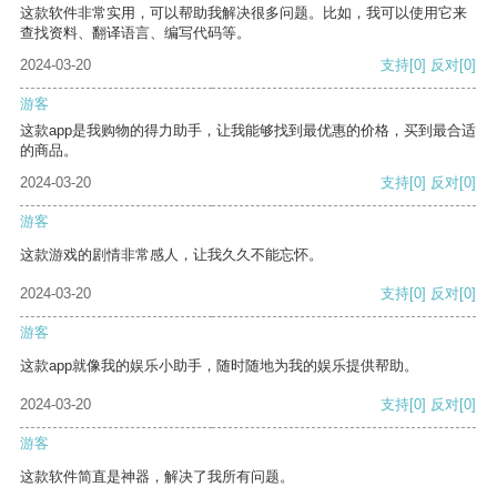
这款软件非常实用，可以帮助我解决很多问题。比如，我可以使用它来
查找资料、翻译语言、编写代码等。
2024-03-20
支持
[0]
反对
[0]
游客
这款app是我购物的得力助手，让我能够找到最优惠的价格，买到最合适
的商品。
2024-03-20
支持
[0]
反对
[0]
游客
这款游戏的剧情非常感人，让我久久不能忘怀。
2024-03-20
支持
[0]
反对
[0]
游客
这款app就像我的娱乐小助手，随时随地为我的娱乐提供帮助。
2024-03-20
支持
[0]
反对
[0]
游客
这款软件简直是神器，解决了我所有问题。