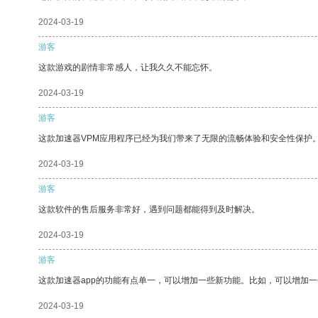
2024-03-19
游客
这款游戏的剧情非常感人，让我久久不能忘怀。
2024-03-19
游客
这款加速器VPM应用程序已经为我们带来了无限的流畅体验和安全性保护
2024-03-19
游客
这款软件的售后服务非常好，遇到问题都能得到及时解决。
2024-03-19
游客
这款加速器app的功能有点单一，可以增加一些新功能。比如，可以增加
2024-03-19