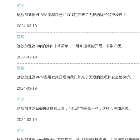
游客
这款加速器VPM应用程序已经为我们带来了无限的隐私保护和自由。
2024-03-19
游客
这款加速器app的操作非常简单，一键加速就能开启，非常方便。
2024-03-19
游客
这款加速器VPM应用程序已经为我们带来了无限的隐私和安全性保护。
2024-03-19
游客
这款加速器app的价格有点贵，可以适当降低一些，这样会更加亲民。
2024-03-19
游客
这款加速器app的安全性有待提高，可以加强防护措施，比如增加双重验证