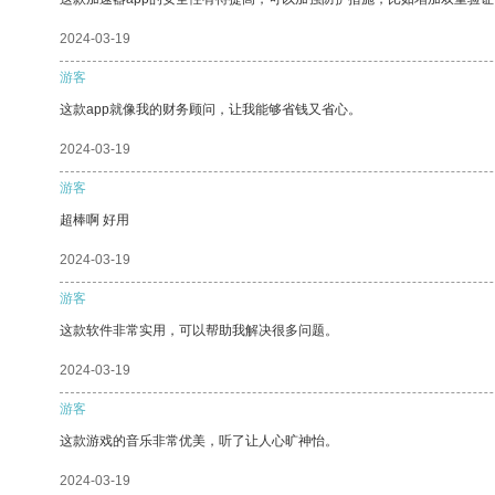
2024-03-19
游客
这款app就像我的财务顾问，让我能够省钱又省心。
2024-03-19
游客
超棒啊 好用
2024-03-19
游客
这款软件非常实用，可以帮助我解决很多问题。
2024-03-19
游客
这款游戏的音乐非常优美，听了让人心旷神怡。
2024-03-19