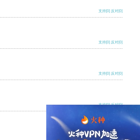
支持
[0]
反对
[0]
支持
[0]
反对
[0]
支持
[0]
反对
[0]
支持
[0]
反对
[0]
支持
[0]
反对
[0]