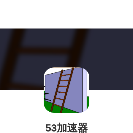
53加速器