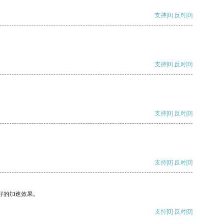
支持
[0]
反对
[0]
支持
[0]
反对
[0]
支持
[0]
反对
[0]
支持
[0]
反对
[0]
好的加速效果。
支持
[0]
反对
[0]