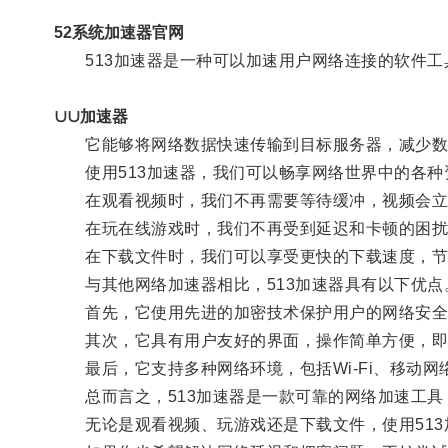
52系统加速器官网
513加速器是一种可以加速用户网络连接的软件工
∪∪加速器
它能够将网络数据快速传输到目标服务器，减少数
使用513加速器，我们可以畅享网络世界中的各种
在观看视频时，我们不再需要等待缓冲，视频会立
在玩在线游戏时，我们不再受到延迟和卡顿的困扰
在下载文件时，我们可以享受更快的下载速度，节
与其他网络加速器相比，513加速器具有以下优点
首先，它使用先进的加密技术保护用户的网络安全
其次，它具有用户友好的界面，操作简单方便，即
最后，它支持多种网络环境，包括Wi-Fi、移动网
总而言之，513加速器是一款可靠的网络加速工具
无论是观看视频、玩游戏还是下载文件，使用513