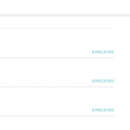
支持
[0]
反对
[0]
支持
[0]
反对
[0]
支持
[0]
反对
[0]