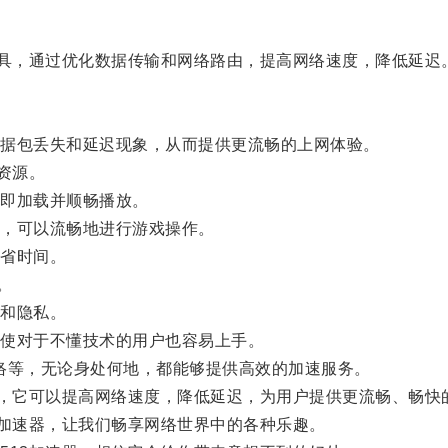
具，通过优化数据传输和网络路由，提高网络速度，降低延迟
据包丢失和延迟现象，从而提供更流畅的上网体验。
资源。
即加载并顺畅播放。
，可以流畅地进行游戏操作。
省时间。
。
和隐私。
使对于不懂技术的用户也容易上手。
络等，无论身处何地，都能够提供高效的加速服务。
，它可以提高网络速度，降低延迟，为用户提供更流畅、畅快
加速器，让我们畅享网络世界中的各种乐趣。