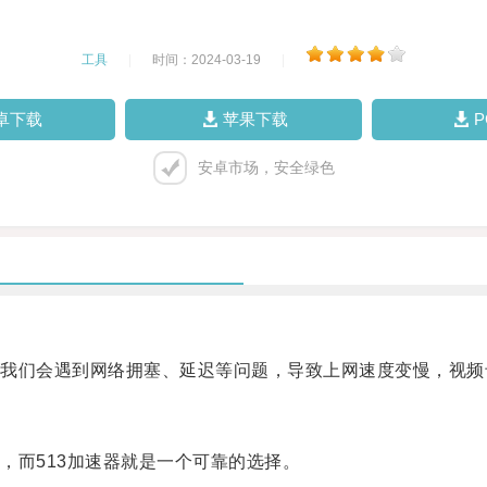
工具
|
时间：2024-03-19
|
卓下载
苹果下载
安卓市场，安全绿色
们会遇到网络拥塞、延迟等问题，导致上网速度变慢，视频
而513加速器就是一个可靠的选择。