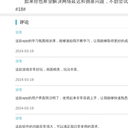
如果你也希望解决网络延迟和拥塞问题，不妨尝试5
#18#
评论
游客
这款app的学习氛围很浓厚，能够激励我不断学习，让我能够取得更好的成
2024-03-19
游客
这款游戏非常好玩，画面精美，玩法丰富。
2024-03-19
游客
这款app的用户界面简洁明了，使用起来非常容易上手，让我能够快速熟
2024-03-19
游客
这款软件的功能非常强大，可以满足我日常使用的需求。