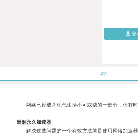
安
简介
网络已经成为现代生活不可或缺的一部分，但有时我
黑洞永久加速器
解决这些问题的一个有效方法就是使用网络加速器，