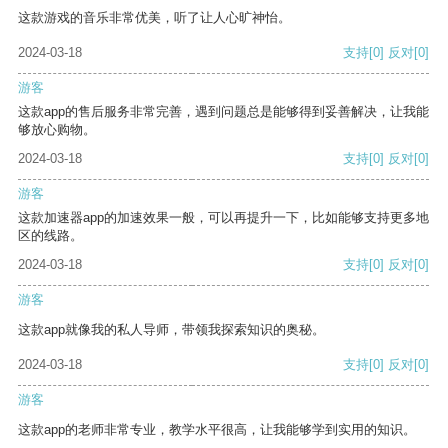
这款游戏的音乐非常优美，听了让人心旷神怡。
2024-03-18
支持
[0]
反对
[0]
游客
这款app的售后服务非常完善，遇到问题总是能够得到妥善解决，让我能
够放心购物。
2024-03-18
支持
[0]
反对
[0]
游客
这款加速器app的加速效果一般，可以再提升一下，比如能够支持更多地
区的线路。
2024-03-18
支持
[0]
反对
[0]
游客
这款app就像我的私人导师，带领我探索知识的奥秘。
2024-03-18
支持
[0]
反对
[0]
游客
这款app的老师非常专业，教学水平很高，让我能够学到实用的知识。