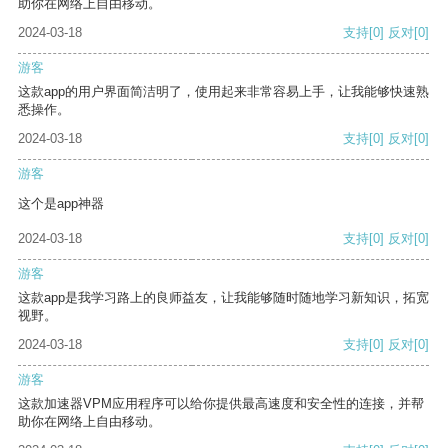
助你在网络上自由移动。
2024-03-18
支持
[0]
反对
[0]
游客
这款app的用户界面简洁明了，使用起来非常容易上手，让我能够快速熟
悉操作。
2024-03-18
支持
[0]
反对
[0]
游客
这个是app神器
2024-03-18
支持
[0]
反对
[0]
游客
这款app是我学习路上的良师益友，让我能够随时随地学习新知识，拓宽
视野。
2024-03-18
支持
[0]
反对
[0]
游客
这款加速器VPM应用程序可以给你提供最高速度和安全性的连接，并帮
助你在网络上自由移动。