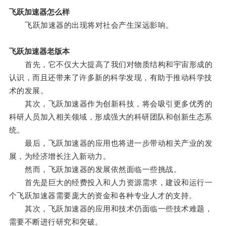
飞跃加速器怎么样
飞跃加速器的出现将对社会产生深远影响。
飞跃加速器老版本
首先，它不仅大大提高了我们对物质结构和宇宙形成的
认识，而且还带来了许多新的科学发现，有助于推动科学技
术的发展。
其次，飞跃加速器作为创新科技，将会吸引更多优秀的
科研人员加入相关领域，形成强大的科研团队和创新生态系
统。
最后，飞跃加速器的应用也将进一步带动相关产业的发
展，为经济增长注入新动力。
然而，飞跃加速器的发展依然面临一些挑战。
首先是巨大的经费投入和人力资源需求，建设和运行一
个飞跃加速器需要庞大的资金和各种专业人才的支持。
其次，飞跃加速器的应用和技术仍面临一些技术难题，
需要不断进行研究和突破。