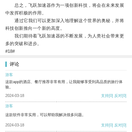
总之，飞跃加速器作为一项创新科技，将会在未来发展
中发挥积极的作用。
通过它我们可以更加深入地理解这个世界的奥秘，并将
科技创新推向一个新的高度。
我们期待着飞跃加速器的不断发展，为人类社会带来更
多的突破和进步。
#18#
评论
游客
这款app的酒店、餐厅推荐非常有用，让我能够享受到高品质的旅行体
验。
2024-03-18
支持
[0]
反对
[0]
游客
这款软件非常实用，可以帮助我解决很多问题。
2024-03-18
支持
[0]
反对
[0]