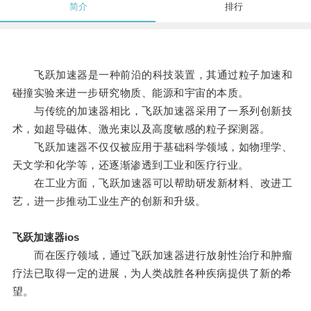
简介
排行
飞跃加速器是一种前沿的科技装置，其通过粒子加速和
碰撞实验来进一步研究物质、能源和宇宙的本质。
与传统的加速器相比，飞跃加速器采用了一系列创新技
术，如超导磁体、激光束以及高度敏感的粒子探测器。
飞跃加速器不仅仅被应用于基础科学领域，如物理学、
天文学和化学等，还逐渐渗透到工业和医疗行业。
在工业方面，飞跃加速器可以帮助研发新材料、改进工
艺，进一步推动工业生产的创新和升级。
飞跃加速器ios
而在医疗领域，通过飞跃加速器进行放射性治疗和肿瘤
疗法已取得一定的进展，为人类战胜各种疾病提供了新的希
望。