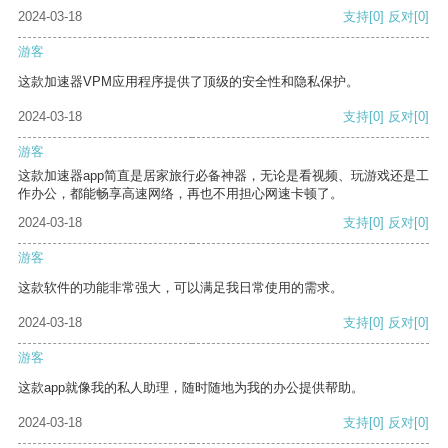
2024-03-18
支持
[0]
反对
[0]
游客
这款加速器VPM应用程序提供了顶级的安全性和隐私保护。
2024-03-18
支持
[0]
反对
[0]
游客
这款加速器app简直是居家旅行必备神器，无论是看视频、玩游戏还是工
作办公，都能畅享高速网络，再也不用担心网速卡顿了。
2024-03-18
支持
[0]
反对
[0]
游客
这款软件的功能非常强大，可以满足我日常使用的需求。
2024-03-18
支持
[0]
反对
[0]
游客
这款app就像我的私人助理，随时随地为我的办公提供帮助。
2024-03-18
支持
[0]
反对
[0]