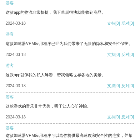
游客
这款app的物流非常快捷，我下单后很快就能收到商品。
2024-03-18
支持
[0]
反对
[0]
游客
这款加速器VPM应用程序已经为我们带来了无限的隐私和安全性保护。
2024-03-18
支持
[0]
反对
[0]
游客
这款app就像我的私人导游，带我领略世界各地的美景。
2024-03-18
支持
[0]
反对
[0]
游客
这款游戏的音乐非常优美，听了让人心旷神怡。
2024-03-18
支持
[0]
反对
[0]
游客
这款加速器VPM应用程序可以给你提供最高速度和安全性的连接，并帮