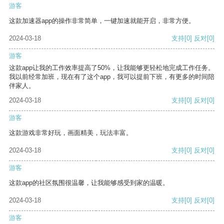
游客
这款加速器app的操作非常简单，一键加速就能开启，非常方便。
2024-03-18
支持
[0]
反对
[0]
游客
这款app让我的工作效率提高了50%，让我能够更轻松地完成工作任务。
我以前经常加班，现在有了这个app，我可以提前下班，有更多的时间陪
伴家人。
2024-03-18
支持
[0]
反对
[0]
游客
这款游戏非常好玩，画面精美，玩法丰富。
2024-03-18
支持
[0]
反对
[0]
游客
这款app的社区氛围很温馨，让我能够感受到家的温暖。
2024-03-18
支持
[0]
反对
[0]
游客