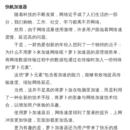
快帆加速器
随着科技的不断发展，网络近乎成了人们生活的一部
分，我们购物、工作、社交、学习都离不开网络。
然而，由于网络流量使用激增，许多用户面临着网络速
度慢、延迟高的问题。
于是，一群热爱创新的年轻人想到了一个独特的点子：
为什么不用萝卜来加速网络呢？萝卜加速器的原理很简单，
将网络数据传输过程中的数据包通过在传输时加入一些特殊
的“萝卜元素”。
这些“萝卜元素”包含着加速的能力，能够有效地提高传
输速度、缩短网络延迟。
当然，这并不是真的将萝卜放在电脑里加速，而是利用
了一种全新的技术手段，将萝卜的形象与网络加速技术结
合，以增加用户体验的乐趣。
使用萝卜加速器后，网络速度得到了显著的提升，上网
冲浪更加快捷，页面加载更加迅速。
更为有趣的是，萝卜加速器还为用户带来了快乐的感