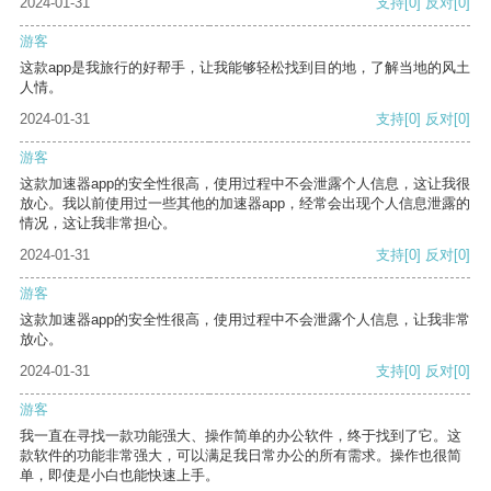
2024-01-31
支持
[0]
反对
[0]
游客
这款app是我旅行的好帮手，让我能够轻松找到目的地，了解当地的风土
人情。
2024-01-31
支持
[0]
反对
[0]
游客
这款加速器app的安全性很高，使用过程中不会泄露个人信息，这让我很
放心。我以前使用过一些其他的加速器app，经常会出现个人信息泄露的
情况，这让我非常担心。
2024-01-31
支持
[0]
反对
[0]
游客
这款加速器app的安全性很高，使用过程中不会泄露个人信息，让我非常
放心。
2024-01-31
支持
[0]
反对
[0]
游客
我一直在寻找一款功能强大、操作简单的办公软件，终于找到了它。这
款软件的功能非常强大，可以满足我日常办公的所有需求。操作也很简
单，即使是小白也能快速上手。