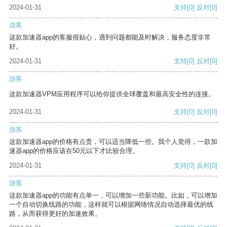
2024-01-31
支持
[0]
反对
[0]
游客
这款加速器app的客服很贴心，遇到问题都能及时解决，服务态度非常
好。
2024-01-31
支持
[0]
反对
[0]
游客
这款加速器VPM应用程序可以给你提供全球覆盖和最高安全性的连接。
2024-01-31
支持
[0]
反对
[0]
游客
这款加速器app的价格有点贵，可以适当降低一些。我个人觉得，一款加
速器app的价格应该在50元以下才比较合理。
2024-01-31
支持
[0]
反对
[0]
游客
这款加速器app的功能有点单一，可以增加一些新功能。比如，可以增加
一个自动切换线路的功能，这样就可以根据网络情况自动选择最优的线
路，从而获得更好的加速效果。