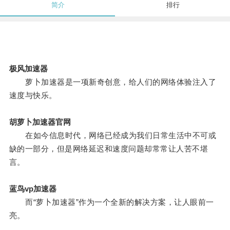
简介
排行
极风加速器
萝卜加速器是一项新奇创意，给人们的网络体验注入了
速度与快乐。
胡萝卜加速器官网
在如今信息时代，网络已经成为我们日常生活中不可或
缺的一部分，但是网络延迟和速度问题却常常让人苦不堪
言。
蓝鸟vp加速器
而“萝卜加速器”作为一个全新的解决方案，让人眼前一
亮。