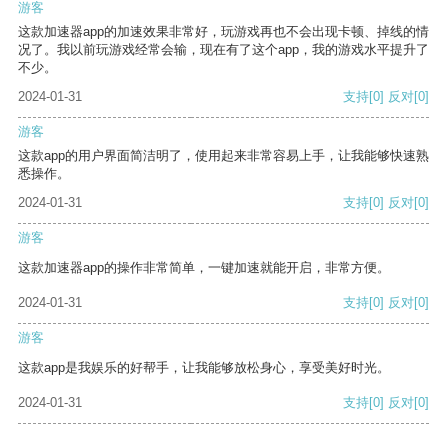
游客
这款加速器app的加速效果非常好，玩游戏再也不会出现卡顿、掉线的情
况了。我以前玩游戏经常会输，现在有了这个app，我的游戏水平提升了
不少。
2024-01-31
支持
[0]
反对
[0]
游客
这款app的用户界面简洁明了，使用起来非常容易上手，让我能够快速熟
悉操作。
2024-01-31
支持
[0]
反对
[0]
游客
这款加速器app的操作非常简单，一键加速就能开启，非常方便。
2024-01-31
支持
[0]
反对
[0]
游客
这款app是我娱乐的好帮手，让我能够放松身心，享受美好时光。
2024-01-31
支持
[0]
反对
[0]