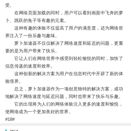
受。
在网络页面加载的同时，用户可以看到画面中飞奔的萝
卜、跳跃的兔子等有趣的元素。
这种有趣的体验不仅提高了用户的满意度，还为网络世
界注入了一份乐趣与趣味。
萝卜加速器不仅仅解决了网络速度和延迟的问题，更重
要的是为用户带来了快乐。
它让人们在网络世界中感受到轻松愉悦的同时，加快了
信息传递的速度和效率。
这种创新的解决方案为用户在信息时代中开辟了新的体
验境界。
总之，萝卜加速器作为一项创意独特的解决方案，成功
地解决了网络速度与延迟问题，同时也带来了快乐与乐趣。
它的出现将为人们的网络体验注入更多的速度和愉悦，
使网络成为一个更加美好的世界。
#18#