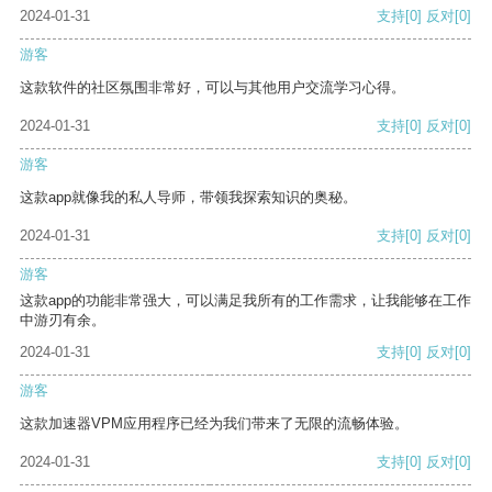
2024-01-31
支持
[0]
反对
[0]
游客
这款软件的社区氛围非常好，可以与其他用户交流学习心得。
2024-01-31
支持
[0]
反对
[0]
游客
这款app就像我的私人导师，带领我探索知识的奥秘。
2024-01-31
支持
[0]
反对
[0]
游客
这款app的功能非常强大，可以满足我所有的工作需求，让我能够在工作
中游刃有余。
2024-01-31
支持
[0]
反对
[0]
游客
这款加速器VPM应用程序已经为我们带来了无限的流畅体验。
2024-01-31
支持
[0]
反对
[0]