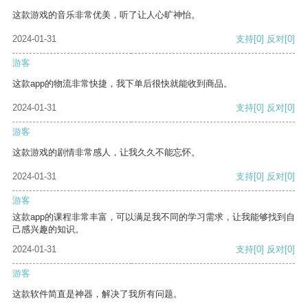
这款游戏的音乐非常优美，听了让人心旷神怡。
2024-01-31
支持
[0]
反对
[0]
游客
这款app的物流非常快捷，我下单后很快就能收到商品。
2024-01-31
支持
[0]
反对
[0]
游客
这款游戏的剧情非常感人，让我久久不能忘怀。
2024-01-31
支持
[0]
反对
[0]
游客
这款app的课程非常丰富，可以满足我不同的学习需求，让我能够找到自
己感兴趣的知识。
2024-01-31
支持
[0]
反对
[0]
游客
这款软件简直是神器，解决了我所有问题。