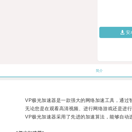
安
简介
VP极光加速器是一款强大的网络加速工具，通过智
无论您是在观看高清视频、进行网络游戏还是进行大
VP极光加速器采用了先进的加速算法，能够自动选