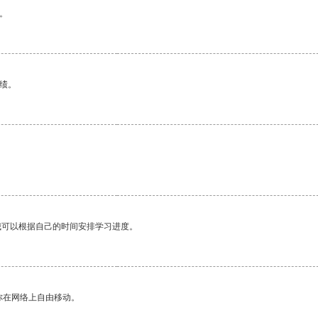
。
绩。
我可以根据自己的时间安排学习进度。
你在网络上自由移动。