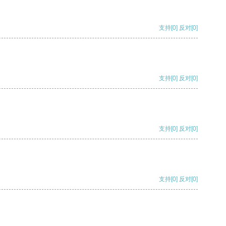
支持
[0]
反对
[0]
支持
[0]
反对
[0]
支持
[0]
反对
[0]
支持
[0]
反对
[0]