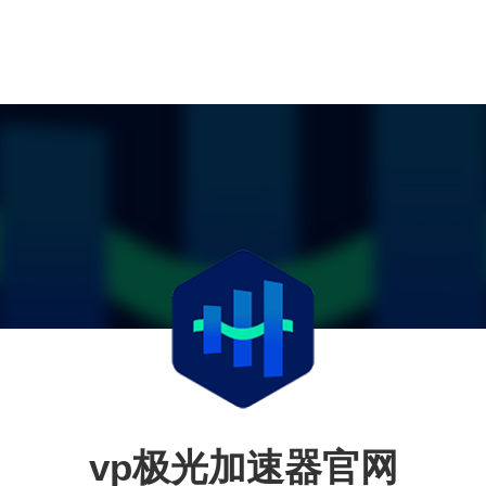
vp极光加速器官网