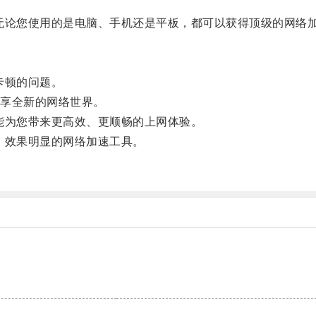
论您使用的是电脑、手机还是平板，都可以获得顶级的网络
卡顿的问题。
享全新的网络世界。
为您带来更高效、更顺畅的上网体验。
效果明显的网络加速工具。
。