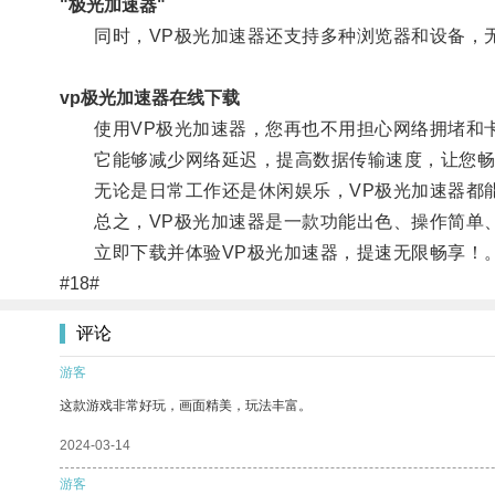
"极光加速器"
同时，VP极光加速器还支持多种浏览器和设备，无
vp极光加速器在线下载
使用VP极光加速器，您再也不用担心网络拥堵和
它能够减少网络延迟，提高数据传输速度，让您畅
无论是日常工作还是休闲娱乐，VP极光加速器都能
总之，VP极光加速器是一款功能出色、操作简单、
立即下载并体验VP极光加速器，提速无限畅享！
#18#
评论
游客
这款游戏非常好玩，画面精美，玩法丰富。
2024-03-14
游客