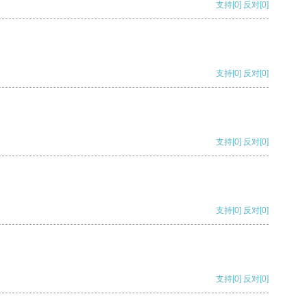
支持
[0]
反对
[0]
支持
[0]
反对
[0]
支持
[0]
反对
[0]
支持
[0]
反对
[0]
支持
[0]
反对
[0]