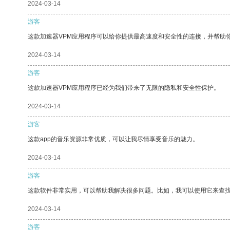
2024-03-14
游客
这款加速器VPM应用程序可以给你提供最高速度和安全性的连接，并帮助
2024-03-14
游客
这款加速器VPM应用程序已经为我们带来了无限的隐私和安全性保护。
2024-03-14
游客
这款app的音乐资源非常优质，可以让我尽情享受音乐的魅力。
2024-03-14
游客
这款软件非常实用，可以帮助我解决很多问题。比如，我可以使用它来查
2024-03-14
游客