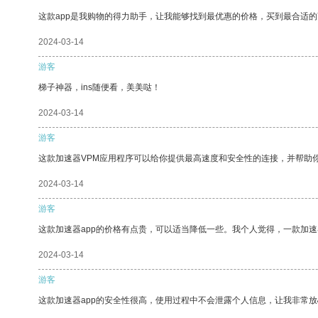
这款app是我购物的得力助手，让我能够找到最优惠的价格，买到最合适
2024-03-14
游客
梯子神器，ins随便看，美美哒！
2024-03-14
游客
这款加速器VPM应用程序可以给你提供最高速度和安全性的连接，并帮助
2024-03-14
游客
这款加速器app的价格有点贵，可以适当降低一些。我个人觉得，一款加速
2024-03-14
游客
这款加速器app的安全性很高，使用过程中不会泄露个人信息，让我非常放