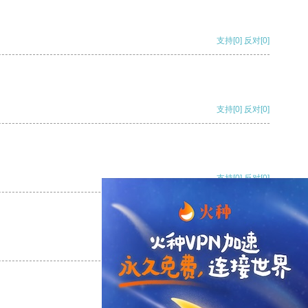
支持
[0]
反对
[0]
支持
[0]
反对
[0]
支持
[0]
反对
[0]
支持
[0]
反对
[0]