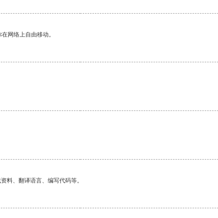
你在网络上自由移动。
找资料、翻译语言、编写代码等。