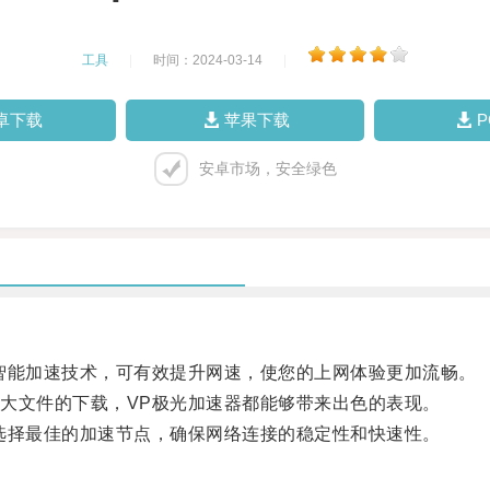
工具
|
时间：2024-03-14
|
卓下载
苹果下载
安卓市场，安全绿色
能加速技术，可有效提升网速，使您的上网体验更加流畅。
文件的下载，VP极光加速器都能够带来出色的表现。
择最佳的加速节点，确保网络连接的稳定性和快速性。