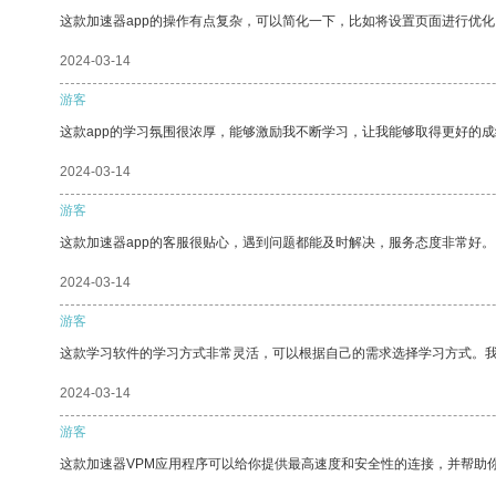
这款加速器app的操作有点复杂，可以简化一下，比如将设置页面进行优化
2024-03-14
游客
这款app的学习氛围很浓厚，能够激励我不断学习，让我能够取得更好的成
2024-03-14
游客
这款加速器app的客服很贴心，遇到问题都能及时解决，服务态度非常好。
2024-03-14
游客
这款学习软件的学习方式非常灵活，可以根据自己的需求选择学习方式。
2024-03-14
游客
这款加速器VPM应用程序可以给你提供最高速度和安全性的连接，并帮助