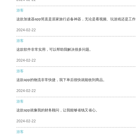
游客
这款加速器app简直是居家旅行必备神器，无论是看视频、玩游戏还是工
2024-02-22
游客
这款软件非常实用，可以帮助我解决很多问题。
2024-02-22
游客
这款app的物流非常快捷，我下单后很快就能收到商品。
2024-02-22
游客
这款app就像我的财务顾问，让我能够省钱又省心。
2024-02-22
游客