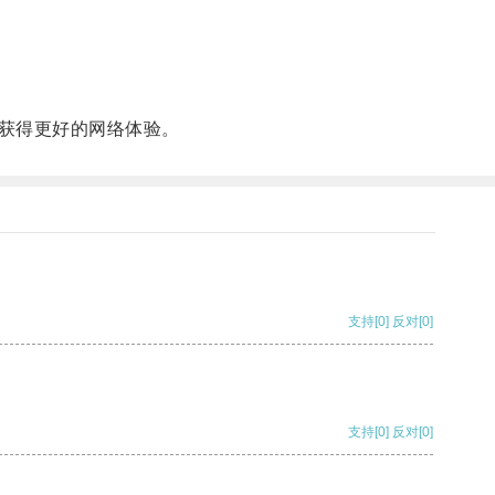
获得更好的网络体验。
支持
[0]
反对
[0]
支持
[0]
反对
[0]