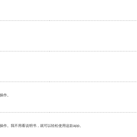
悉操作。
操作。我不用看说明书，就可以轻松使用这款app。