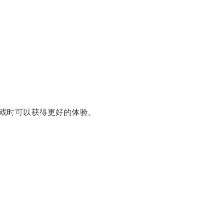
戏时可以获得更好的体验。