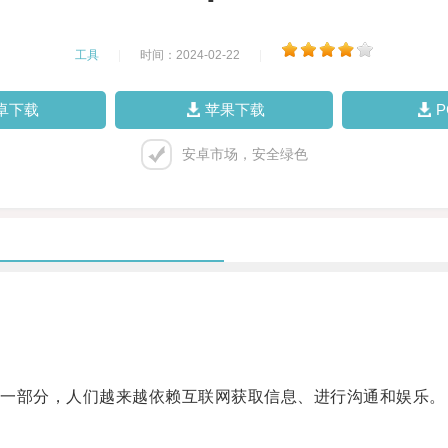
工具
|
时间：2024-02-22
|
卓下载
苹果下载
安卓市场，安全绿色
一部分，人们越来越依赖互联网获取信息、进行沟通和娱乐。