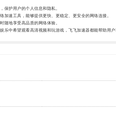
。
，保护用户的个人信息和隐私。
络加速工具，能够提供更快、更稳定、更安全的网络连接。
时随地享受高品质的网络体验。
乐中希望观看高清视频和玩游戏，飞飞加速器都能帮助用户