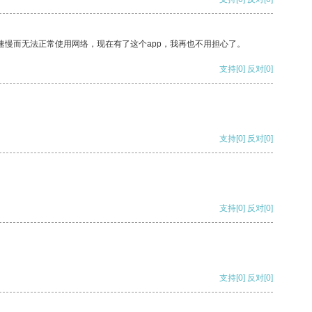
速慢而无法正常使用网络，现在有了这个app，我再也不用担心了。
支持
[0]
反对
[0]
支持
[0]
反对
[0]
支持
[0]
反对
[0]
支持
[0]
反对
[0]