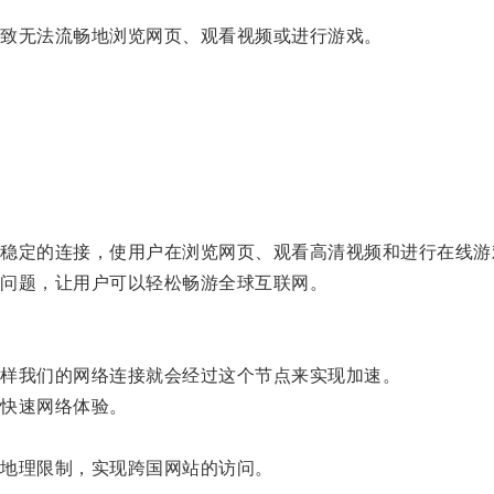
致无法流畅地浏览网页、观看视频或进行游戏。
定的连接，使用户在浏览网页、观看高清视频和进行在线游
问题，让用户可以轻松畅游全球互联网。
样我们的网络连接就会经过这个节点来实现加速。
快速网络体验。
地理限制，实现跨国网站的访问。