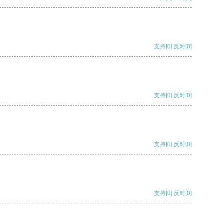
支持
[0]
反对
[0]
支持
[0]
反对
[0]
支持
[0]
反对
[0]
支持
[0]
反对
[0]