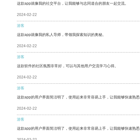
这款app就像我的社交平台，让我能够与志同道合的朋友一起交流。
2024-02-22
游客
这款app就像我的私人导师，带领我探索知识的奥秘。
2024-02-22
游客
这款软件的社区氛围非常好，可以与其他用户交流学习心得。
2024-02-22
游客
这款app的用户界面简洁明了，使用起来非常容易上手，让我能够快速熟
2024-02-22
游客
这款app的用户界面简洁明了，使用起来非常容易上手，让我能够快速熟悉
2024-02-22