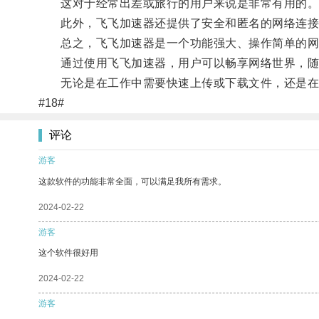
这对于经常出差或旅行的用户来说是非常有用的
此外，飞飞加速器还提供了安全和匿名的网络连接
总之，飞飞加速器是一个功能强大、操作简单的网
通过使用飞飞加速器，用户可以畅享网络世界，随
无论是在工作中需要快速上传或下载文件，还是在娱
#18#
评论
游客
这款软件的功能非常全面，可以满足我所有需求。
2024-02-22
游客
这个软件很好用
2024-02-22
游客