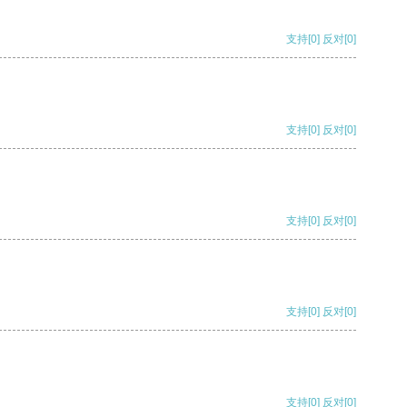
支持
[0]
反对
[0]
支持
[0]
反对
[0]
支持
[0]
反对
[0]
支持
[0]
反对
[0]
支持
[0]
反对
[0]