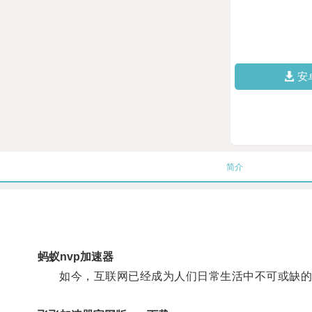
安
简介
蚂蚁nvp加速器
如今，互联网已经成为人们日常生活中不可或缺的