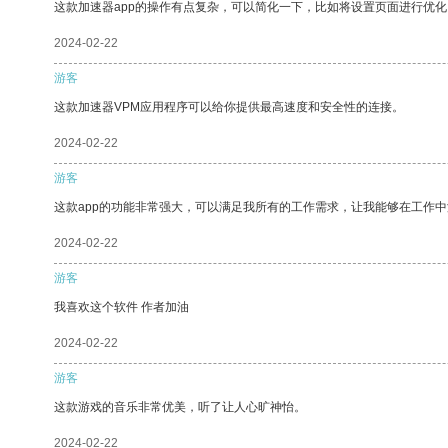
这款加速器app的操作有点复杂，可以简化一下，比如将设置页面进行优化
2024-02-22
游客
这款加速器VPM应用程序可以给你提供最高速度和安全性的连接。
2024-02-22
游客
这款app的功能非常强大，可以满足我所有的工作需求，让我能够在工作
2024-02-22
游客
我喜欢这个软件 作者加油
2024-02-22
游客
这款游戏的音乐非常优美，听了让人心旷神怡。
2024-02-22