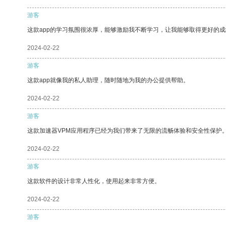
游客
这款app的学习氛围很浓厚，能够激励我不断学习，让我能够取得更好的成
2024-02-22
游客
这款app就像我的私人助理，随时随地为我的办公提供帮助。
2024-02-22
游客
这款加速器VPM应用程序已经为我们带来了无限的流畅体验和安全性保护
2024-02-22
游客
这款软件的设计非常人性化，使用起来非常方便。
2024-02-22
游客