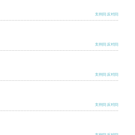
支持
[0]
反对
[0]
支持
[0]
反对
[0]
支持
[0]
反对
[0]
支持
[0]
反对
[0]
支持
[0]
反对
[0]