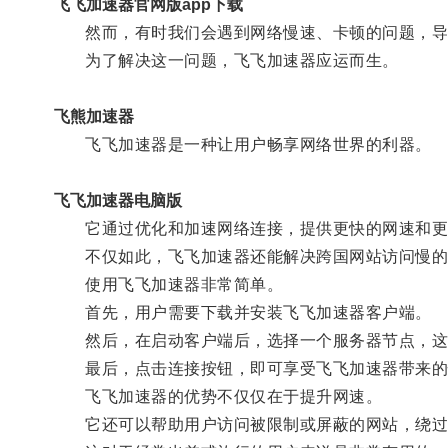
飞飞加速器官网版app下载
然而，有时我们会遇到网络慢速、卡顿的问题，导
为了解决这一问题，飞飞加速器应运而生。
飞熊加速器
飞飞加速器是一种让用户畅享网络世界的利器。
飞飞加速器电脑版
它通过优化和加速网络连接，提供更快的网速和更稳
不仅如此，飞飞加速器还能解决跨国网站访问慢的
使用飞飞加速器非常简单。
首先，用户需要下载并安装飞飞加速器客户端。
然后，在启动客户端后，选择一个服务器节点，这
最后，点击连接按钮，即可享受飞飞加速器带来的
飞飞加速器的优势不仅仅在于提升网速。
它还可以帮助用户访问被限制或屏蔽的网站，绕过