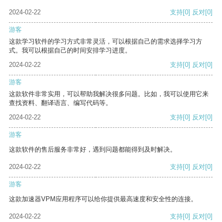
2024-02-22
支持
[0]
反对
[0]
游客
这款学习软件的学习方式非常灵活，可以根据自己的需求选择学习方
式。我可以根据自己的时间安排学习进度。
2024-02-22
支持
[0]
反对
[0]
游客
这款软件非常实用，可以帮助我解决很多问题。比如，我可以使用它来
查找资料、翻译语言、编写代码等。
2024-02-22
支持
[0]
反对
[0]
游客
这款软件的售后服务非常好，遇到问题都能得到及时解决。
2024-02-22
支持
[0]
反对
[0]
游客
这款加速器VPM应用程序可以给你提供最高速度和安全性的连接。
2024-02-22
支持
[0]
反对
[0]