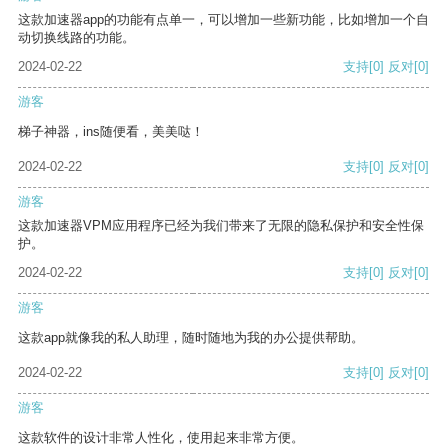
这款加速器app的功能有点单一，可以增加一些新功能，比如增加一个自
动切换线路的功能。
2024-02-22
支持
[0]
反对
[0]
游客
梯子神器，ins随便看，美美哒！
2024-02-22
支持
[0]
反对
[0]
游客
这款加速器VPM应用程序已经为我们带来了无限的隐私保护和安全性保
护。
2024-02-22
支持
[0]
反对
[0]
游客
这款app就像我的私人助理，随时随地为我的办公提供帮助。
2024-02-22
支持
[0]
反对
[0]
游客
这款软件的设计非常人性化，使用起来非常方便。