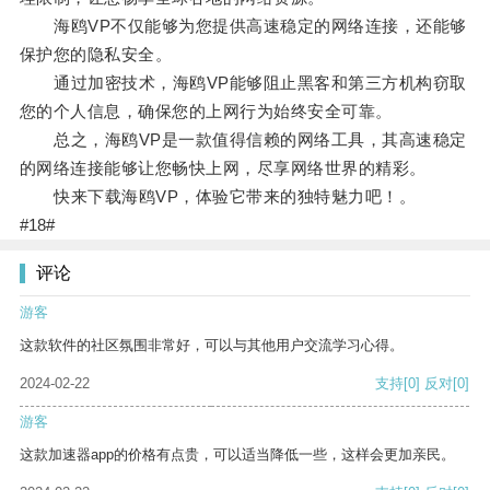
海鸥VP不仅能够为您提供高速稳定的网络连接，还能够
保护您的隐私安全。
通过加密技术，海鸥VP能够阻止黑客和第三方机构窃取
您的个人信息，确保您的上网行为始终安全可靠。
总之，海鸥VP是一款值得信赖的网络工具，其高速稳定
的网络连接能够让您畅快上网，尽享网络世界的精彩。
快来下载海鸥VP，体验它带来的独特魅力吧！。
#18#
评论
游客
这款软件的社区氛围非常好，可以与其他用户交流学习心得。
2024-02-22
支持
[0]
反对
[0]
游客
这款加速器app的价格有点贵，可以适当降低一些，这样会更加亲民。