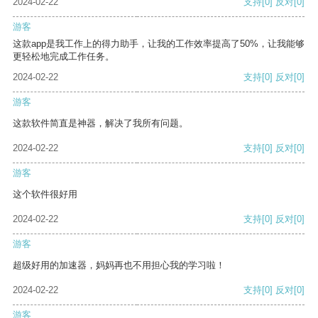
2024-02-22
支持
[0]
反对
[0]
游客
这款app是我工作上的得力助手，让我的工作效率提高了50%，让我能够
更轻松地完成工作任务。
2024-02-22
支持
[0]
反对
[0]
游客
这款软件简直是神器，解决了我所有问题。
2024-02-22
支持
[0]
反对
[0]
游客
这个软件很好用
2024-02-22
支持
[0]
反对
[0]
游客
超级好用的加速器，妈妈再也不用担心我的学习啦！
2024-02-22
支持
[0]
反对
[0]
游客