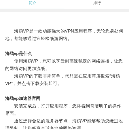
简介
排行
海鸥VP是一款功能强大的VPN应用程序，无论您身处何
地，都能够通过它轻松畅游网络。
海鸥vp是什么
使用海鸥VP，您可以享受到高速稳定的网络连接，让您
的网络访问更加流畅。
海鸥VP的下载非常简单，您只需在应用商店搜索“海鸥
VP”，并点击下载安装即可。
海鸥vp加速器官网
安装完成后，打开应用程序，您将看到简洁明了的操作
界面。
通过选择合适的服务器节点，海鸥VP能够帮助您绕过地
理限制，让您畅享全球各地的网络资源。