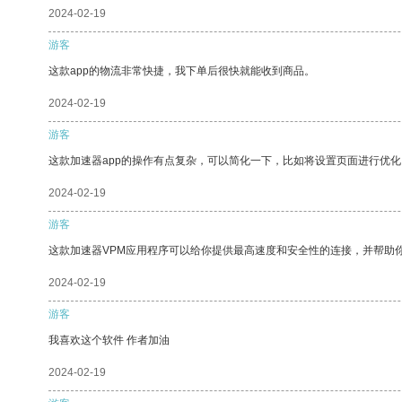
2024-02-19
游客
这款app的物流非常快捷，我下单后很快就能收到商品。
2024-02-19
游客
这款加速器app的操作有点复杂，可以简化一下，比如将设置页面进行优化
2024-02-19
游客
这款加速器VPM应用程序可以给你提供最高速度和安全性的连接，并帮助
2024-02-19
游客
我喜欢这个软件 作者加油
2024-02-19