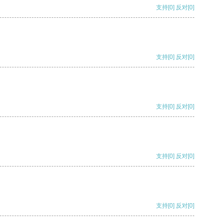
支持
[0]
反对
[0]
支持
[0]
反对
[0]
支持
[0]
反对
[0]
支持
[0]
反对
[0]
支持
[0]
反对
[0]