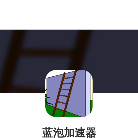
蓝泡加速器