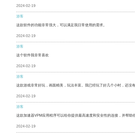
2024-02-19
游客
这款软件的功能非常强大，可以满足我日常使用的需求。
2024-02-19
游客
这个软件我非常喜欢
2024-02-19
游客
这款游戏非常好玩，画面精美，玩法丰富。我已经玩了好几个小时，还没
2024-02-19
游客
这款加速器VPM应用程序可以给你提供最高速度和安全性的连接，并帮助
2024-02-19