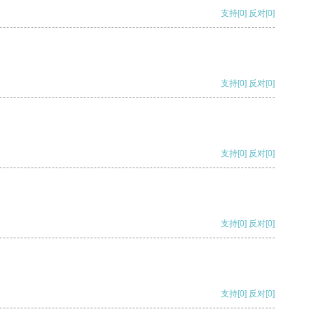
支持
[0]
反对
[0]
支持
[0]
反对
[0]
支持
[0]
反对
[0]
支持
[0]
反对
[0]
支持
[0]
反对
[0]