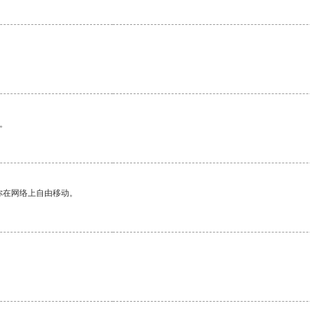
。
你在网络上自由移动。