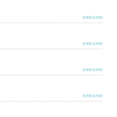
支持
[0]
反对
[0]
支持
[0]
反对
[0]
支持
[0]
反对
[0]
支持
[0]
反对
[0]