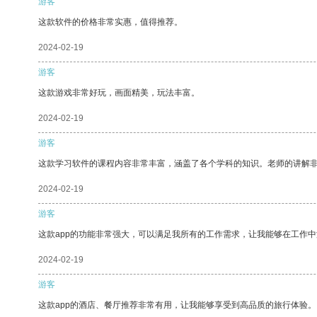
游客
这款软件的价格非常实惠，值得推荐。
2024-02-19
游客
这款游戏非常好玩，画面精美，玩法丰富。
2024-02-19
游客
这款学习软件的课程内容非常丰富，涵盖了各个学科的知识。老师的讲解
2024-02-19
游客
这款app的功能非常强大，可以满足我所有的工作需求，让我能够在工作
2024-02-19
游客
这款app的酒店、餐厅推荐非常有用，让我能够享受到高品质的旅行体验。