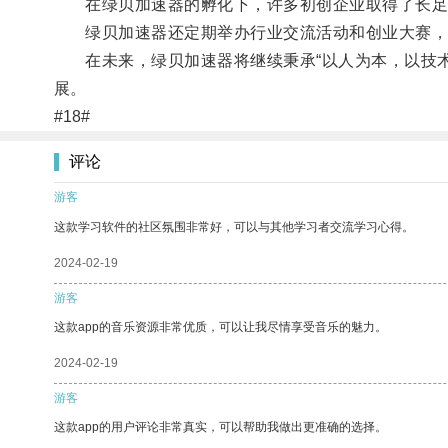
在绿贝加速器的孵化下，许多初创企业取得了长足
绿贝加速器还定期举办行业交流活动和创业大赛，
在未来，绿贝加速器将继续秉承“以人为本，以技术
展。
#18#
评论
游客
这款学习软件的社区氛围非常好，可以与其他学习者交流学习心得。
2024-02-19
游客
这款app的音乐资源非常优质，可以让我尽情享受音乐的魅力。
2024-02-19
游客
这款app的用户评论非常真实，可以帮助我做出更准确的选择。