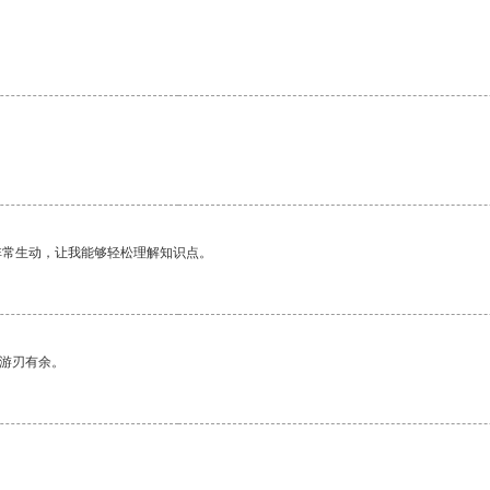
非常生动，让我能够轻松理解知识点。
中游刃有余。