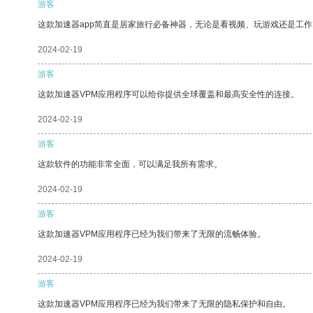
游客
这款加速器app简直是居家旅行必备神器，无论是看视频、玩游戏还是工
2024-02-19
游客
这款加速器VPM应用程序可以给你提供全球覆盖和最高安全性的连接。
2024-02-19
游客
这款软件的功能非常全面，可以满足我所有需求。
2024-02-19
游客
这款加速器VPM应用程序已经为我们带来了无限的流畅体验。
2024-02-19
游客
这款加速器VPM应用程序已经为我们带来了无限的隐私保护和自由。