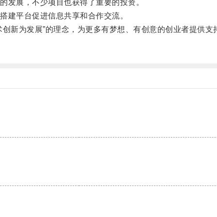
的发展，不少项目也获得了重要的投资。
搭建平台促进信息共享和合作交流。
创新为发展”的理念，为更多有梦想、有创意的创业者提供支