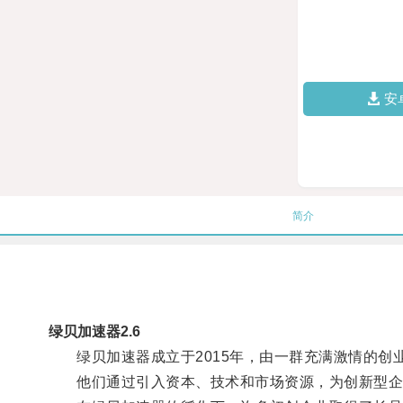
安
简介
绿贝加速器2.6
绿贝加速器成立于2015年，由一群充满激情的创
他们通过引入资本、技术和市场资源，为创新型企