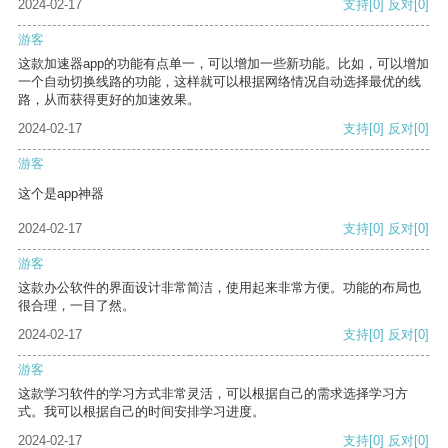
2024-02-17
支持
[0]
反对
[0]
游客
这款加速器app的功能有点单一，可以增加一些新功能。比如，可以增加
一个自动切换线路的功能，这样就可以根据网络情况自动选择最优的线
路，从而获得更好的加速效果。
2024-02-17
支持
[0]
反对
[0]
游客
这个是app神器
2024-02-17
支持
[0]
反对
[0]
游客
这款办公软件的界面设计非常简洁，使用起来非常方便。功能的布局也
很合理，一目了然。
2024-02-17
支持
[0]
反对
[0]
游客
这款学习软件的学习方式非常灵活，可以根据自己的需求选择学习方
式。我可以根据自己的时间安排学习进度。
2024-02-17
支持
[0]
反对
[0]