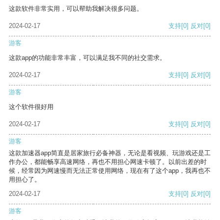
这款软件非常实用，可以帮助我解决很多问题。
2024-02-17
支持
[0]
反对
[0]
游客
这款app的功能非常丰富，可以满足我不同的社交需求。
2024-02-17
支持
[0]
反对
[0]
游客
这个软件很好用
2024-02-17
支持
[0]
反对
[0]
游客
这款加速器app简直是居家旅行必备神器，无论是看视频、玩游戏还是工
作办公，都能畅享高速网络，再也不用担心网速卡顿了。以前出差的时
候，经常因为网速慢而无法正常使用网络，现在有了这个app，我再也不
用担心了。
2024-02-17
支持
[0]
反对
[0]
游客