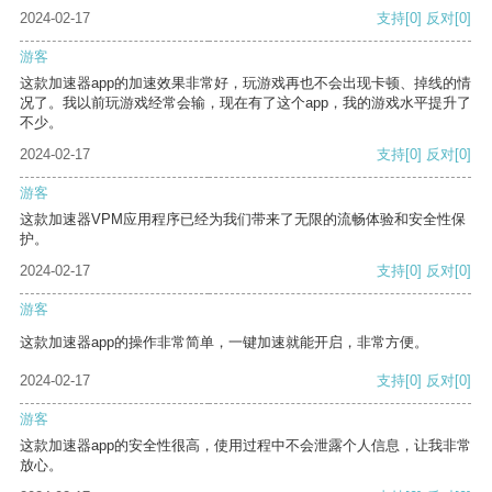
2024-02-17
支持
[0]
反对
[0]
游客
这款加速器app的加速效果非常好，玩游戏再也不会出现卡顿、掉线的情
况了。我以前玩游戏经常会输，现在有了这个app，我的游戏水平提升了
不少。
2024-02-17
支持
[0]
反对
[0]
游客
这款加速器VPM应用程序已经为我们带来了无限的流畅体验和安全性保
护。
2024-02-17
支持
[0]
反对
[0]
游客
这款加速器app的操作非常简单，一键加速就能开启，非常方便。
2024-02-17
支持
[0]
反对
[0]
游客
这款加速器app的安全性很高，使用过程中不会泄露个人信息，让我非常
放心。