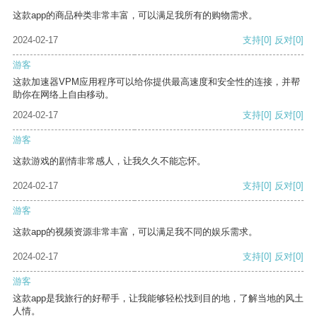
这款app的商品种类非常丰富，可以满足我所有的购物需求。
2024-02-17
支持
[0]
反对
[0]
游客
这款加速器VPM应用程序可以给你提供最高速度和安全性的连接，并帮
助你在网络上自由移动。
2024-02-17
支持
[0]
反对
[0]
游客
这款游戏的剧情非常感人，让我久久不能忘怀。
2024-02-17
支持
[0]
反对
[0]
游客
这款app的视频资源非常丰富，可以满足我不同的娱乐需求。
2024-02-17
支持
[0]
反对
[0]
游客
这款app是我旅行的好帮手，让我能够轻松找到目的地，了解当地的风土
人情。