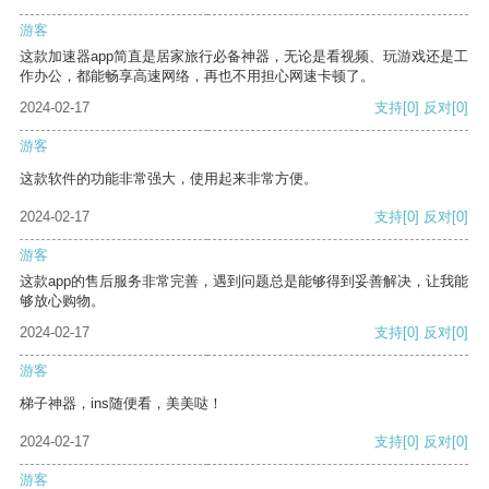
游客
这款加速器app简直是居家旅行必备神器，无论是看视频、玩游戏还是工
作办公，都能畅享高速网络，再也不用担心网速卡顿了。
2024-02-17
支持
[0]
反对
[0]
游客
这款软件的功能非常强大，使用起来非常方便。
2024-02-17
支持
[0]
反对
[0]
游客
这款app的售后服务非常完善，遇到问题总是能够得到妥善解决，让我能
够放心购物。
2024-02-17
支持
[0]
反对
[0]
游客
梯子神器，ins随便看，美美哒！
2024-02-17
支持
[0]
反对
[0]
游客