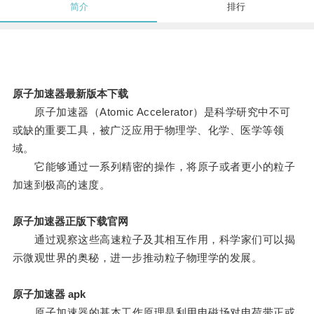
简介
排行
原子加速器最新版本下载
原子加速器（Atomic Accelerator）是科学研究中不可
或缺的重要工具，被广泛应用于物理学、化学、医学等领
域。
它能够通过一系列精密的操作，将原子或者更小的粒子
加速到极高的速度。
原子加速器正版下载官网
通过观察这些高速粒子及其相互作用，科学家们可以揭
示微观世界的奥秘，进一步推动粒子物理学的发展。
原子加速器 apk
原子加速器的基本工作原理是利用电磁场对电荷带正或