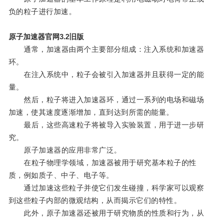
负的粒子进行加速。
原子加速器官网3.2旧版
通常，加速器由两个主要部分组成：注入系统和加速器
环。
在注入系统中，粒子会被引入加速器并且获得一定的能
量。
然后，粒子将进入加速器环，通过一系列的电场和磁场
加速，使其速度逐渐增加，直到达到所需的能量。
最后，这些高速粒子将被导入实验装置，用于进一步研
究。
原子加速器的应用非常广泛。
在粒子物理学领域，加速器被用于研究基本粒子的性
质，例如质子、中子、电子等。
通过加速这些粒子并使它们发生碰撞，科学家可以观察
到这些粒子内部的微观结构，从而揭示它们的特性。
此外，原子加速器还被用于研究物质的性质和行为，从