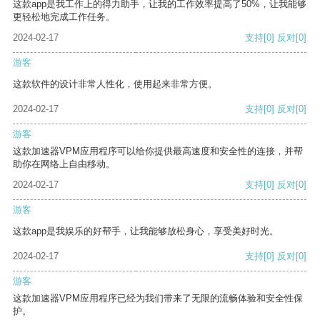
这款app是我工作上的得力助手，让我的工作效率提高了50%，让我能够
更轻松地完成工作任务。
2024-02-17
支持
[0]
反对
[0]
游客
这款软件的设计非常人性化，使用起来非常方便。
2024-02-17
支持
[0]
反对
[0]
游客
这款加速器VPM应用程序可以给你提供最高速度和安全性的连接，并帮
助你在网络上自由移动。
2024-02-17
支持
[0]
反对
[0]
游客
这款app是我娱乐的好帮手，让我能够放松身心，享受美好时光。
2024-02-17
支持
[0]
反对
[0]
游客
这款加速器VPM应用程序已经为我们带来了无限的流畅体验和安全性保
护。