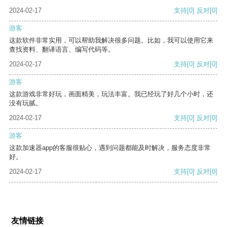
2024-02-17
支持
[0]
反对
[0]
游客
这款软件非常实用，可以帮助我解决很多问题。比如，我可以使用它来
查找资料、翻译语言、编写代码等。
2024-02-17
支持
[0]
反对
[0]
游客
这款游戏非常好玩，画面精美，玩法丰富。我已经玩了好几个小时，还
没有玩腻。
2024-02-17
支持
[0]
反对
[0]
游客
这款加速器app的客服很贴心，遇到问题都能及时解决，服务态度非常
好。
2024-02-17
支持
[0]
反对
[0]
友情链接