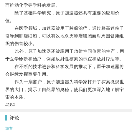
而推动化学等学科的发展。
除了基础科学研究，原子加速器还具有重要的应用价
值。
在医学领域，加速器被用于肿瘤治疗，通过将高速粒子
引导到肿瘤细胞，可以有效地杀灭肿瘤细胞而对周围健康组
织的伤害较小。
此外，原子加速器还被应用于放射性同位素的生产，用
于医学诊断和治疗，例如放射性核素的示踪和放射疗法等。
在不断的技术进步和科学发展的推动下，原子加速器将
会继续发挥重要作用。
作为一扇窗户，原子加速器为科学家打开了探索微观世
界的大门，揭示了自然界的奥秘，使我们更加深入地了解宇
宙的本质。
#18#
评论
游客