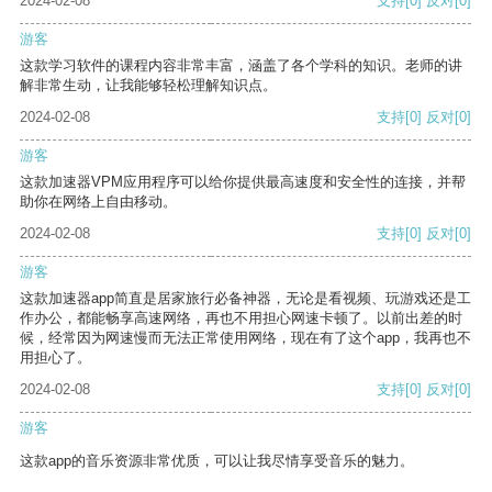
2024-02-08
支持
[0]
反对
[0]
游客
这款学习软件的课程内容非常丰富，涵盖了各个学科的知识。老师的讲
解非常生动，让我能够轻松理解知识点。
2024-02-08
支持
[0]
反对
[0]
游客
这款加速器VPM应用程序可以给你提供最高速度和安全性的连接，并帮
助你在网络上自由移动。
2024-02-08
支持
[0]
反对
[0]
游客
这款加速器app简直是居家旅行必备神器，无论是看视频、玩游戏还是工
作办公，都能畅享高速网络，再也不用担心网速卡顿了。以前出差的时
候，经常因为网速慢而无法正常使用网络，现在有了这个app，我再也不
用担心了。
2024-02-08
支持
[0]
反对
[0]
游客
这款app的音乐资源非常优质，可以让我尽情享受音乐的魅力。