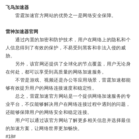
飞鸟加速器
雷霆加速官方网站的优势之一是网络安全保障。
雷神加速器官网
通过内置的加密和防护技术，用户在网络上的隐私和个
人信息得到了有效的保护，不易受到黑客和非法入侵的威
胁。
另外，该官网还提供了全球化的节点覆盖，用户无论身
在何处，都可以享受到高质量的网络加速服务。
不管是游戏、视频还是办公等应用场景，雷霆加速都能
够有效提升用户的网络连接速度和稳定性。
总之，雷霆加速官方网站是一个提供网络加速服务的专
业平台，不仅能够解决用户在网络连接过程中遇到的问题，
还能够保障用户的网络安全和稳定连接。
用户可以通过该官方网站了解更多相关信息并选择最佳
的加速方案，让网络世界更加畅快。
#18#