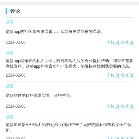
评论
游客
这款app的社区氛围很温馨，让我能够感受到家的温暖。
2024-02-08
支持
[0]
反对
[0]
游客
这款app就像我的私人助理，随时随地为我的办公提供帮助。我经常需要
查找资料，这款app的搜索功能非常强大，能够快速找到我需要的信息。
2024-02-08
支持
[0]
反对
[0]
游客
这款软件的价格非常实惠，值得推荐。
2024-02-08
支持
[0]
反对
[0]
游客
这款加速器VPM应用程序已经为我们带来了无限的隐私保护和安全性保
护。