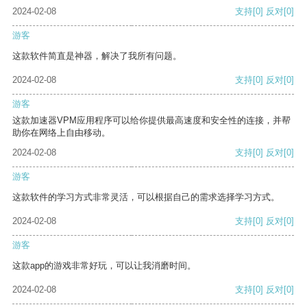
2024-02-08
支持
[0]
反对
[0]
游客
这款软件简直是神器，解决了我所有问题。
2024-02-08
支持
[0]
反对
[0]
游客
这款加速器VPM应用程序可以给你提供最高速度和安全性的连接，并帮
助你在网络上自由移动。
2024-02-08
支持
[0]
反对
[0]
游客
这款软件的学习方式非常灵活，可以根据自己的需求选择学习方式。
2024-02-08
支持
[0]
反对
[0]
游客
这款app的游戏非常好玩，可以让我消磨时间。
2024-02-08
支持
[0]
反对
[0]