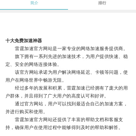
简介
排行
十大免费加速神器
雷霆加速官方网站是一家专业的网络加速服务提供商。
旗下拥有一系列先进的加速技术，为用户提供快速、稳
定、安全的网络连接体验。
该官方网站承诺为用户解决网络延迟、卡顿等问题，使
用户在网络世界中畅游无阻。
经过多年的发展和积累，雷霆加速已经拥有了庞大的用
户群体，并且得到了广大用户的高度认可和好评。
通过官方网站，用户可以找到最适合自己的加速方案，
并进行购买和使用。
雷霆加速官方网站还提供了丰富的帮助文档和客服支
持，确保用户在使用过程中能够得到及时的帮助和解答。