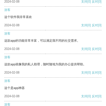
2024-02-08
支持
[0]
反对
[0]
游客
这个软件我非常喜欢
2024-02-08
支持
[0]
反对
[0]
游客
这款app的功能非常丰富，可以满足我不同的社交需求。
2024-02-08
支持
[0]
反对
[0]
游客
这款app就像我的私人助理，随时随地为我的办公提供帮助。
2024-02-08
支持
[0]
反对
[0]
游客
这个是app神器
2024-02-08
支持
[0]
反对
[0]
游客