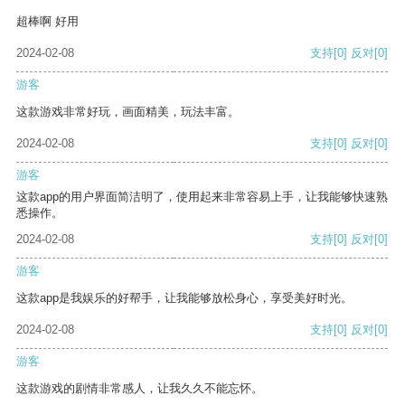
超棒啊 好用
2024-02-08
支持
[0]
反对
[0]
游客
这款游戏非常好玩，画面精美，玩法丰富。
2024-02-08
支持
[0]
反对
[0]
游客
这款app的用户界面简洁明了，使用起来非常容易上手，让我能够快速熟
悉操作。
2024-02-08
支持
[0]
反对
[0]
游客
这款app是我娱乐的好帮手，让我能够放松身心，享受美好时光。
2024-02-08
支持
[0]
反对
[0]
游客
这款游戏的剧情非常感人，让我久久不能忘怀。