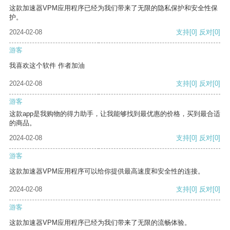
这款加速器VPM应用程序已经为我们带来了无限的隐私保护和安全性保
护。
2024-02-08
支持
[0]
反对
[0]
游客
我喜欢这个软件 作者加油
2024-02-08
支持
[0]
反对
[0]
游客
这款app是我购物的得力助手，让我能够找到最优惠的价格，买到最合适
的商品。
2024-02-08
支持
[0]
反对
[0]
游客
这款加速器VPM应用程序可以给你提供最高速度和安全性的连接。
2024-02-08
支持
[0]
反对
[0]
游客
这款加速器VPM应用程序已经为我们带来了无限的流畅体验。