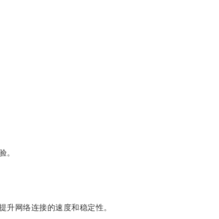
验。
提升网络连接的速度和稳定性。