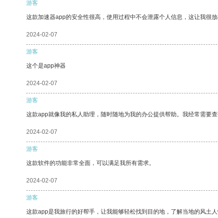
游客
这款加速器app的安全性很高，使用过程中不会泄露个人信息，这让我很
2024-02-07
游客
这个是app神器
2024-02-07
游客
这款app就像我的私人助理，随时随地为我的办公提供帮助。我经常需要查
2024-02-07
游客
这款软件的功能非常全面，可以满足我所有需求。
2024-02-07
游客
这款app是我旅行的好帮手，让我能够轻松找到目的地，了解当地的风土人