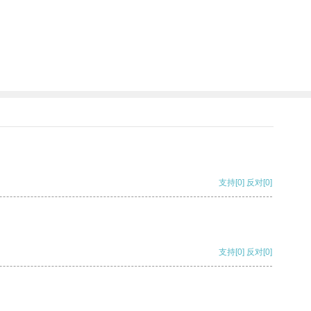
支持
[0]
反对
[0]
支持
[0]
反对
[0]