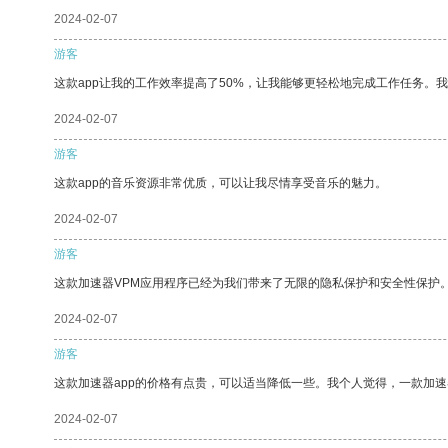
2024-02-07
游客
这款app让我的工作效率提高了50%，让我能够更轻松地完成工作任务。
2024-02-07
游客
这款app的音乐资源非常优质，可以让我尽情享受音乐的魅力。
2024-02-07
游客
这款加速器VPM应用程序已经为我们带来了无限的隐私保护和安全性保护
2024-02-07
游客
这款加速器app的价格有点贵，可以适当降低一些。我个人觉得，一款加速
2024-02-07