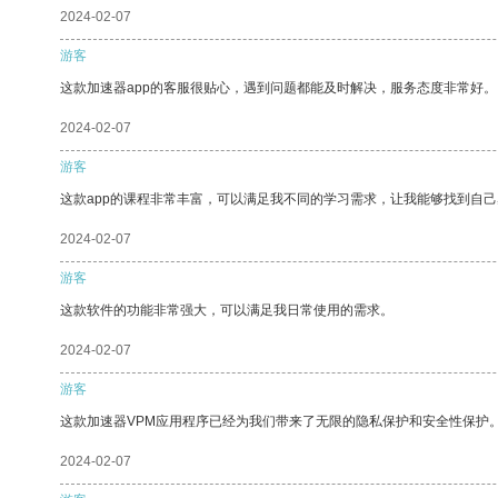
2024-02-07
游客
这款加速器app的客服很贴心，遇到问题都能及时解决，服务态度非常好。
2024-02-07
游客
这款app的课程非常丰富，可以满足我不同的学习需求，让我能够找到自
2024-02-07
游客
这款软件的功能非常强大，可以满足我日常使用的需求。
2024-02-07
游客
这款加速器VPM应用程序已经为我们带来了无限的隐私保护和安全性保护
2024-02-07