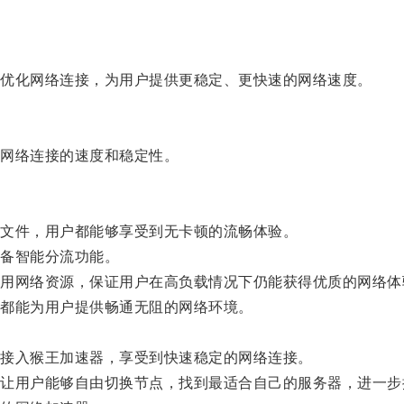
优化网络连接，为用户提供更稳定、更快速的网络速度。
网络连接的速度和稳定性。
文件，用户都能够享受到无卡顿的流畅体验。
备智能分流功能。
网络资源，保证用户在高负载情况下仍能获得优质的网络体
都能为用户提供畅通无阻的网络环境。
接入猴王加速器，享受到快速稳定的网络连接。
用户能够自由切换节点，找到最适合自己的服务器，进一步