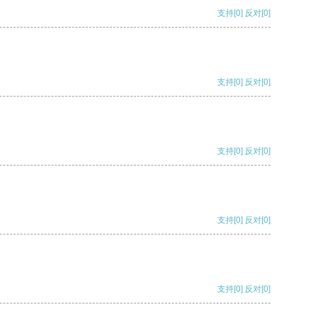
支持
[0]
反对
[0]
支持
[0]
反对
[0]
支持
[0]
反对
[0]
支持
[0]
反对
[0]
支持
[0]
反对
[0]