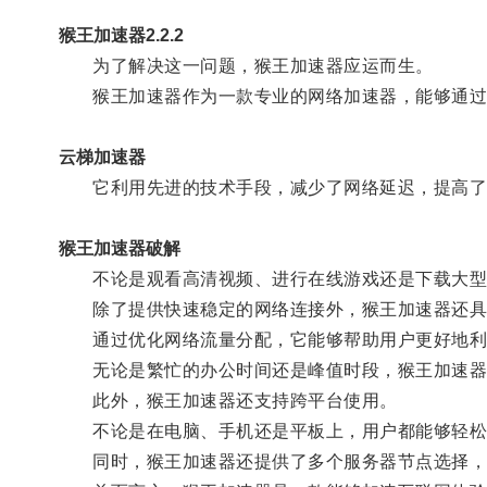
猴王加速器2.2.2
为了解决这一问题，猴王加速器应运而生。
猴王加速器作为一款专业的网络加速器，能够通过
云梯加速器
它利用先进的技术手段，减少了网络延迟，提高了
猴王加速器破解
不论是观看高清视频、进行在线游戏还是下载大型
除了提供快速稳定的网络连接外，猴王加速器还具
通过优化网络流量分配，它能够帮助用户更好地利用
无论是繁忙的办公时间还是峰值时段，猴王加速器
此外，猴王加速器还支持跨平台使用。
不论是在电脑、手机还是平板上，用户都能够轻松
同时，猴王加速器还提供了多个服务器节点选择，让