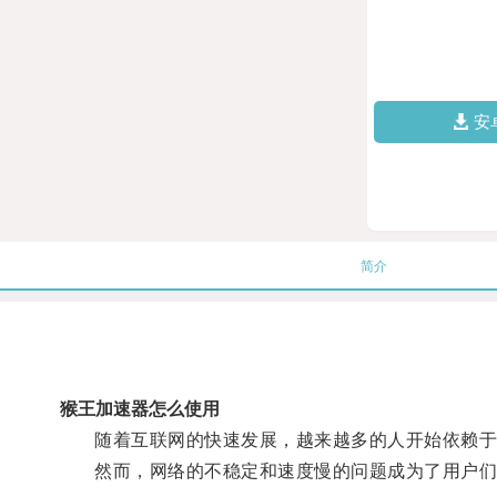
安
简介
猴王加速器怎么使用
随着互联网的快速发展，越来越多的人开始依赖于
然而，网络的不稳定和速度慢的问题成为了用户们