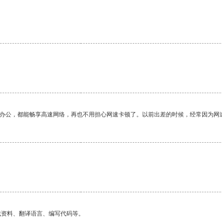
作办公，都能畅享高速网络，再也不用担心网速卡顿了。以前出差的时候，经常因为网
找资料、翻译语言、编写代码等。