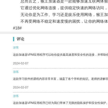
总而言之，猴王加速器是一款能够加速互联网体验
它通过优化网络连接，提供稳定快速的网络访问，
无论你是为工作、学习还是娱乐使用网络，猴王加
不再受网络不稳定和速度慢的困扰，让你的网络体
#18#
评论
游客
这款加速器VPM应用程序可以给你提供最高速度和安全性的连接，并帮助
2024-02-07
游客
这款学习软件的课程内容非常丰富，涵盖了各个学科的知识。老师的讲解
2024-02-07
游客
这款加速器VPM应用程序已经为我们带来了无限的隐私保护和安全性保护