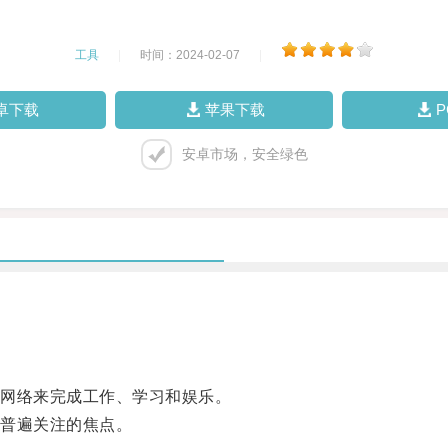
工具
|
时间：2024-02-07
|
卓下载
苹果下载
安卓市场，安全绿色
网络来完成工作、学习和娱乐。
普遍关注的焦点。