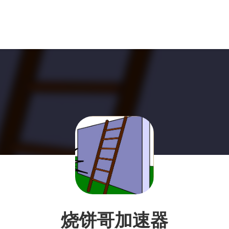
烧饼哥加速器