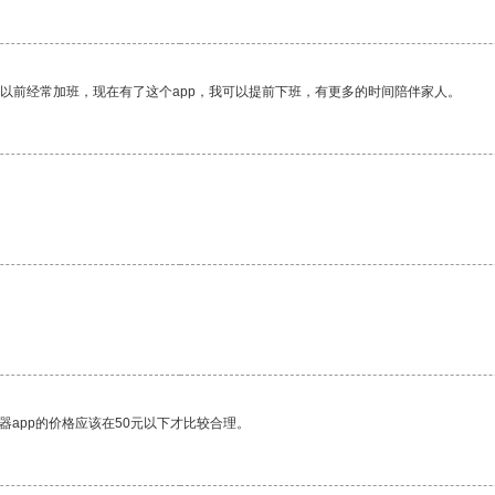
我以前经常加班，现在有了这个app，我可以提前下班，有更多的时间陪伴家人。
。
器app的价格应该在50元以下才比较合理。