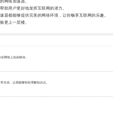
的网络加速器。
帮助用户更好地发挥互联网的潜力。
速器都能够提供完美的网络环境，让你畅享互联网的乐趣。
验更上一层楼。
你在网络上自由移动。
非常生动，让我能够轻松理解知识点。
。