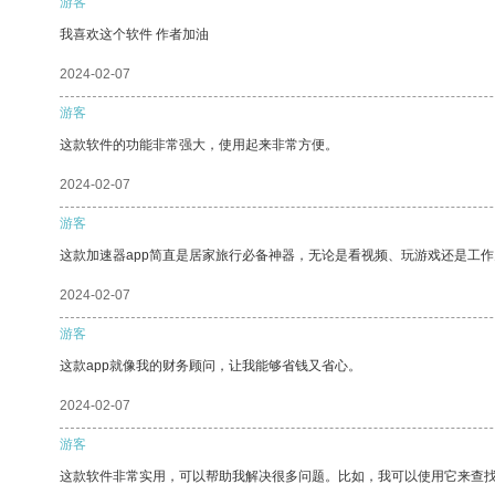
游客
我喜欢这个软件 作者加油
2024-02-07
游客
这款软件的功能非常强大，使用起来非常方便。
2024-02-07
游客
这款加速器app简直是居家旅行必备神器，无论是看视频、玩游戏还是工
2024-02-07
游客
这款app就像我的财务顾问，让我能够省钱又省心。
2024-02-07
游客
这款软件非常实用，可以帮助我解决很多问题。比如，我可以使用它来查