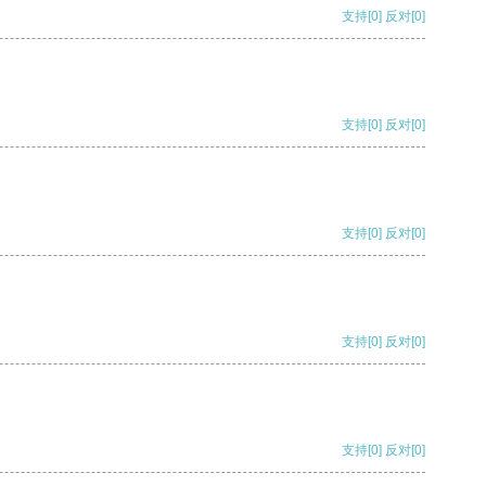
支持
[0]
反对
[0]
支持
[0]
反对
[0]
支持
[0]
反对
[0]
支持
[0]
反对
[0]
支持
[0]
反对
[0]