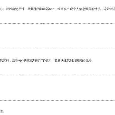
放心。我以前使用过一些其他的加速器app，经常会出现个人信息泄露的情况，这让我
找资料，这款app的搜索功能非常强大，能够快速找到我需要的信息。
情。