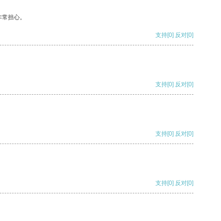
非常担心。
支持
[0]
反对
[0]
支持
[0]
反对
[0]
支持
[0]
反对
[0]
支持
[0]
反对
[0]