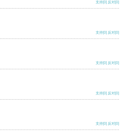
支持
[0]
反对
[0]
支持
[0]
反对
[0]
支持
[0]
反对
[0]
支持
[0]
反对
[0]
支持
[0]
反对
[0]