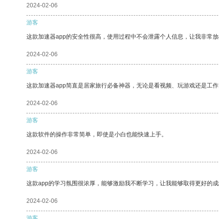
2024-02-06
游客
这款加速器app的安全性很高，使用过程中不会泄露个人信息，让我非常放
2024-02-06
游客
这款加速器app简直是居家旅行必备神器，无论是看视频、玩游戏还是工
2024-02-06
游客
这款软件的操作非常简单，即使是小白也能快速上手。
2024-02-06
游客
这款app的学习氛围很浓厚，能够激励我不断学习，让我能够取得更好的成
2024-02-06
游客