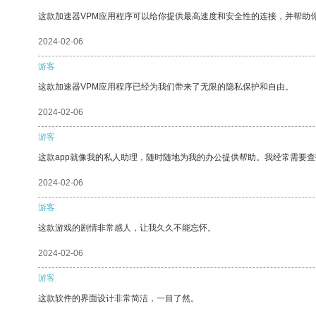
这款加速器VPM应用程序可以给你提供最高速度和安全性的连接，并帮助
2024-02-06
游客
这款加速器VPM应用程序已经为我们带来了无限的隐私保护和自由。
2024-02-06
游客
这款app就像我的私人助理，随时随地为我的办公提供帮助。我经常需要查
2024-02-06
游客
这款游戏的剧情非常感人，让我久久不能忘怀。
2024-02-06
游客
这款软件的界面设计非常简洁，一目了然。