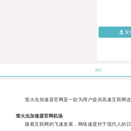
安
简介
萤火虫加速器官网是一款为用户提供高速互联网连
萤火虫加速器官网机场
随着互联网的飞速发展，网络速度对于现代人的日