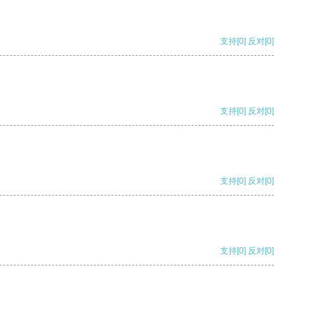
支持
[0]
反对
[0]
支持
[0]
反对
[0]
支持
[0]
反对
[0]
支持
[0]
反对
[0]