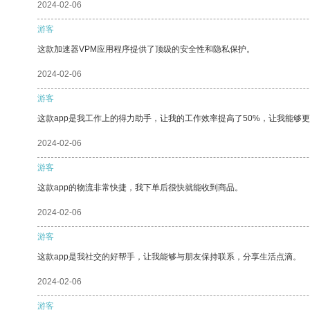
2024-02-06
游客
这款加速器VPM应用程序提供了顶级的安全性和隐私保护。
2024-02-06
游客
这款app是我工作上的得力助手，让我的工作效率提高了50%，让我能够
2024-02-06
游客
这款app的物流非常快捷，我下单后很快就能收到商品。
2024-02-06
游客
这款app是我社交的好帮手，让我能够与朋友保持联系，分享生活点滴。
2024-02-06
游客