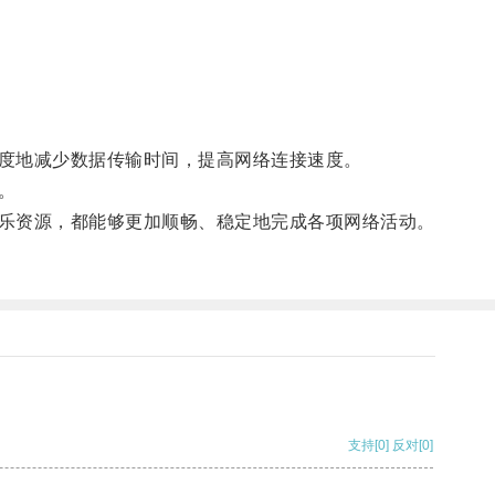
度地减少数据传输时间，提高网络连接速度。
。
乐资源，都能够更加顺畅、稳定地完成各项网络活动。
支持
[0]
反对
[0]