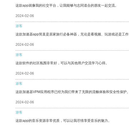
这款app就像我的社交平台，让我能够与志同道合的朋友一起交流。
2024-02-06
游客
这款加速器app简直是居家旅行必备神器，无论是看视频、玩游戏还是工
2024-02-06
游客
这款软件的社区氛围非常好，可以与其他用户交流学习心得。
2024-02-06
游客
这款加速器VPM应用程序已经为我们带来了无限的流畅体验和安全性保护
2024-02-06
游客
这款app的音乐资源非常优质，可以让我尽情享受音乐的魅力。