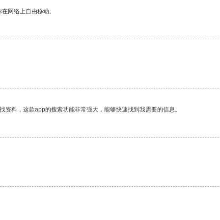
你在网络上自由移动。
找资料，这款app的搜索功能非常强大，能够快速找到我需要的信息。