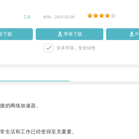
工具
|
时间：2024-02-06
|
卓下载
苹果下载
安卓市场，安全绿色
接的网络加速器。
常生活和工作已经变得至关重要。