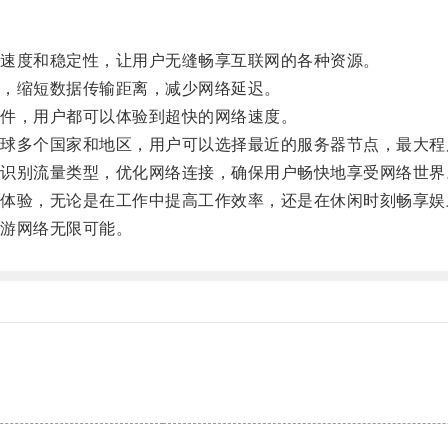
速度和稳定性，让用户无缝畅享互联网的各种资源。
，缩短数据传输距离，减少网络延迟。
件，用户都可以体验到超快的网络速度。
多个国家和地区，用户可以选择最近的服务器节点，最大程
别流量类型，优化网络连接，确保用户畅快地享受网络世界
验，无论是在工作中提高工作效率，还是在休闲时刻畅享娱
游网络无限可能。