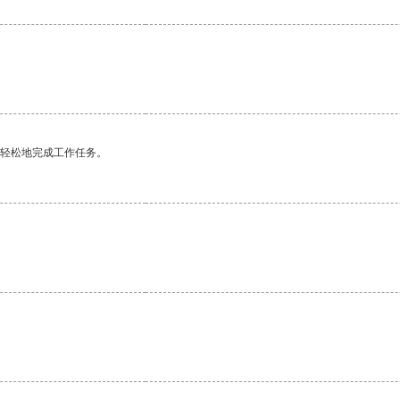
更轻松地完成工作任务。