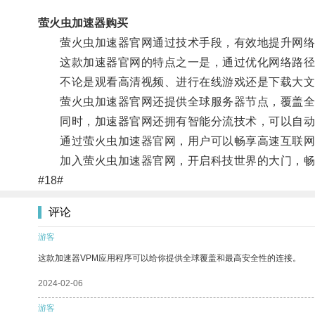
萤火虫加速器购买
萤火虫加速器官网通过技术手段，有效地提升网络
这款加速器官网的特点之一是，通过优化网络路径
不论是观看高清视频、进行在线游戏还是下载大文
萤火虫加速器官网还提供全球服务器节点，覆盖全球
同时，加速器官网还拥有智能分流技术，可以自动识
通过萤火虫加速器官网，用户可以畅享高速互联网体
加入萤火虫加速器官网，开启科技世界的大门，畅
#18#
评论
游客
这款加速器VPM应用程序可以给你提供全球覆盖和最高安全性的连接。
2024-02-06
游客