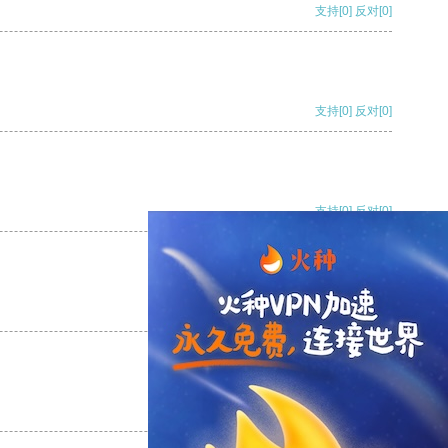
支持
[0]
反对
[0]
支持
[0]
反对
[0]
支持
[0]
反对
[0]
支持
[0]
反对
[0]
支持
[0]
反对
[0]