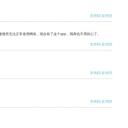
支持
[0]
反对
[0]
速慢而无法正常使用网络，现在有了这个app，我再也不用担心了。
支持
[0]
反对
[0]
支持
[0]
反对
[0]
支持
[0]
反对
[0]