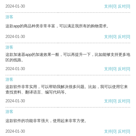
2024-01-30
支持
[0]
反对
[0]
游客
这款app的商品种类非常丰富，可以满足我所有的购物需求。
2024-01-30
支持
[0]
反对
[0]
游客
这款加速器app的加速效果一般，可以再提升一下，比如能够支持更多地
区的线路。
2024-01-30
支持
[0]
反对
[0]
游客
这款软件非常实用，可以帮助我解决很多问题。比如，我可以使用它来
查找资料、翻译语言、编写代码等。
2024-01-30
支持
[0]
反对
[0]
游客
这款软件的功能非常强大，使用起来非常方便。
2024-01-30
支持
[0]
反对
[0]