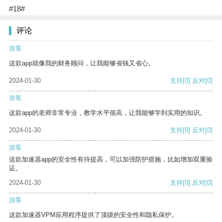
#18#
评论
游客
这款app就像我的财务顾问，让我能够省钱又省心。
2024-01-30
支持
[0]
反对
[0]
游客
这款app的老师非常专业，教学水平很高，让我能够学到实用的知识。
2024-01-30
支持
[0]
反对
[0]
游客
这款加速器app的安全性有待提高，可以加强防护措施，比如增加双重验
证。
2024-01-30
支持
[0]
反对
[0]
游客
这款加速器VPM应用程序提供了顶级的安全性和隐私保护。