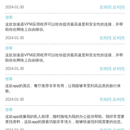
2024-01-30
支持
[0]
反对
[0]
游客
这款加速器VPM应用程序可以给你提供最高速度和安全性的连接，并帮
助你在网络上自由移动。
2024-01-30
支持
[0]
反对
[0]
游客
这款加速器VPM应用程序可以给你提供最高速度和安全性的连接，并帮
助你在网络上自由移动。
2024-01-30
支持
[0]
反对
[0]
游客
这款app的酒店、餐厅推荐非常有用，让我能够享受到高品质的旅行体
验。
2024-01-30
支持
[0]
反对
[0]
游客
这款app就像我的私人助理，随时随地为我的办公提供帮助。我经常需要
查找资料，这款app的搜索功能非常强大，能够快速找到我需要的信息。