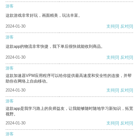
游客
这款游戏非常好玩，画面精美，玩法丰富。
2024-01-30
支持
[0]
反对
[0]
游客
这款app的物流非常快捷，我下单后很快就能收到商品。
2024-01-30
支持
[0]
反对
[0]
游客
这款加速器VPM应用程序可以给你提供最高速度和安全性的连接，并帮
助你在网络上自由移动。
2024-01-30
支持
[0]
反对
[0]
游客
这款app是我学习路上的良师益友，让我能够随时随地学习新知识，拓宽
视野。
2024-01-30
支持
[0]
反对
[0]
游客