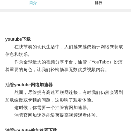
简介
排行
youtube下载
在快节奏的现代生活中，人们越来越依赖于网络来获取
信息和娱乐。
作为全球最大的视频分享平台，油管（YouTube）扮演
着重要的角色，让我们轻松畅享无数优质视频内容。
油管youtube网络加速器
然而，尽管拥有高速互联网连接，有时我们仍然会遇到
加载缓慢或卡顿的问题，这影响了观看体验。
这时候，你需要一个油管官网加速器。
油管官网加速器能显著提高视频观看体验。
油管youtube的加速器下载