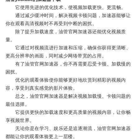
它使用先进的优化技术，使视频加载更快、更流畅。
通过减少缓冲时间，解决视频卡顿问题，加速器能够让
你在观看高清视频时不再受到中断的困扰。
除了提升加载速度，油管官网加速器还能优化视频质
量。
它通过对视频流进行加速和压缩，确保你获得更清晰、
更高分辨率的画面，同时减少网络带宽的占用。
有了油管官网加速器，你不再需要忍受卡顿、加载慢的
困扰。
优化的观看体验使你能够更好地欣赏到精彩的视频内
容，享受到真实感觉的影片体验。
总之，油管官网加速器是解决视频加载慢、卡顿问题的
最佳选择。
它提供更快的加载速度和更高质量的视频内容，让你畅
享视频世界。
无论你是在学习、娱乐还是追逐潮流，油管官网加速器
都能让你的观看体验更上一层楼。