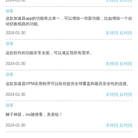
2024-01-30
支持
[0]
反对
[0]
游客
这款加速器app的功能有点单一，可以增加一些新功能，比如增加一个自
动切换线路的功能。
2024-01-30
支持
[0]
反对
[0]
游客
这款软件的功能非常全面，可以满足我所有需求。
2024-01-30
支持
[0]
反对
[0]
游客
这款加速器VPM应用程序可以给你提供全球覆盖和最高安全性的连接。
2024-01-30
支持
[0]
反对
[0]
游客
梯子神器，ins随便看，美美哒！
2024-01-30
支持
[0]
反对
[0]