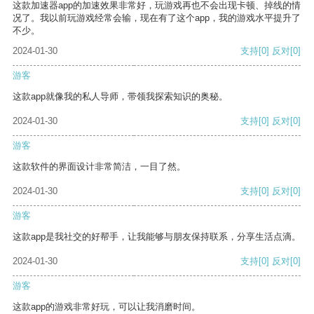
这款加速器app的加速效果非常好，玩游戏再也不会出现卡顿、掉线的情
况了。我以前玩游戏经常会输，现在有了这个app，我的游戏水平提升了
不少。
2024-01-30
支持
[0]
反对
[0]
游客
这款app就像我的私人导师，带领我探索知识的奥秘。
2024-01-30
支持
[0]
反对
[0]
游客
这款软件的界面设计非常简洁，一目了然。
2024-01-30
支持
[0]
反对
[0]
游客
这款app是我社交的好帮手，让我能够与朋友保持联系，分享生活点滴。
2024-01-30
支持
[0]
反对
[0]
游客
这款app的游戏非常好玩，可以让我消磨时间。