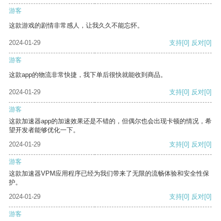
游客
这款游戏的剧情非常感人，让我久久不能忘怀。
2024-01-29
支持
[0]
反对
[0]
游客
这款app的物流非常快捷，我下单后很快就能收到商品。
2024-01-29
支持
[0]
反对
[0]
游客
这款加速器app的加速效果还是不错的，但偶尔也会出现卡顿的情况，希
望开发者能够优化一下。
2024-01-29
支持
[0]
反对
[0]
游客
这款加速器VPM应用程序已经为我们带来了无限的流畅体验和安全性保
护。
2024-01-29
支持
[0]
反对
[0]
游客