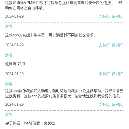
这款加速器VPM应用程序可以给你提供最高速度和安全性的连接，并帮
助你在网络上自由移动。
2024-01-29
支持
[0]
反对
[0]
游客
这款app的功能非常丰富，可以满足我不同的社交需求。
2024-01-29
支持
[0]
反对
[0]
游客
超棒啊 好用
2024-01-29
支持
[0]
反对
[0]
游客
这款app就像我的私人助理，随时随地为我的办公提供帮助。我经常需要
查找资料，这款app的搜索功能非常强大，能够快速找到我需要的信息。
2024-01-29
支持
[0]
反对
[0]
游客
梯子神器，ins随便看，美美哒！