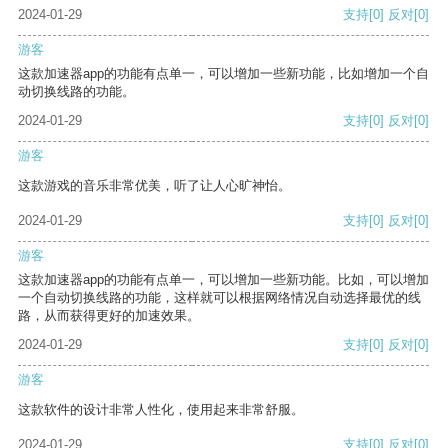
2024-01-29
支持
[0]
反对
[0]
游客
这款加速器app的功能有点单一，可以增加一些新功能，比如增加一个自
动切换线路的功能。
2024-01-29
支持
[0]
反对
[0]
游客
这款游戏的音乐非常优美，听了让人心旷神怡。
2024-01-29
支持
[0]
反对
[0]
游客
这款加速器app的功能有点单一，可以增加一些新功能。比如，可以增加
一个自动切换线路的功能，这样就可以根据网络情况自动选择最优的线
路，从而获得更好的加速效果。
2024-01-29
支持
[0]
反对
[0]
游客
这款软件的设计非常人性化，使用起来非常舒服。
2024-01-29
支持
[0]
反对
[0]