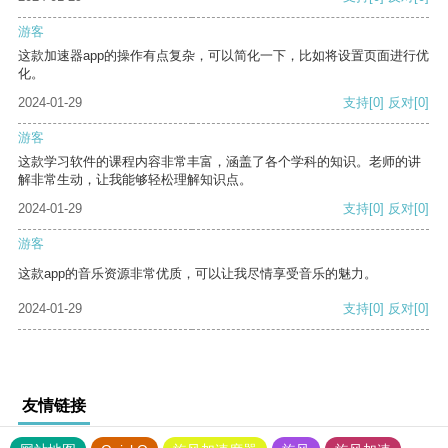
游客
这款加速器app的操作有点复杂，可以简化一下，比如将设置页面进行优
化。
2024-01-29
支持
[0]
反对
[0]
游客
这款学习软件的课程内容非常丰富，涵盖了各个学科的知识。老师的讲
解非常生动，让我能够轻松理解知识点。
2024-01-29
支持
[0]
反对
[0]
游客
这款app的音乐资源非常优质，可以让我尽情享受音乐的魅力。
2024-01-29
支持
[0]
反对
[0]
友情链接