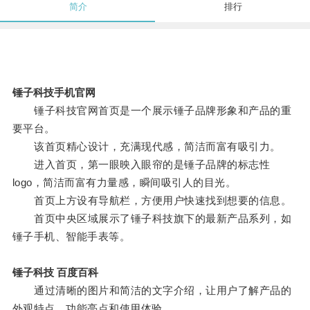
简介
排行
锤子科技手机官网
锤子科技官网首页是一个展示锤子品牌形象和产品的重
要平台。
该首页精心设计，充满现代感，简洁而富有吸引力。
进入首页，第一眼映入眼帘的是锤子品牌的标志性
logo，简洁而富有力量感，瞬间吸引人的目光。
首页上方设有导航栏，方便用户快速找到想要的信息。
首页中央区域展示了锤子科技旗下的最新产品系列，如
锤子手机、智能手表等。
锤子科技 百度百科
通过清晰的图片和简洁的文字介绍，让用户了解产品的
外观特点、功能亮点和使用体验。