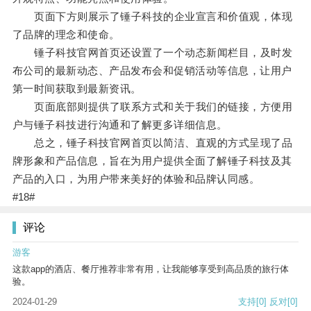
页面下方则展示了锤子科技的企业宣言和价值观，体现
了品牌的理念和使命。
锤子科技官网首页还设置了一个动态新闻栏目，及时发
布公司的最新动态、产品发布会和促销活动等信息，让用户
第一时间获取到最新资讯。
页面底部则提供了联系方式和关于我们的链接，方便用
户与锤子科技进行沟通和了解更多详细信息。
总之，锤子科技官网首页以简洁、直观的方式呈现了品
牌形象和产品信息，旨在为用户提供全面了解锤子科技及其
产品的入口，为用户带来美好的体验和品牌认同感。
#18#
评论
游客
这款app的酒店、餐厅推荐非常有用，让我能够享受到高品质的旅行体
验。
2024-01-29
支持
[0]
反对
[0]