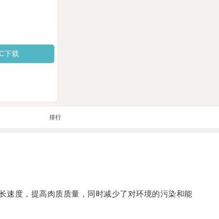
PC下载
排行
长速度，提高肉质质量，同时减少了对环境的污染和能