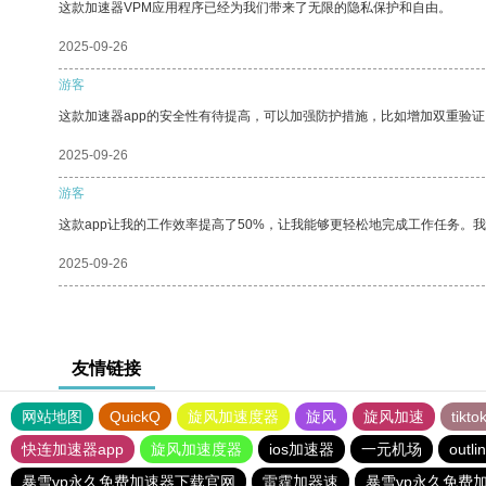
这款加速器VPM应用程序已经为我们带来了无限的隐私保护和自由。
2025-09-26
游客
这款加速器app的安全性有待提高，可以加强防护措施，比如增加双重验证
2025-09-26
游客
这款app让我的工作效率提高了50%，让我能够更轻松地完成工作任务。
2025-09-26
友情链接
网站地图
QuickQ
旋风加速度器
旋风
旋风加速
tik
快连加速器app
旋风加速度器
ios加速器
一元机场
outli
暴雪vp永久免费加速器下载官网
雷霆加器速
暴雪vp永久免费