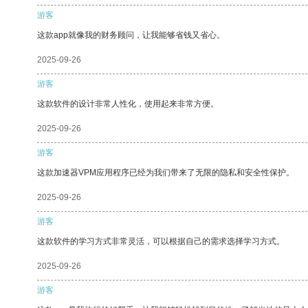
游客
这款app就像我的财务顾问，让我能够省钱又省心。
2025-09-26
游客
这款软件的设计非常人性化，使用起来非常方便。
2025-09-26
游客
这款加速器VPM应用程序已经为我们带来了无限的隐私和安全性保护。
2025-09-26
游客
这款软件的学习方式非常灵活，可以根据自己的需求选择学习方式。
2025-09-26
游客