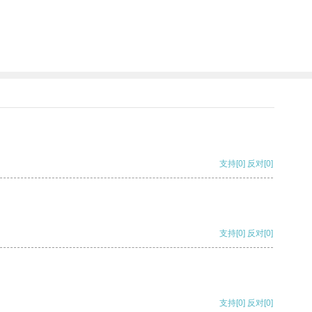
支持
[0]
反对
[0]
支持
[0]
反对
[0]
支持
[0]
反对
[0]