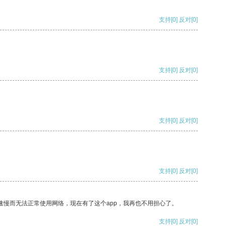
支持
[0]
反对
[0]
支持
[0]
反对
[0]
支持
[0]
反对
[0]
支持
[0]
反对
[0]
速慢而无法正常使用网络，现在有了这个app，我再也不用担心了。
支持
[0]
反对
[0]