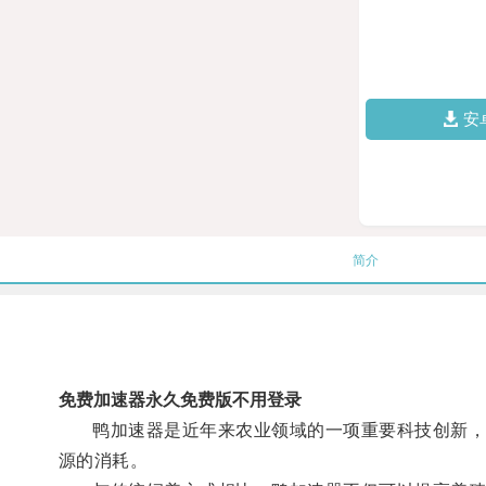
安
简介
免费加速器永久免费版不用登录
鸭加速器是近年来农业领域的一项重要科技创新，通
源的消耗。