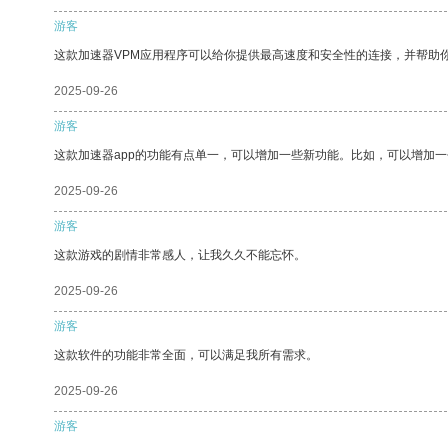
游客
这款加速器VPM应用程序可以给你提供最高速度和安全性的连接，并帮助
2025-09-26
游客
这款加速器app的功能有点单一，可以增加一些新功能。比如，可以增加
2025-09-26
游客
这款游戏的剧情非常感人，让我久久不能忘怀。
2025-09-26
游客
这款软件的功能非常全面，可以满足我所有需求。
2025-09-26
游客