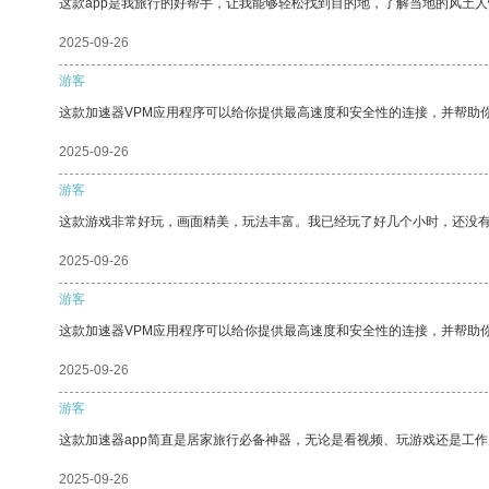
这款app是我旅行的好帮手，让我能够轻松找到目的地，了解当地的风土人
2025-09-26
游客
这款加速器VPM应用程序可以给你提供最高速度和安全性的连接，并帮助
2025-09-26
游客
这款游戏非常好玩，画面精美，玩法丰富。我已经玩了好几个小时，还没
2025-09-26
游客
这款加速器VPM应用程序可以给你提供最高速度和安全性的连接，并帮助
2025-09-26
游客
这款加速器app简直是居家旅行必备神器，无论是看视频、玩游戏还是工
2025-09-26