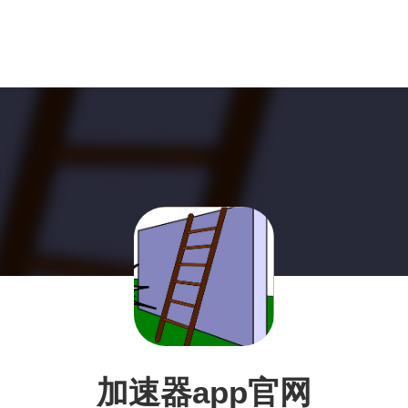
加速器app官网