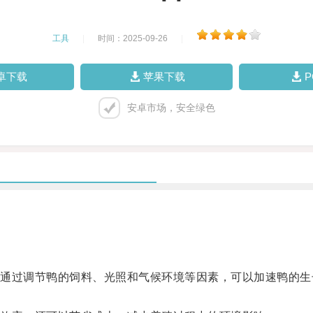
工具
|
时间：2025-09-26
|
卓下载
苹果下载
安卓市场，安全绿色
过调节鸭的饲料、光照和气候环境等因素，可以加速鸭的生