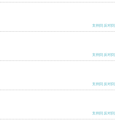
支持
[0]
反对
[0]
支持
[0]
反对
[0]
支持
[0]
反对
[0]
支持
[0]
反对
[0]