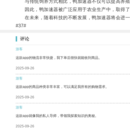
与传统饲养方式相比，鸭加速器不仅可以提高养殖
因此，鸭加速器被广泛应用于农业生产中，取得了
在未来，随着科技的不断发展，鸭加速器将会进一
#37#
评论
游客
这款app的物流非常快捷，我下单后很快就能收到商品。
2025-09-26
游客
这款app的商品种类非常丰富，可以满足我所有的购物需求。
2025-09-26
游客
这款app就像我的私人导师，带领我探索知识的奥秘。
2025-09-26