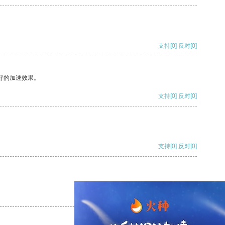
支持
[0]
反对
[0]
好的加速效果。
支持
[0]
反对
[0]
支持
[0]
反对
[0]
支持
[0]
反对
[0]