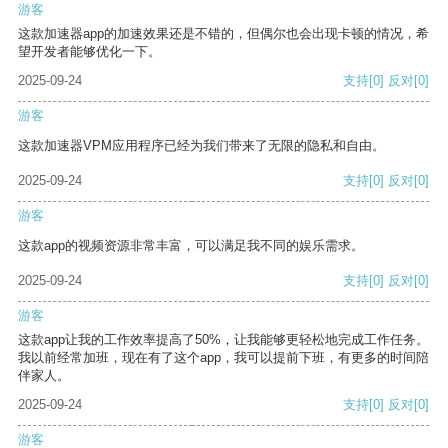
游客
这款加速器app的加速效果还是不错的，但偶尔也会出现卡顿的情况，希
望开发者能够优化一下。
2025-09-24
支持
[0]
反对
[0]
游客
这款加速器VPM应用程序已经为我们带来了无限的隐私和自由。
2025-09-24
支持
[0]
反对
[0]
游客
这款app的视频资源非常丰富，可以满足我不同的娱乐需求。
2025-09-24
支持
[0]
反对
[0]
游客
这款app让我的工作效率提高了50%，让我能够更轻松地完成工作任务。
我以前经常加班，现在有了这个app，我可以提前下班，有更多的时间陪
伴家人。
2025-09-24
支持
[0]
反对
[0]
游客