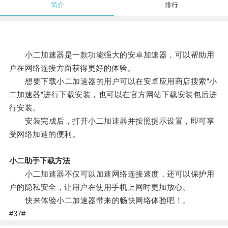
简介
排行
小二加速器是一款功能强大的安卓加速器，可以帮助用
户在网络连接方面获得更好的体验。
想要下载小二加速器的用户可以在安卓应用商店搜索“小
二加速器”进行下载安装，也可以在官方网站下载安装包后进
行安装。
安装完成后，打开小二加速器并按照提示设置，即可享
受网络加速的便利。
小二助手下载方法
小二加速器不仅可以加速网络连接速度，还可以保护用
户的隐私安全，让用户在使用手机上网时更加放心。
快来体验小二加速器带来的畅快网络体验吧！。
#37#