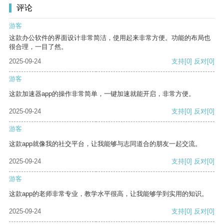
评论
游客
这款办公软件的界面设计非常简洁，使用起来非常方便。功能的布局也
很合理，一目了然。
2025-09-24
支持
[0]
反对
[0]
游客
这款加速器app的操作非常简单，一键加速就能开启，非常方便。
2025-09-24
支持
[0]
反对
[0]
游客
这款app就像我的社交平台，让我能够与志同道合的朋友一起交流。
2025-09-24
支持
[0]
反对
[0]
游客
这款app的老师非常专业，教学水平很高，让我能够学到实用的知识。
2025-09-24
支持
[0]
反对
[0]