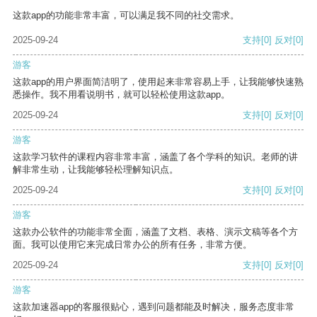
这款app的功能非常丰富，可以满足我不同的社交需求。
2025-09-24
支持
[0]
反对
[0]
游客
这款app的用户界面简洁明了，使用起来非常容易上手，让我能够快速熟
悉操作。我不用看说明书，就可以轻松使用这款app。
2025-09-24
支持
[0]
反对
[0]
游客
这款学习软件的课程内容非常丰富，涵盖了各个学科的知识。老师的讲
解非常生动，让我能够轻松理解知识点。
2025-09-24
支持
[0]
反对
[0]
游客
这款办公软件的功能非常全面，涵盖了文档、表格、演示文稿等各个方
面。我可以使用它来完成日常办公的所有任务，非常方便。
2025-09-24
支持
[0]
反对
[0]
游客
这款加速器app的客服很贴心，遇到问题都能及时解决，服务态度非常