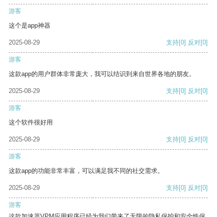
游客
这个是app神器
2025-08-29
支持
[0]
反对
[0]
游客
这款app的用户群体非常庞大，我可以结识到来自世界各地的朋友。
2025-08-29
支持
[0]
反对
[0]
游客
这个软件很好用
2025-08-29
支持
[0]
反对
[0]
游客
这款app的功能非常丰富，可以满足我不同的社交需求。
2025-08-29
支持
[0]
反对
[0]
游客
这款加速器VPM应用程序已经为我们带来了无限的隐私保护和安全性保