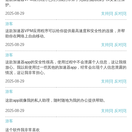
护。
2025-08-29
支持
[0]
反对
[0]
游客
这款加速器VPM应用程序可以给你提供最高速度和安全性的连接，并帮
助你在网络上自由移动。
2025-08-29
支持
[0]
反对
[0]
游客
这款加速器app的安全性很高，使用过程中不会泄露个人信息，这让我很
放心。我以前使用过一些其他的加速器app，经常会出现个人信息泄露的
情况，这让我非常担心。
2025-08-29
支持
[0]
反对
[0]
游客
这款app就像我的私人助理，随时随地为我的办公提供帮助。
2025-08-29
支持
[0]
反对
[0]
游客
这个软件我非常喜欢