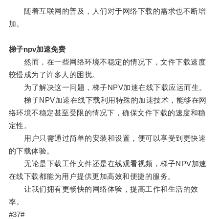
随着互联网的普及，人们对于网络下载的需求也不断增
加。
梯子npv加速免费
然而，在一些网络环境不稳定的情况下，文件下载速度
较慢成为了许多人的困扰。
为了解决这一问题，梯子NPV加速在线下载应运而生。
梯子NPV加速在线下载利用特殊的加速技术，能够在网
络环境不稳定甚至受限的情况下，确保文件下载的速度和稳
定性。
用户只需通过简单的安装和设置，便可以享受到更快速
的下载体验。
无论是下载工作文件还是在线观看视频，梯子NPV加速
在线下载都能为用户提供更加高效和便捷的服务。
让我们拥有更畅快的网络体验，提高工作和生活的效
率。
#37#