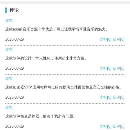
评论
游客
这款app的音乐资源非常优质，可以让我尽情享受音乐的魅力。
2025-08-29
支持
[0]
反对
[0]
游客
这款软件的设计非常人性化，使用起来非常方便。
2025-08-29
支持
[0]
反对
[0]
游客
这款加速器VPM应用程序可以给你提供全球覆盖和最高安全性的连接。
2025-08-29
支持
[0]
反对
[0]
游客
这款软件简直是神器，解决了我所有问题。
2025-08-29
支持
[0]
反对
[0]