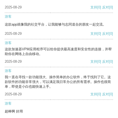
2025-08-29
支持
[0]
反对
[0]
游客
这款app就像我的社交平台，让我能够与志同道合的朋友一起交流。
2025-08-29
支持
[0]
反对
[0]
游客
这款加速器VPM应用程序可以给你提供最高速度和安全性的连接，并帮
助你在网络上自由移动。
2025-08-29
支持
[0]
反对
[0]
游客
我一直在寻找一款功能强大、操作简单的办公软件，终于找到了它。这
款软件的功能非常强大，可以满足我日常办公的所有需求。操作也很简
单，即使是小白也能快速上手。
2025-08-29
支持
[0]
反对
[0]
游客
超棒啊 好用