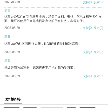
2025-08-29
支持
[0]
反对
[0]
游客
这款办公软件的功能非常全面，涵盖了文档、表格、演示文稿等各个方
面。我可以使用它来完成日常办公的所有任务，非常方便。
2025-08-29
支持
[0]
反对
[0]
游客
这款app的社区氛围很温馨，让我能够感受到家的温暖。
2025-08-29
支持
[0]
反对
[0]
游客
超级好用的加速器，妈妈再也不用担心我的学习啦！
2025-08-29
支持
[0]
反对
[0]
友情链接