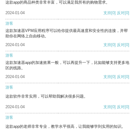
这款app的商品种类非常丰富，可以满足我所有的购物需求。
2024-01-04
支持
[0]
反对
[0]
游客
这款加速器VPM应用程序可以给你提供最高速度和安全性的连接，并帮
助你在网络上自由移动。
2024-01-04
支持
[0]
反对
[0]
游客
这款加速器app的加速效果一般，可以再提升一下，比如能够支持更多地
区的线路。
2024-01-04
支持
[0]
反对
[0]
游客
这款软件非常实用，可以帮助我解决很多问题。
2024-01-04
支持
[0]
反对
[0]
游客
这款app的老师非常专业，教学水平很高，让我能够学到实用的知识。