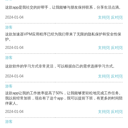
这款app是我社交的好帮手，让我能够与朋友保持联系，分享生活点滴。
2024-01-04
支持
[0]
反对
[0]
游客
这款加速器VPM应用程序已经为我们带来了无限的隐私保护和安全性保
护。
2024-01-04
支持
[0]
反对
[0]
游客
这款软件的学习方式非常灵活，可以根据自己的需求选择学习方式。
2024-01-04
支持
[0]
反对
[0]
游客
这款app让我的工作效率提高了50%，让我能够更轻松地完成工作任务。
我以前经常加班，现在有了这个app，我可以提前下班，有更多的时间陪
伴家人。
2024-01-04
支持
[0]
反对
[0]
游客