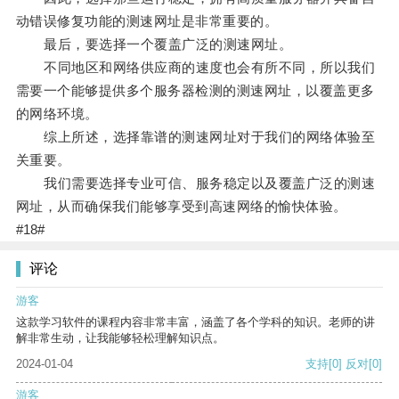
动错误修复功能的测速网址是非常重要的。
最后，要选择一个覆盖广泛的测速网址。
不同地区和网络供应商的速度也会有所不同，所以我们
需要一个能够提供多个服务器检测的测速网址，以覆盖更多
的网络环境。
综上所述，选择靠谱的测速网址对于我们的网络体验至
关重要。
我们需要选择专业可信、服务稳定以及覆盖广泛的测速
网址，从而确保我们能够享受到高速网络的愉快体验。
#18#
评论
游客
这款学习软件的课程内容非常丰富，涵盖了各个学科的知识。老师的讲
解非常生动，让我能够轻松理解知识点。
2024-01-04
支持
[0]
反对
[0]
游客