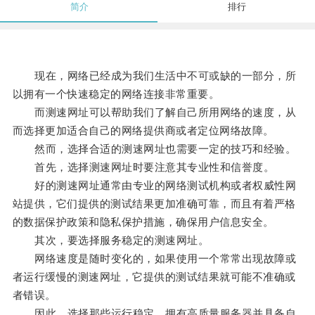
简介
排行
现在，网络已经成为我们生活中不可或缺的一部分，所
以拥有一个快速稳定的网络连接非常重要。
而测速网址可以帮助我们了解自己所用网络的速度，从
而选择更加适合自己的网络提供商或者定位网络故障。
然而，选择合适的测速网址也需要一定的技巧和经验。
首先，选择测速网址时要注意其专业性和信誉度。
好的测速网址通常由专业的网络测试机构或者权威性网
站提供，它们提供的测试结果更加准确可靠，而且有着严格
的数据保护政策和隐私保护措施，确保用户信息安全。
其次，要选择服务稳定的测速网址。
网络速度是随时变化的，如果使用一个常常出现故障或
者运行缓慢的测速网址，它提供的测试结果就可能不准确或
者错误。
因此，选择那些运行稳定，拥有高质量服务器并具备自