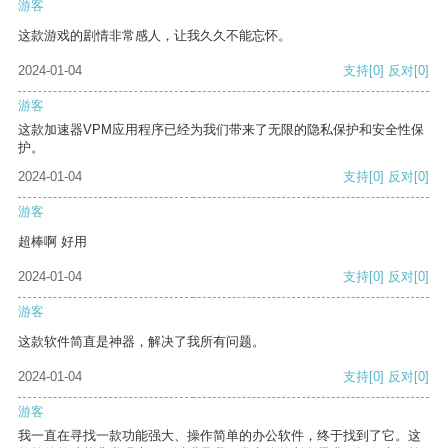
游客
这款游戏的剧情非常感人，让我久久不能忘怀。
2024-01-04
支持
[0]
反对
[0]
游客
这款加速器VPM应用程序已经为我们带来了无限的隐私保护和安全性保
护。
2024-01-04
支持
[0]
反对
[0]
游客
超棒啊 好用
2024-01-04
支持
[0]
反对
[0]
游客
这款软件简直是神器，解决了我所有问题。
2024-01-04
支持
[0]
反对
[0]
游客
我一直在寻找一款功能强大、操作简单的办公软件，终于找到了它。这