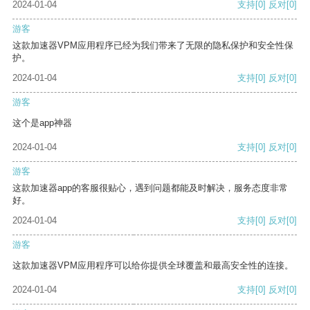
2024-01-04
支持
[0]
反对
[0]
游客
这款加速器VPM应用程序已经为我们带来了无限的隐私保护和安全性保
护。
2024-01-04
支持
[0]
反对
[0]
游客
这个是app神器
2024-01-04
支持
[0]
反对
[0]
游客
这款加速器app的客服很贴心，遇到问题都能及时解决，服务态度非常
好。
2024-01-04
支持
[0]
反对
[0]
游客
这款加速器VPM应用程序可以给你提供全球覆盖和最高安全性的连接。
2024-01-04
支持
[0]
反对
[0]