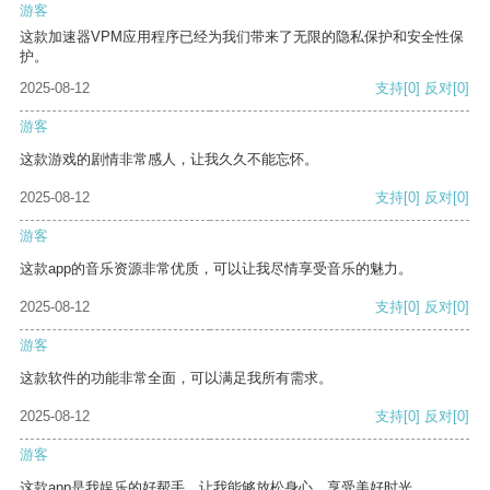
游客
这款加速器VPM应用程序已经为我们带来了无限的隐私保护和安全性保
护。
2025-08-12
支持
[0]
反对
[0]
游客
这款游戏的剧情非常感人，让我久久不能忘怀。
2025-08-12
支持
[0]
反对
[0]
游客
这款app的音乐资源非常优质，可以让我尽情享受音乐的魅力。
2025-08-12
支持
[0]
反对
[0]
游客
这款软件的功能非常全面，可以满足我所有需求。
2025-08-12
支持
[0]
反对
[0]
游客
这款app是我娱乐的好帮手，让我能够放松身心，享受美好时光。