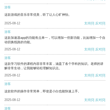
游客
这款游戏的音乐非常优美，听了让人心旷神怡。
2025-08-12
支持
[0]
反对
[0]
游客
这款加速器app的功能有点单一，可以增加一些新功能，比如增加一个自
动切换线路的功能。
2025-08-12
支持
[0]
反对
[0]
游客
这款学习软件的课程内容非常丰富，涵盖了各个学科的知识。老师的讲
解非常生动，让我能够轻松理解知识点。
2025-08-12
支持
[0]
反对
[0]
游客
这款软件的操作非常简单，即使是小白也能快速上手。
2025-08-12
支持
[0]
反对
[0]
游客