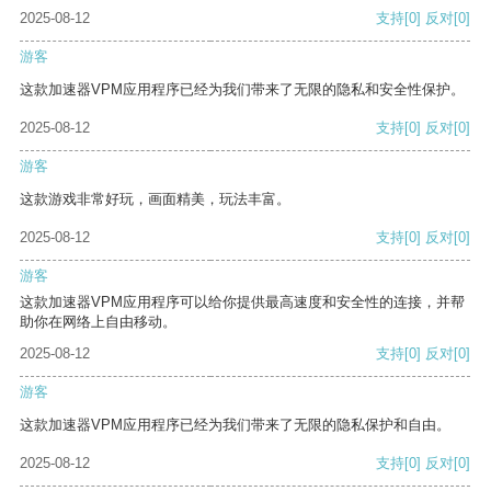
2025-08-12
支持
[0]
反对
[0]
游客
这款加速器VPM应用程序已经为我们带来了无限的隐私和安全性保护。
2025-08-12
支持
[0]
反对
[0]
游客
这款游戏非常好玩，画面精美，玩法丰富。
2025-08-12
支持
[0]
反对
[0]
游客
这款加速器VPM应用程序可以给你提供最高速度和安全性的连接，并帮
助你在网络上自由移动。
2025-08-12
支持
[0]
反对
[0]
游客
这款加速器VPM应用程序已经为我们带来了无限的隐私保护和自由。
2025-08-12
支持
[0]
反对
[0]