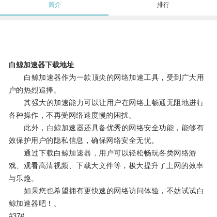
简介
排行
白鲸加速器下载地址
白鲸加速器作为一款顶尖的网络加速工具，受到广大用
户的热烈追捧。
其强大的加速能力可以让用户在网络上畅通无阻地进行
各种操作，不再受网络速度慢的困扰。
此外，白鲸加速器还具备优秀的网络安全功能，能够有
效保护用户的隐私信息，确保网络安全无忧。
通过下载白鲸加速器，用户可以轻松畅玩各类网络游
戏、观看高清视频、下载大文件等，极大提升了上网的效率
与乐趣。
如果您也希望拥有更快速的网络访问体验，不妨试试白
鲸加速器吧！。
#37#