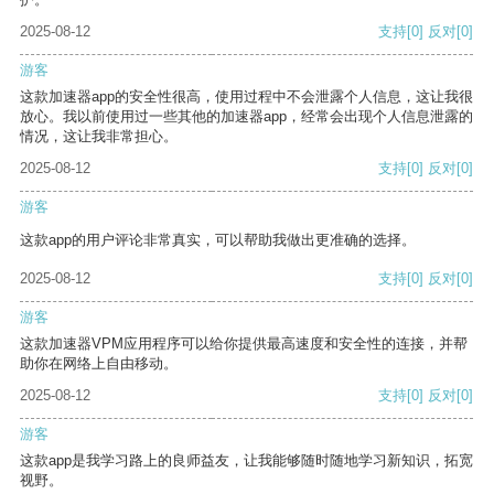
2025-08-12
支持
[0]
反对
[0]
游客
这款加速器app的安全性很高，使用过程中不会泄露个人信息，这让我很
放心。我以前使用过一些其他的加速器app，经常会出现个人信息泄露的
情况，这让我非常担心。
2025-08-12
支持
[0]
反对
[0]
游客
这款app的用户评论非常真实，可以帮助我做出更准确的选择。
2025-08-12
支持
[0]
反对
[0]
游客
这款加速器VPM应用程序可以给你提供最高速度和安全性的连接，并帮
助你在网络上自由移动。
2025-08-12
支持
[0]
反对
[0]
游客
这款app是我学习路上的良师益友，让我能够随时随地学习新知识，拓宽
视野。