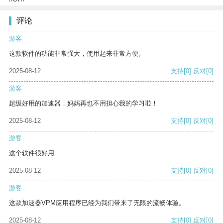
评论
游客
这款软件的功能非常强大，使用起来非常方便。
2025-08-12
支持
[0]
反对
[0]
游客
超级好用的加速器，妈妈再也不用担心我的学习啦！
2025-08-12
支持
[0]
反对
[0]
游客
这个软件很好用
2025-08-12
支持
[0]
反对
[0]
游客
这款加速器VPM应用程序已经为我们带来了无限的流畅体验。
2025-08-12
支持
[0]
反对
[0]