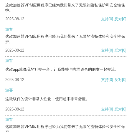
这款加速器VPM应用程序已经为我们带来了无限的隐私保护和安全性保
护。
2025-08-12
支持
[0]
反对
[0]
游客
这款加速器VPM应用程序已经为我们带来了无限的流畅体验和安全性保
护。
2025-08-12
支持
[0]
反对
[0]
游客
这款app就像我的社交平台，让我能够与志同道合的朋友一起交流。
2025-08-12
支持
[0]
反对
[0]
游客
这款软件的设计非常人性化，使用起来非常舒服。
2025-08-12
支持
[0]
反对
[0]
游客
这款加速器VPM应用程序已经为我们带来了无限的流畅体验和安全性保
护。