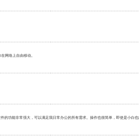
你在网络上自由移动。
软件的功能非常强大，可以满足我日常办公的所有需求。操作也很简单，即使是小白也