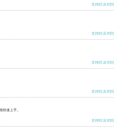
支持
[0]
反对
[0]
支持
[0]
反对
[0]
支持
[0]
反对
[0]
支持
[0]
反对
[0]
能快速上手。
支持
[0]
反对
[0]