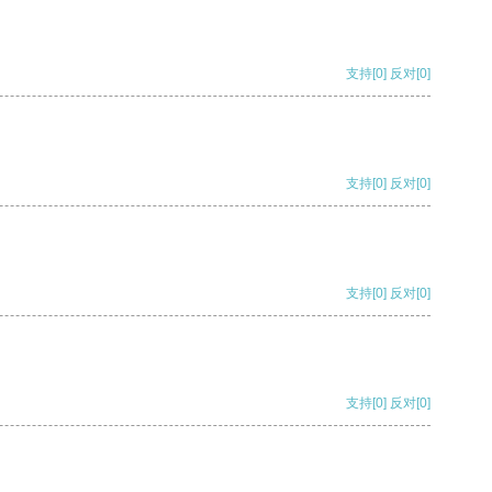
支持
[0]
反对
[0]
支持
[0]
反对
[0]
支持
[0]
反对
[0]
支持
[0]
反对
[0]