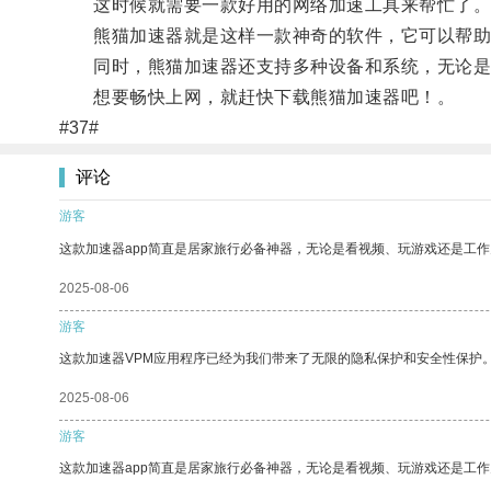
这时候就需要一款好用的网络加速工具来帮忙了
熊猫加速器就是这样一款神奇的软件，它可以帮助用
同时，熊猫加速器还支持多种设备和系统，无论是Wind
想要畅快上网，就赶快下载熊猫加速器吧！。
#37#
评论
游客
这款加速器app简直是居家旅行必备神器，无论是看视频、玩游戏还是工
2025-08-06
游客
这款加速器VPM应用程序已经为我们带来了无限的隐私保护和安全性保护
2025-08-06
游客
这款加速器app简直是居家旅行必备神器，无论是看视频、玩游戏还是工