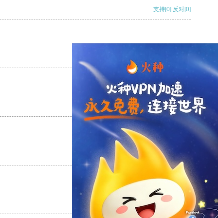
支持
[0]
反对
[0]
支持
[0]
反对
[0]
支持
[0]
反对
[0]
支持
[0]
反对
[0]
支持
[0]
反对
[0]