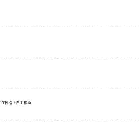
你在网络上自由移动。