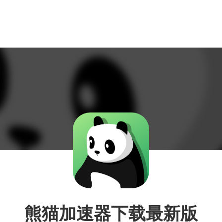
熊猫加速器下载最新版