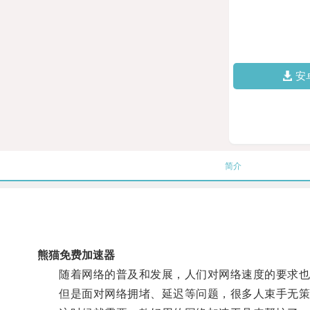
安
简介
熊猫免费加速器
随着网络的普及和发展，人们对网络速度的要求也
但是面对网络拥堵、延迟等问题，很多人束手无策