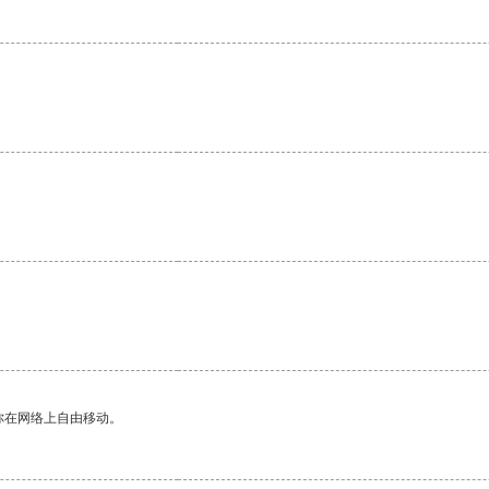
你在网络上自由移动。