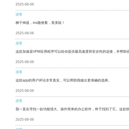
2025-08-06
游客
梯子神器，ins随便看，美美哒！
2025-08-06
游客
这款加速器VPM应用程序可以给你提供最高速度和安全性的连接，并帮助
2025-08-06
游客
这款app的用户评论非常真实，可以帮助我做出更准确的选择。
2025-08-06
游客
我一直在寻找一款功能强大、操作简单的办公软件，终于找到了它。这款
2025-08-06