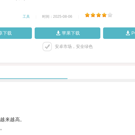
工具
|
时间：2025-08-06
|
卓下载
苹果下载
安卓市场，安全绿色
越来越高。
。