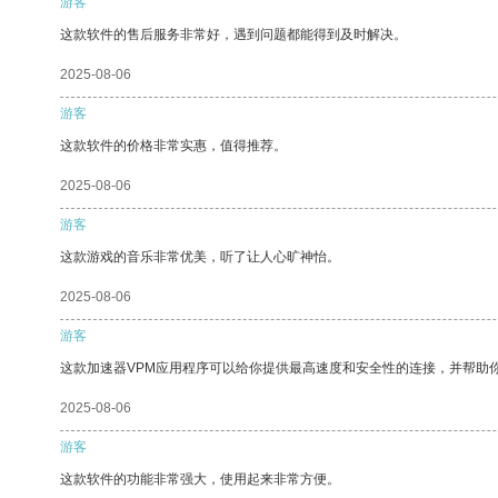
游客
这款软件的售后服务非常好，遇到问题都能得到及时解决。
2025-08-06
游客
这款软件的价格非常实惠，值得推荐。
2025-08-06
游客
这款游戏的音乐非常优美，听了让人心旷神怡。
2025-08-06
游客
这款加速器VPM应用程序可以给你提供最高速度和安全性的连接，并帮助
2025-08-06
游客
这款软件的功能非常强大，使用起来非常方便。