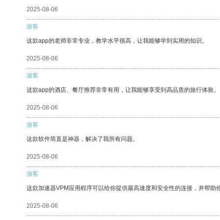
2025-08-06
游客
这款app的老师非常专业，教学水平很高，让我能够学到实用的知识。
2025-08-06
游客
这款app的酒店、餐厅推荐非常有用，让我能够享受到高品质的旅行体验。
2025-08-06
游客
这款软件简直是神器，解决了我所有问题。
2025-08-06
游客
这款加速器VPM应用程序可以给你提供最高速度和安全性的连接，并帮助
2025-08-06