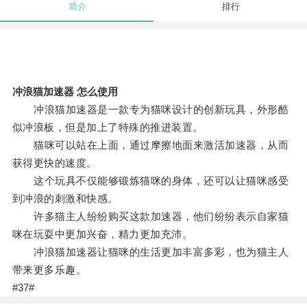
简介
排行
冲浪猫加速器 怎么使用
冲浪猫加速器是一款专为猫咪设计的创新玩具，外形酷
似冲浪板，但是加上了特殊的推进装置。
猫咪可以站在上面，通过摩擦地面来激活加速器，从而
获得更快的速度。
这个玩具不仅能够锻炼猫咪的身体，还可以让猫咪感受
到冲浪的刺激和快感。
许多猫主人纷纷购买这款加速器，他们纷纷表示自家猫
咪在玩耍中更加兴奋，精力更加充沛。
冲浪猫加速器让猫咪的生活更加丰富多彩，也为猫主人
带来更多乐趣。
#37#