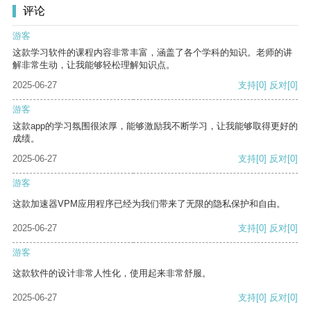
评论
游客
这款学习软件的课程内容非常丰富，涵盖了各个学科的知识。老师的讲
解非常生动，让我能够轻松理解知识点。
2025-06-27
支持
[0]
反对
[0]
游客
这款app的学习氛围很浓厚，能够激励我不断学习，让我能够取得更好的
成绩。
2025-06-27
支持
[0]
反对
[0]
游客
这款加速器VPM应用程序已经为我们带来了无限的隐私保护和自由。
2025-06-27
支持
[0]
反对
[0]
游客
这款软件的设计非常人性化，使用起来非常舒服。
2025-06-27
支持
[0]
反对
[0]