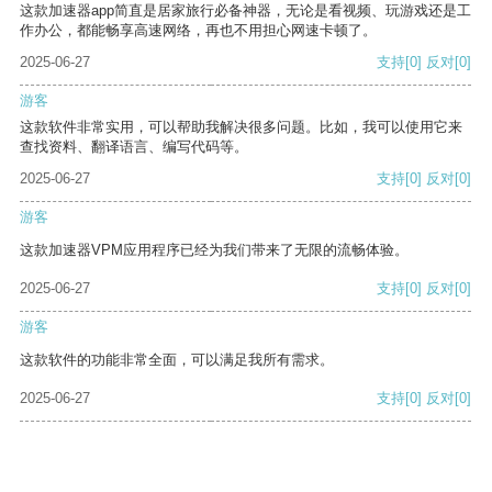
这款加速器app简直是居家旅行必备神器，无论是看视频、玩游戏还是工
作办公，都能畅享高速网络，再也不用担心网速卡顿了。
2025-06-27
支持
[0]
反对
[0]
游客
这款软件非常实用，可以帮助我解决很多问题。比如，我可以使用它来
查找资料、翻译语言、编写代码等。
2025-06-27
支持
[0]
反对
[0]
游客
这款加速器VPM应用程序已经为我们带来了无限的流畅体验。
2025-06-27
支持
[0]
反对
[0]
游客
这款软件的功能非常全面，可以满足我所有需求。
2025-06-27
支持
[0]
反对
[0]