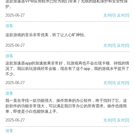
这款加速器VPM应用程序已经为我们带来了无限的隐私保护和安全性保
护。
2025-06-27
支持
[0]
反对
[0]
游客
这款游戏的音乐非常优美，听了让人心旷神怡。
2025-06-27
支持
[0]
反对
[0]
游客
这款加速器app的加速效果非常好，玩游戏再也不会出现卡顿、掉线的情
况了。我以前玩游戏经常会输，现在有了这个app，我的游戏水平提升了
不少。
2025-06-27
支持
[0]
反对
[0]
游客
我一直在寻找一款功能强大、操作简单的办公软件，终于找到了它。这
款软件的功能非常强大，可以满足我日常办公的所有需求。操作也很简
单，即使是小白也能快速上手。
2025-06-27
支持
[0]
反对
[0]
游客