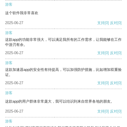
游客
这个软件我非常喜欢
2025-06-27
支持
[0]
反对
[0]
游客
这款app的功能非常强大，可以满足我所有的工作需求，让我能够在工作
中游刃有余。
2025-06-27
支持
[0]
反对
[0]
游客
这款加速器app的安全性有待提高，可以加强防护措施，比如增加双重验
证。
2025-06-27
支持
[0]
反对
[0]
游客
这款app的用户群体非常庞大，我可以结识到来自世界各地的朋友。
2025-06-27
支持
[0]
反对
[0]
游客