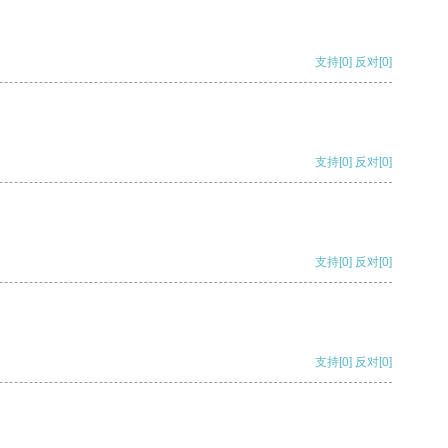
支持
[0]
反对
[0]
支持
[0]
反对
[0]
支持
[0]
反对
[0]
支持
[0]
反对
[0]