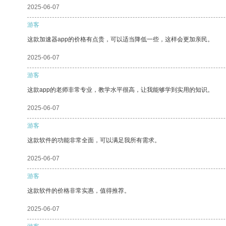
2025-06-07
游客
这款加速器app的价格有点贵，可以适当降低一些，这样会更加亲民。
2025-06-07
游客
这款app的老师非常专业，教学水平很高，让我能够学到实用的知识。
2025-06-07
游客
这款软件的功能非常全面，可以满足我所有需求。
2025-06-07
游客
这款软件的价格非常实惠，值得推荐。
2025-06-07