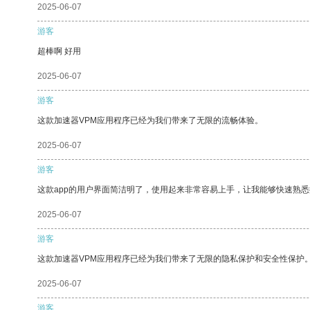
2025-06-07
游客
超棒啊 好用
2025-06-07
游客
这款加速器VPM应用程序已经为我们带来了无限的流畅体验。
2025-06-07
游客
这款app的用户界面简洁明了，使用起来非常容易上手，让我能够快速熟
2025-06-07
游客
这款加速器VPM应用程序已经为我们带来了无限的隐私保护和安全性保护
2025-06-07
游客