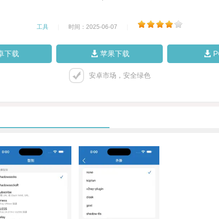
工具
|
时间：2025-06-07
|
卓下载
苹果下载
安卓市场，安全绿色