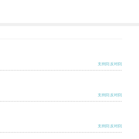
支持
[0]
反对
[0]
支持
[0]
反对
[0]
支持
[0]
反对
[0]