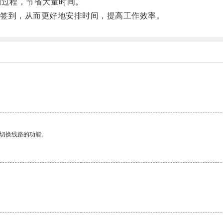
过程，节省大量时间。
签到，从而更好地安排时间，提高工作效率。
动切换线路的功能。