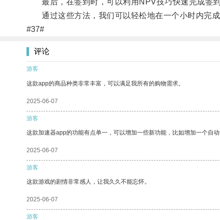
最后，在签到时，可以利用NPV技巧快速完成签到
通过这些方法，我们可以轻松地在一个小时内完成
#37#
评论
游客
这款app的商品种类非常丰富，可以满足我所有的购物需求。
2025-06-07
游客
这款加速器app的功能有点单一，可以增加一些新功能，比如增加一个自
2025-06-07
游客
这款游戏的剧情非常感人，让我久久不能忘怀。
2025-06-07
游客