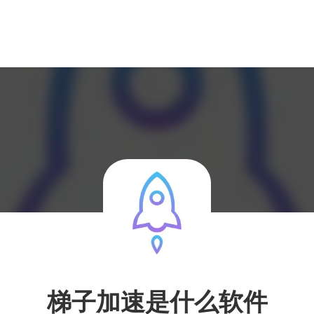
梯子加速是什么软件