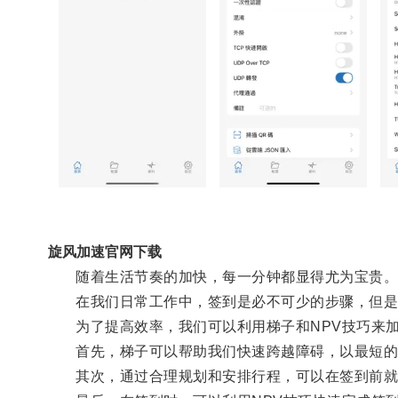
旋风加速官网下载
随着生活节奏的加快，每一分钟都显得尤为宝贵
在我们日常工作中，签到是必不可少的步骤，但是
为了提高效率，我们可以利用梯子和NPV技巧来加
首先，梯子可以帮助我们快速跨越障碍，以最短的
其次，通过合理规划和安排行程，可以在签到前就