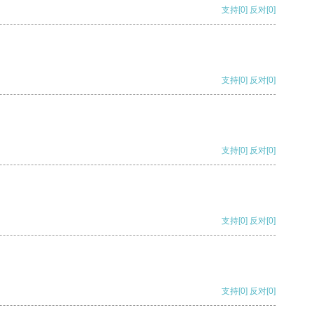
支持
[0]
反对
[0]
支持
[0]
反对
[0]
支持
[0]
反对
[0]
支持
[0]
反对
[0]
支持
[0]
反对
[0]