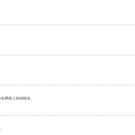
你在网络上自由移动。
。