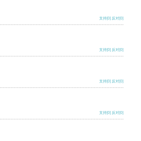
支持
[0]
反对
[0]
支持
[0]
反对
[0]
支持
[0]
反对
[0]
支持
[0]
反对
[0]