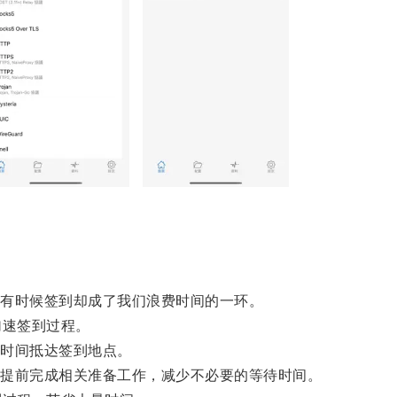
。
有时候签到却成了我们浪费时间的一环。
速签到过程。
时间抵达签到地点。
提前完成相关准备工作，减少不必要的等待时间。