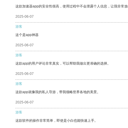
这款加速器app的安全性很高，使用过程中不会泄露个人信息，让我非常放
2025-06-07
游客
这个是app神器
2025-06-07
游客
这款app的用户评论非常真实，可以帮助我做出更准确的选择。
2025-06-07
游客
这款app就像我的私人导游，带我领略世界各地的美景。
2025-06-07
游客
这款软件的操作非常简单，即使是小白也能快速上手。