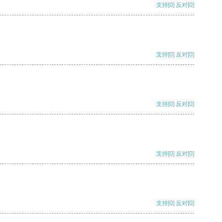
支持
[0]
反对
[0]
支持
[0]
反对
[0]
支持
[0]
反对
[0]
支持
[0]
反对
[0]
支持
[0]
反对
[0]