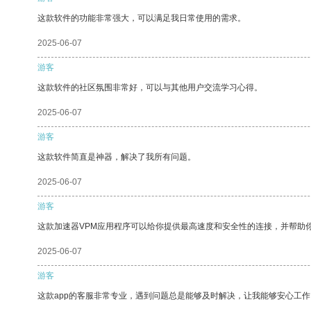
这款软件的功能非常强大，可以满足我日常使用的需求。
2025-06-07
游客
这款软件的社区氛围非常好，可以与其他用户交流学习心得。
2025-06-07
游客
这款软件简直是神器，解决了我所有问题。
2025-06-07
游客
这款加速器VPM应用程序可以给你提供最高速度和安全性的连接，并帮助
2025-06-07
游客
这款app的客服非常专业，遇到问题总是能够及时解决，让我能够安心工作