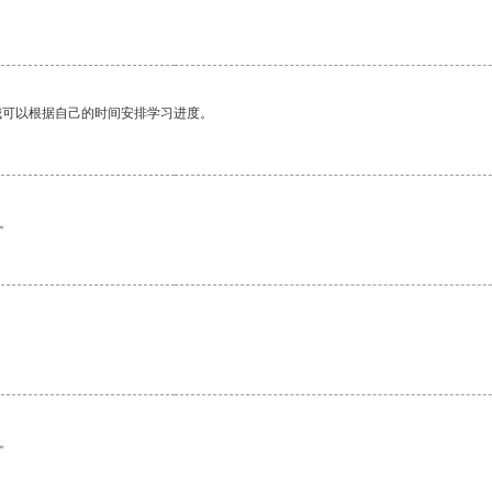
我可以根据自己的时间安排学习进度。
。
。