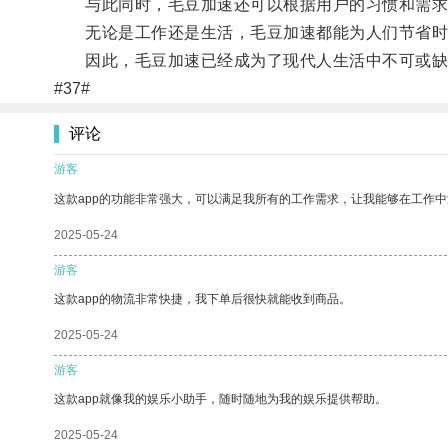
与此同时，毛豆加速还可以根据用户的习惯和需求
无论是工作还是生活，毛豆加速都能为人们节省时
因此，毛豆加速已经成为了现代人生活中不可或缺
#37#
评论
游客
这款app的功能非常强大，可以满足我所有的工作需求，让我能够在工作
2025-05-24
游客
这款app的物流非常快捷，我下单后很快就能收到商品。
2025-05-24
游客
这款app就像我的娱乐小助手，随时随地为我的娱乐提供帮助。
2025-05-24