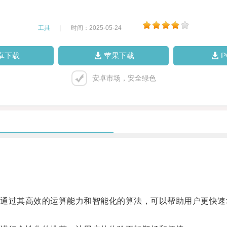
工具
|
时间：2025-05-24
|
卓下载
苹果下载
安卓市场，安全绿色
过其高效的运算能力和智能化的算法，可以帮助用户更快速