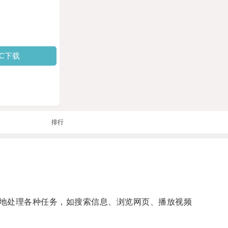
PC下载
排行
地处理各种任务，如搜索信息、浏览网页、播放视频