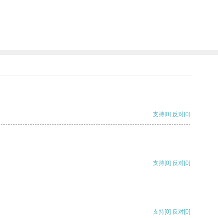
支持
[0]
反对
[0]
支持
[0]
反对
[0]
支持
[0]
反对
[0]