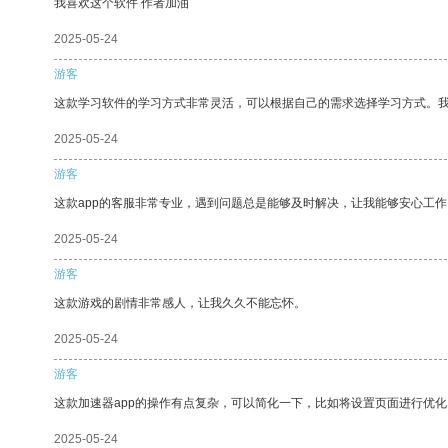
我喜欢这个软件 作者加油
2025-05-24
游客
这款学习软件的学习方式非常灵活，可以根据自己的需求选择学习方式。
2025-05-24
游客
这款app的客服非常专业，遇到问题总是能够及时解决，让我能够安心工作
2025-05-24
游客
这款游戏的剧情非常感人，让我久久不能忘怀。
2025-05-24
游客
这款加速器app的操作有点复杂，可以简化一下，比如将设置页面进行优化
2025-05-24