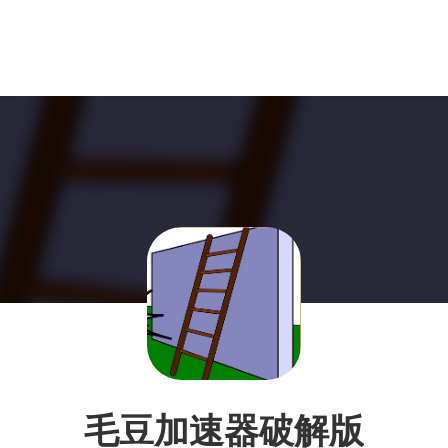
毛豆加速器破解版