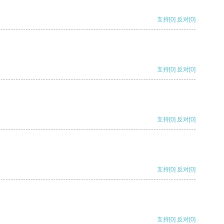
支持
[0]
反对
[0]
支持
[0]
反对
[0]
支持
[0]
反对
[0]
支持
[0]
反对
[0]
支持
[0]
反对
[0]