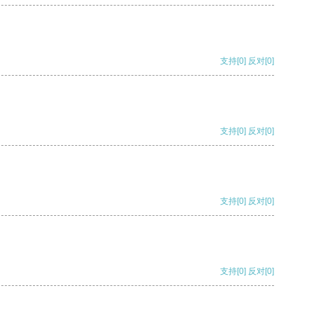
支持
[0]
反对
[0]
支持
[0]
反对
[0]
支持
[0]
反对
[0]
支持
[0]
反对
[0]