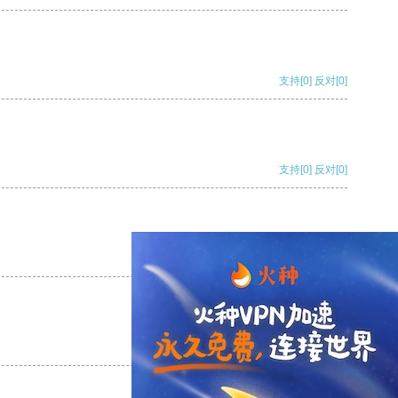
支持
[0]
反对
[0]
支持
[0]
反对
[0]
支持
[0]
反对
[0]
支持
[0]
反对
[0]