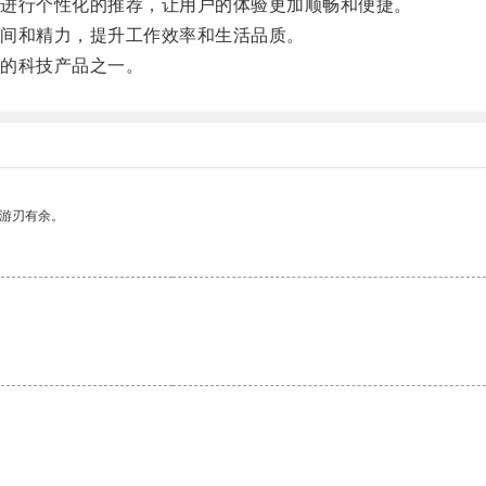
进行个性化的推荐，让用户的体验更加顺畅和便捷。
间和精力，提升工作效率和生活品质。
的科技产品之一。
中游刃有余。