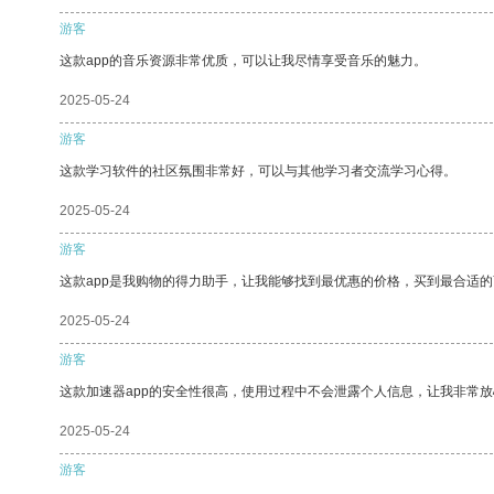
游客
这款app的音乐资源非常优质，可以让我尽情享受音乐的魅力。
2025-05-24
游客
这款学习软件的社区氛围非常好，可以与其他学习者交流学习心得。
2025-05-24
游客
这款app是我购物的得力助手，让我能够找到最优惠的价格，买到最合适
2025-05-24
游客
这款加速器app的安全性很高，使用过程中不会泄露个人信息，让我非常放
2025-05-24
游客