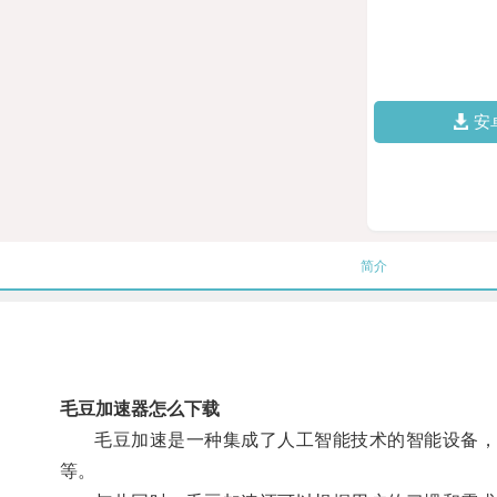
安
简介
毛豆加速器怎么下载
毛豆加速是一种集成了人工智能技术的智能设备，通
等。