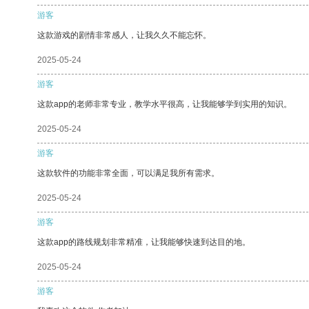
游客
这款游戏的剧情非常感人，让我久久不能忘怀。
2025-05-24
游客
这款app的老师非常专业，教学水平很高，让我能够学到实用的知识。
2025-05-24
游客
这款软件的功能非常全面，可以满足我所有需求。
2025-05-24
游客
这款app的路线规划非常精准，让我能够快速到达目的地。
2025-05-24
游客